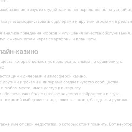
ают:
зображения и звук из студий казино непосредственно на устройст
могут взаимодействовать с дилерами и другими игроками в реаль
я анализа поведения игроков и улучшения качества обслуживания.
уп к живым играм через смартфоны и планшеты.
лайн-казино
ществ, которые делают их привлекательными по сравнению с
х:
настоящими дилерами и атмосферой казино.
 другими игроками и дилерами создает чувство сообщества.
в любом месте, имея доступ к интернету.
обеспечивают более высокое качество изображения и звука.
 широкий выбор живых игр, таких как покер, блэкджек и рулетка.
кже имеют свои недостатки, о которых стоит помнить. Вот некото