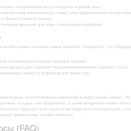
тернет-соединением могут испортить игровой опыт.
олее высокие минимальные ставки, чем традиционные онлайн-игр
 в формате живого казино.
 личными данными для игры с реальными дилерами.
р
к онлайн-казино на поиск новых решений. Ожидается, что в будущ
ью погружающих игровых сред для игроков.
ших данных для создания персонализированного игрового опыта.
уникальных правил и форматов для живых игр.
начительных технологических изменений в мире онлайн-казино. Их
ествам, которые они предлагают, а также внедрению новых техно
й интеллект. Будущее этой отрасли выглядит многообещающим, и н
гроков, оживляя мир онлайн-гейминга
pinco
.
осы (FAQ)