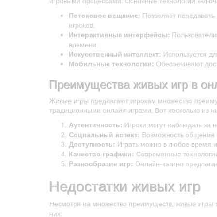
игровыми процессами. Основные технологии включ
Потоковое вещание:
Позволяет передавать и
игроков.
Интерактивные интерфейсы:
Пользователи 
времени.
Искусственный интеллект:
Используется дл
Мобильные технологии:
Обеспечивают дост
Преимущества живых игр в он
Живые игры предлагают игрокам множество преиму
традиционными онлайн-играми. Вот несколько из ни
Аутентичность:
Игроки могут наблюдать за 
Социальный аспект:
Возможность общения с
Доступность:
Играть можно в любое время и 
Качество графики:
Современные технологии 
Разнообразие игр:
Онлайн-казино предлагают
Недостатки живых игр
Несмотря на множество преимуществ, живые игры та
них: