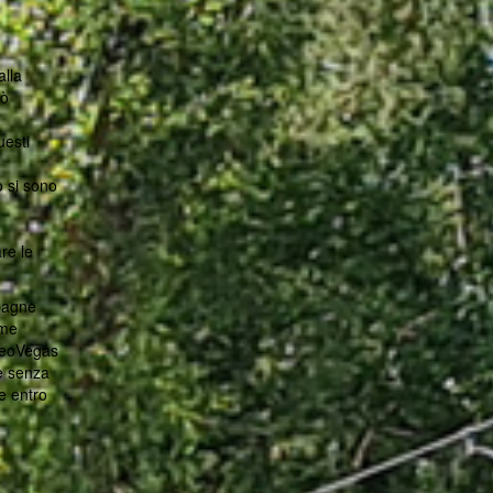
alla
nò
uesti
o si sono
re le
mpagne
ome
 LeoVegas
re senza
re entro