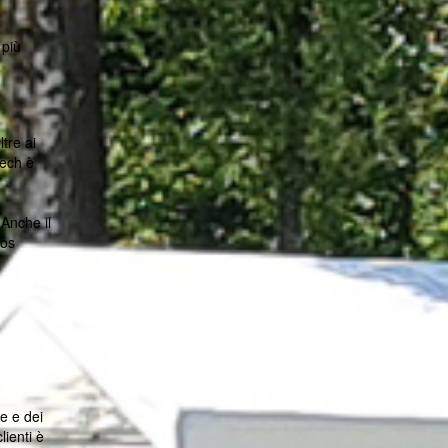
 più
tre ai
tech è
 Anche il
los
e e dei
lienti è