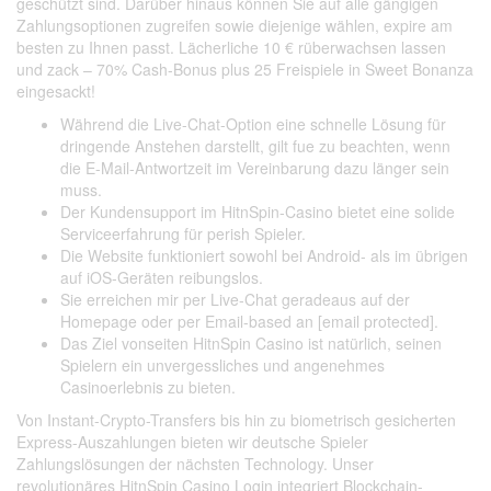
geschützt sind. Darüber hinaus können Sie auf alle gängigen
Zahlungsoptionen zugreifen sowie diejenige wählen, expire am
besten zu Ihnen passt. Lächerliche 10 € rüberwachsen lassen
und zack – 70% Cash-Bonus plus 25 Freispiele in Sweet Bonanza
eingesackt!
Während die Live-Chat-Option eine schnelle Lösung für
dringende Anstehen darstellt, gilt fue zu beachten, wenn
die E-Mail-Antwortzeit im Vereinbarung dazu länger sein
muss.
Der Kundensupport im HitnSpin-Casino bietet eine solide
Serviceerfahrung für perish Spieler.
Die Website funktioniert sowohl bei Android- als im übrigen
auf iOS-Geräten reibungslos.
Sie erreichen mir per Live-Chat geradeaus auf der
Homepage oder per Email-based an [email protected].
Das Ziel vonseiten HitnSpin Casino ist natürlich, seinen
Spielern ein unvergessliches und angenehmes
Casinoerlebnis zu bieten.
Von Instant-Crypto-Transfers bis hin zu biometrisch gesicherten
Express-Auszahlungen bieten wir deutsche Spieler
Zahlungslösungen der nächsten Technology. Unser
revolutionäres HitnSpin Casino Login integriert Blockchain-