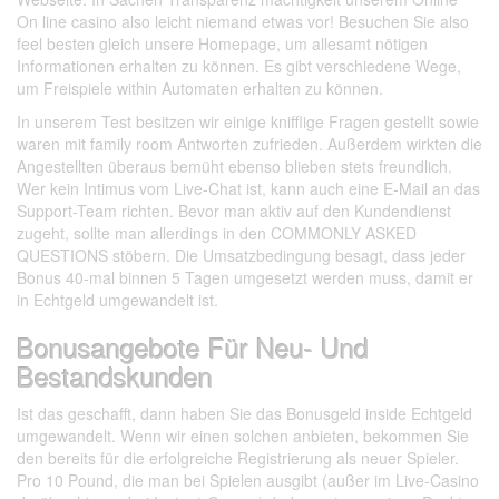
On line casino also leicht niemand etwas vor! Besuchen Sie also
feel besten gleich unsere Homepage, um allesamt nötigen
Informationen erhalten zu können. Es gibt verschiedene Wege,
um Freispiele within Automaten erhalten zu können.
In unserem Test besitzen wir einige knifflige Fragen gestellt sowie
waren mit family room Antworten zufrieden. Außerdem wirkten die
Angestellten überaus bemüht ebenso blieben stets freundlich.
Wer kein Intimus vom Live-Chat ist, kann auch eine E-Mail an das
Support-Team richten. Bevor man aktiv auf den Kundendienst
zugeht, sollte man allerdings in den COMMONLY ASKED
QUESTIONS stöbern. Die Umsatzbedingung besagt, dass jeder
Bonus 40-mal binnen 5 Tagen umgesetzt werden muss, damit er
in Echtgeld umgewandelt ist.
Bonusangebote Für Neu- Und
Bestandskunden
Ist das geschafft, dann haben Sie das Bonusgeld inside Echtgeld
umgewandelt. Wenn wir einen solchen anbieten, bekommen Sie
den bereits für die erfolgreiche Registrierung als neuer Spieler.
Pro 10 Pound, die man bei Spielen ausgibt (außer im Live-Casino