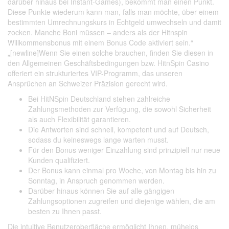
darüber hinaus bei Instant-Games), bekommt man einen Punkt.
Diese Punkte wiederum kann man, falls man möchte, über einem
bestimmten Umrechnungskurs in Echtgeld umwechseln und damit
zocken. Manche Boni müssen – anders als der Hitnspin
Willkommensbonus mit einem Bonus Code aktiviert sein.“
„[newline]Wenn Sie einen solche brauchen, finden Sie diesen in
den Allgemeinen Geschäftsbedingungen bzw. HitnSpin Casino
offeriert ein strukturiertes VIP-Programm, das unseren
Ansprüchen an Schweizer Präzision gerecht wird.
Bei HitNSpin Deutschland stehen zahlreiche
Zahlungsmethoden zur Verfügung, die sowohl Sicherheit
als auch Flexibilität garantieren.
Die Antworten sind schnell, kompetent und auf Deutsch,
sodass du keineswegs lange warten musst.
Für den Bonus weniger Einzahlung sind prinzipiell nur neue
Kunden qualifiziert.
Der Bonus kann einmal pro Woche, von Montag bis hin zu
Sonntag, in Anspruch genommen werden.
Darüber hinaus können Sie auf alle gängigen
Zahlungsoptionen zugreifen und diejenige wählen, die am
besten zu Ihnen passt.
Die intuitive Benutzeroberfläche ermöglicht Ihnen, mühelos