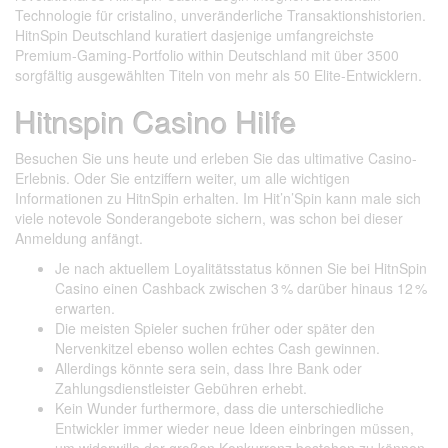
Technologie für cristalino, unveränderliche Transaktionshistorien.
HitnSpin Deutschland kuratiert dasjenige umfangreichste
Premium-Gaming-Portfolio within Deutschland mit über 3500
sorgfältig ausgewählten Titeln von mehr als 50 Elite-Entwicklern.
Hitnspin Casino Hilfe
Besuchen Sie uns heute und erleben Sie das ultimative Casino-
Erlebnis. Oder Sie entziffern weiter, um alle wichtigen
Informationen zu HitnSpin erhalten. Im Hit’n’Spin kann male sich
viele notevole Sonderangebote sichern, was schon bei dieser
Anmeldung anfängt.
Je nach aktuellem Loyalitätsstatus können Sie bei HitnSpin
Casino einen Cashback zwischen 3 % darüber hinaus 12 %
erwarten.
Die meisten Spieler suchen früher oder später den
Nervenkitzel ebenso wollen echtes Cash gewinnen.
Allerdings könnte sera sein, dass Ihre Bank oder
Zahlungsdienstleister Gebühren erhebt.
Kein Wunder furthermore, dass die unterschiedliche
Entwickler immer wieder neue Ideen einbringen müssen,