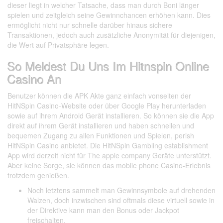
dieser liegt in welcher Tatsache, dass man durch Boni länger
spielen und zeitgleich seine Gewinnchancen erhöhen kann. Dies
ermöglicht nicht nur schnelle darüber hinaus sichere
Transaktionen, jedoch auch zusätzliche Anonymität für diejenigen,
die Wert auf Privatsphäre legen.
So Meldest Du Uns Im Hitnspin Online
Casino An
Benutzer können die APK Akte ganz einfach vonseiten der
HitNSpin Casino-Website oder über Google Play herunterladen
sowie auf ihrem Android Gerät installieren. So können sie die App
direkt auf ihrem Gerät installieren und haben schnellen und
bequemen Zugang zu allen Funktionen und Spielen, perish
HitNSpin Casino anbietet. Die HitNSpin Gambling establishment
App wird derzeit nicht für The apple company Geräte unterstützt.
Aber keine Sorge, sie können das mobile phone Casino-Erlebnis
trotzdem genießen.
Noch letztens sammelt man Gewinnsymbole auf drehenden
Walzen, doch inzwischen sind oftmals diese virtuell sowie in
der Direktive kann man den Bonus oder Jackpot
freischalten.