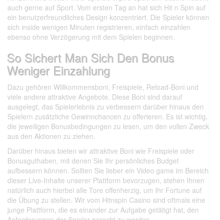
auch gerne auf Sport. Vom ersten Tag an hat sich Hit n Spin auf
ein benutzerfreundliches Design konzentriert. Die Spieler können
sich inside wenigen Minuten registrieren, einfach einzahlen
ebenso ohne Verzögerung mit dem Spielen beginnen.
So Sichert Man Sich Den Bonus
Weniger Einzahlung
Dazu gehören Willkommensboni, Freispiele, Reload-Boni und
viele andere attraktive Angebote. Diese Boni sind darauf
ausgelegt, das Spielerlebnis zu verbessern darüber hinaus den
Spielern zusätzliche Gewinnchancen zu offerieren. Es ist wichtig,
die jeweiligen Bonusbedingungen zu lesen, um den vollen Zweck
aus den Aktionen zu ziehen.
Darüber hinaus bieten wir attraktive Boni wie Freispiele oder
Bonusguthaben, mit denen Sie Ihr persönliches Budget
aufbessern können. Sollten Sie lieber ein Video game im Bereich
dieser Live-Inhalte unserer Plattform bevorzugen, stehen Ihnen
natürlich auch hierbei alle Tore offenherzig, um Ihr Fortune auf
die Übung zu stellen. Wir vom Hitnspin Casino sind oftmals eine
junge Plattform, die es einander zur Aufgabe getätigt hat, den
Anforderungen der Spieler gerecht zu werden.