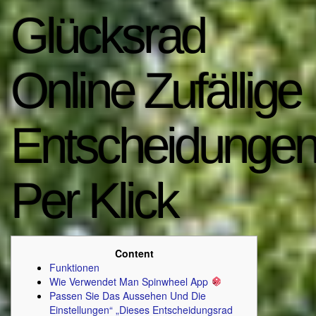
Glücksrad
Online Zufällige
Entscheidunge
Per Klick
Content
Funktionen
Wie Verwendet Man Spinwheel App
Passen Sie Das Aussehen Und Die
Einstellungen“ „Dieses Entscheidungsrad