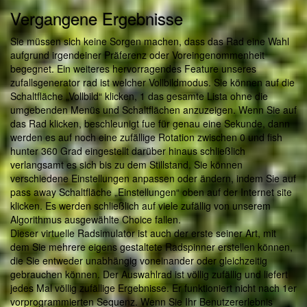
Vergangene Ergebnisse
Sie müssen sich keine Sorgen machen, dass das Rad eine Wahl
aufgrund irgendeiner Präferenz oder Voreingenommenheit
begegnet. Ein weiteres hervorragendes Feature unseres
zufallsgenerator rad ist welcher Vollbildmodus. Sie können auf die
Schaltfläche „Vollbild“ klicken, 1 das gesamte Lista ohne die
umgebenden Menüs und Schaltflächen anzuzeigen. Wenn Sie auf
das Rad klicken, beschleunigt fue für genau eine Sekunde, dann
werden es auf noch eine zufällige Rotation zwischen 0 und fish
hunter 360 Grad eingestellt darüber hinaus schließlich
verlangsamt es sich bis zu dem Stillstand. Sie können
verschiedene Einstellungen anpassen oder ändern, indem Sie auf
pass away Schaltfläche „Einstellungen“ oben auf der Internet site
klicken. Es werden schließlich auf viele zufällig von unserem
Algorithmus ausgewählte Choice fallen.
Dieser virtuelle Radsimulator ist auch der erste seiner Art, mit
dem Sie mehrere eigens gestaltete Radspinner erstellen können,
die Sie entweder unabhängig voneinander oder gleichzeitig
gebrauchen können. Der Auswahlrad ist völlig zufällig und liefert
jedes Mal völlig zufällige Ergebnisse. Er funktioniert nicht nach 1er
vorprogrammierten Sequenz. Wenn Sie Ihr Benutzererlebnis