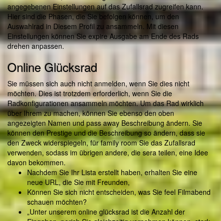
angegebenen Einstellungen auf das Zufallsrad zugreifen kann.
Hier sind die Phasen, die Sie befolgen können, um den
Auswahlrad in Diesem Profil zu ansammeln. Mit diesen
Einstellungen können Sie expire Ausgabe am Ende des Rads
drehen anpassen.
Online Glücksrad
Sie müssen sich auch nicht anmelden, wenn Sie dies nicht
möchten. Dies ist trotzdem erforderlich, wenn Sie die
Radkonfigurationen ansammeln möchten. Um das Rad wirklich
über Ihrem zu machen, können Sie ebenso den oben
angezeigten Namen und pass away Beschreibung ändern. Sie
können den Prestige und die Beschreibung so ändern, dass sie
den Zweck widerspiegeln, für family room Sie das Zufallsrad
verwenden, sodass im übrigen andere, die sera teilen, eine Idee
davon bekommen.
Nachdem Sie Ihr Lista erstellt haben, erhalten Sie eine
neue URL, die Sie mit Freunden,
Können Sie sich nicht entscheiden, was Sie feel Filmabend
schauen möchten?
„Unter unserem online glücksrad ist die Anzahl der