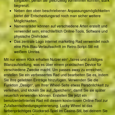
Eingaben, perish Sie gleichzeitig vornehmen können, stark
begrenzt.
Neben den oben beschriebenen Anpassungsmöglichkeiten
bietet der Entscheidungsrad noch man sicher weitere
Möglichkeiten.
Namensräder können auf verschiedene Arten erstellt und
verwendet sein, einschließlich Online-Tools, Software und
physische Drehräder.
Das zentrale Logo internet marketing Rad verwendet noch
eine Pink-Blau-Verlaufsschrift im Retro-Script-Stil mit
weißem Umriss.
Mit nur einem Klick erhalten Nutzer ein“ „faires und zufälliges
Bilanzaufstellung, was es über einem praktischen Device für
verschiedene Zwecke macht. Um passes away zu erreichen,
erstellen Sie ein verbessertes Rad und bearbeiten Sie es, indem
Sie Ihre geliebten Einträge hinzufügen. Verwenden Sie die
Funktion „Design“, um Ihrer Wheel-Seite etwas Persönlichkeit zu
verleihen, und klicken Sie auf „Speichern“, damit Sie sie später
neuerlich verwenden können. Erstellen Sie jetzt ein
benutzerdefiniertes Rad mit diesem kostenlosen Online-Tool zur
Zufallsentscheidungsgenerierung. Lucky Wheel ist das
farbenprächtiges Glücksrad-Spiel im Casino-Stil, bei deinem Sie