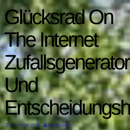
Glücksrad On
The Internet
Zufallsgenerator
Und
Entscheidungshi
3. Februar 2026
test account