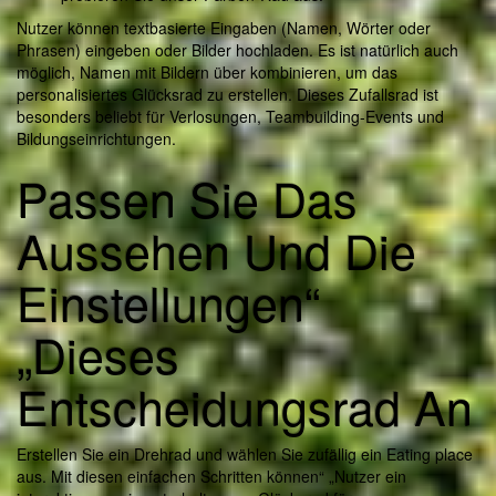
Nutzer können textbasierte Eingaben (Namen, Wörter oder
Phrasen) eingeben oder Bilder hochladen. Es ist natürlich auch
möglich, Namen mit Bildern über kombinieren, um das
personalisiertes Glücksrad zu erstellen. Dieses Zufallsrad ist
besonders beliebt für Verlosungen, Teambuilding-Events und
Bildungseinrichtungen.
Passen Sie Das
Aussehen Und Die
Einstellungen“
„Dieses
Entscheidungsrad An
Erstellen Sie ein Drehrad und wählen Sie zufällig ein Eating place
aus. Mit diesen einfachen Schritten können“ „Nutzer ein