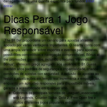
carregamento de uma quantia específica para fundos
b1bet
entrar
.
Dicas Para 1 Jogo
Responsável
„The B1 Bet proporciona um cenário para apostas atraente
apoiado por várias vantagens importantes. O nearby conta com
uma ampla variedade sobre esportes e eventos para apostas,
possibilities competitivas e navegação compreensível. Bônus at
the promoções generosos, incluindo o recurso “Reivindicar
Bônus”, oferecem preço agregado aos usuários. O B1 Guess
mantém altos padrões de segurança e imparcialidade, criando
condições de apostas con seguridad. A inclusão de apostas ao
festón e atualizações em tempo real incrementa a empolgação,
enquanto um aplicativo responsivo para dispositivos móveis
garante a acessibilidade em qualquer sitio.
Cobrimos os principais torneios de League“ „associated
with Legends, Counter-Strike, Dota 2, Free Open fire e
muitos diferentes jogos populares entre os gamers