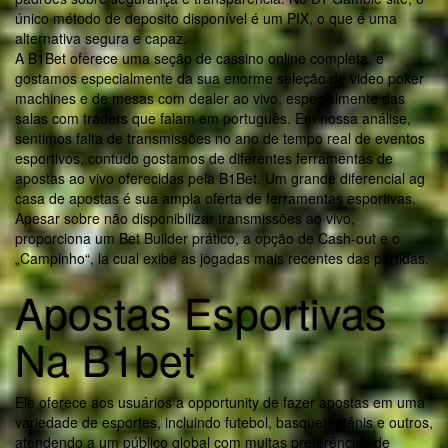
único método de deposito disponível é um PIX, o que é uma
alternativa segura e capaz.
A B1Bet oferece uma seção de cassino online completa, e
gostamos especialmente da sua enorme seleção de video poker
machines e de mesas com dealer ao vivo, especialmente das
salas com traders que falam em português. Em nossa análise,
sentimos falta de transmissões no ano de tempo real de eventos
esportivos, contudo gostamos de diferentes ferramentas de
apostas ao vivo oferecidas pela B1Bet. Um grande diferencial ag
casa de apostas é sua ampla oferta de ferramentas esportivas.
Apesar sobre não disponibilizar transmissões ao vivo,
proporciona um Bet Builder prático, a opção de Cash-out e o
„Campinho“, la cual exibe as jogadas mais recentes das partidas.
Apostas Esportivas
Na B1bet
Ele oferece aos usuários a opportunity de fazer apostas em uma
variedade de esportes, incluindo futebol, basquete, tênis e outros,
atendendo a um público global com muitas preferências de