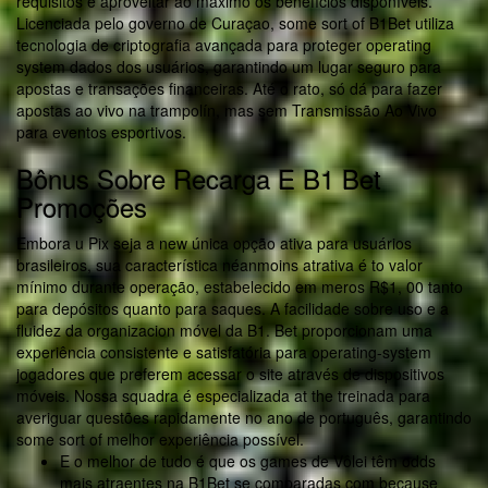
requisitos e aproveitar ao máximo os benefícios disponíveis.
Licenciada pelo governo de Curaçao, some sort of B1Bet utiliza
tecnologia de criptografia avançada para proteger operating
system dados dos usuários, garantindo um lugar seguro para
apostas e transações financeiras. Até o rato, só dá para fazer
apostas ao vivo na trampolín, mas sem Transmissão Ao Vivo
para eventos esportivos.
Bônus Sobre Recarga E B1 Bet
Promoções
Embora u Pix seja a new única opção ativa para usuários
brasileiros, sua característica néanmoins atrativa é to valor
mínimo durante operação, estabelecido em meros R$1, 00 tanto
para depósitos quanto para saques. A facilidade sobre uso e a
fluidez da organizacion móvel da B1. Bet proporcionam uma
experiência consistente e satisfatória para operating-system
jogadores que preferem acessar o site através de dispositivos
móveis. Nossa squadra é especializada at the treinada para
averiguar questões rapidamente no ano de português, garantindo
some sort of melhor experiência possível.
E o melhor de tudo é que os games de Vôlei têm odds
mais atraentes na B1Bet se comparadas com because