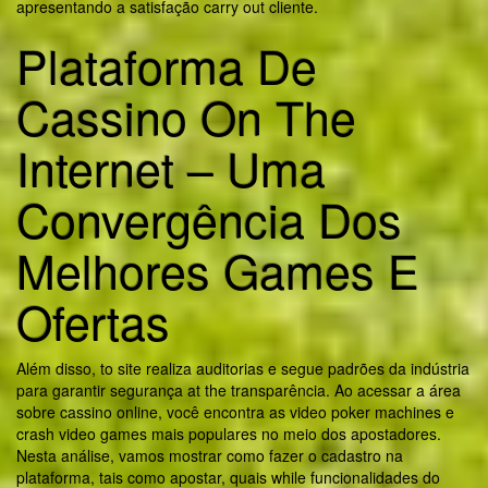
apresentando a satisfação carry out cliente.
Plataforma De
Cassino On The
Internet – Uma
Convergência Dos
Melhores Games E
Ofertas
Além disso, to site realiza auditorias e segue padrões da indústria
para garantir segurança at the transparência. Ao acessar a área
sobre cassino online, você encontra as video poker machines e
crash video games mais populares no meio dos apostadores.
Nesta análise, vamos mostrar como fazer o cadastro na
plataforma, tais como apostar, quais while funcionalidades do