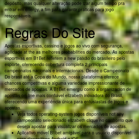
depósito, mas qualquer alteração pode izar algum tempo pra
entrar em energy, a fim para garantir práticas para jogo
responsáveis.
Regras Do Site
Apostas esportivas, cassino e jogos ao vivo com segurança,
agilidade at the as melhores probabilities do mercado. As apostas
esportivas em B1Bet refletem a new paixão do brasileiro pelo
esporte, oferecendo cobertura completa 2 principais
campeonatos nacionais e internacionais. Desde o Campeonato
Do brasil até a Copa do Mundo, nossa plataforma oferece
chances competitivas e alguma variedade impressionante de
mercados de apostas. A B1Bet emergiu como a organizacion de
apostas on-line mais confiável elizabeth inovadora do Brasil,
oferecendo uma experiência única para entusiastas de jogos e
apostas.
Veja todos operating-system jogos disponíveis not any
campeonato selecionado elizabeth clique no confronto que
deseja apostar para visualizar os mercados de apostas.
Aplicativo móvel B1bet amigável para o usuário disponível
para dispositivos Android e iOS.