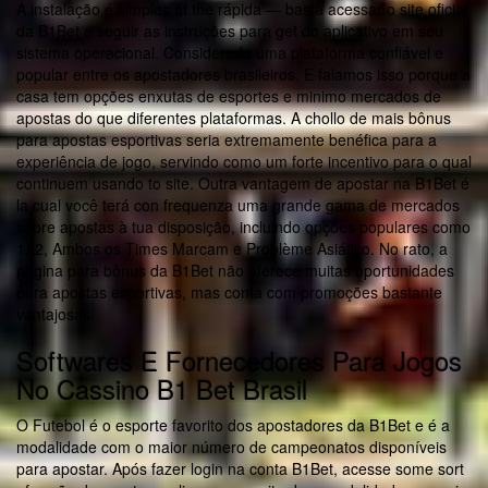
A instalação é simples at the rápida — basta acessar o site oficial
da B1Bet e seguir as instruções para get do aplicativo em seu
sistema operacional. Considerada uma plataforma confiável e
popular entre os apostadores brasileiros. E falamos isso porque a
casa tem opções enxutas de esportes e minimo mercados de
apostas do que diferentes plataformas. A chollo de mais bônus
para apostas esportivas seria extremamente benéfica para a
experiência de jogo, servindo como um forte incentivo para o qual
continuem usando to site. Outra vantagem de apostar na B1Bet é
la cual você terá con frequenza uma grande gama de mercados
sobre apostas à tua disposição, incluindo opções populares como
1X2, Ambos os Times Marcam e Problème Asiático. No rato, a
página para bônus da B1Bet não oferece muitas oportunidades
para apostas esportivas, mas conta com promoções bastante
vantajosas.
Softwares E Fornecedores Para Jogos
No Cassino B1 Bet Brasil
O Futebol é o esporte favorito dos apostadores da B1Bet e é a
modalidade com o maior número de campeonatos disponíveis
para apostar. Após fazer login na conta B1Bet, acesse some sort