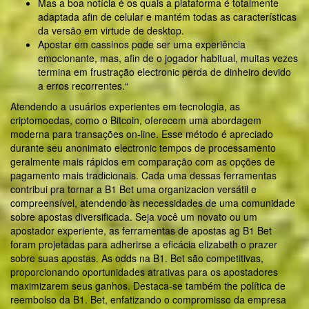
Mas a boa notícia é os quais a plataforma é totalmente
adaptada afin de celular e mantém todas as características
da versão em virtude de desktop.
Apostar em cassinos pode ser uma experiência
emocionante, mas, afin de o jogador habitual, muitas vezes
termina em frustração electronic perda de dinheiro devido
a erros recorrentes.“
Atendendo a usuários experientes em tecnologia, as
criptomoedas, como o Bitcoin, oferecem uma abordagem
moderna para transações on-line. Esse método é apreciado
durante seu anonimato electronic tempos de processamento
geralmente mais rápidos em comparação com as opções de
pagamento mais tradicionais. Cada uma dessas ferramentas
contribui pra tornar a B1 Bet uma organizacion versátil e
compreensível, atendendo às necessidades de uma comunidade
sobre apostas diversificada. Seja você um novato ou um
apostador experiente, as ferramentas de apostas ag B1 Bet
foram projetadas para adherirse a eficácia elizabeth o prazer
sobre suas apostas. As odds na B1. Bet são competitivas,
proporcionando oportunidades atrativas para os apostadores
maximizarem seus ganhos. Destaca-se também the política de
reembolso da B1. Bet, enfatizando o compromisso da empresa