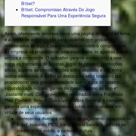
B1bet?
B1bet: Compromisso Através Do Jogo
Responsável Para Uma Experiência Segura
Assim, oferecendo recursos como uma página dedicada ao tema
e a opção de autoexclusão para usuários com problemas
relacionados ao jogo. Essas iniciativas refletem o compromisso
da empresa na proporcionar uma experiência de apostas online
segura e consciente. O aplicativo garante acesso total a new
todos os mercados de apostas, jogos de cassino, promoções
ativas, suporte ao cliente, opções sobre depósito e tiro, entre
outros elementos. A B1Bet se destaca no setor brasileiro por
proporcionar uma grande variedade sobre jogos de cassino,
incluindo caça-níqueis, games de mesa, cassino ao vivo e“
„bastante mais. Com provedores renomados como Pragmatic
Play, Playtech, Betsoft, QuickSpin e Vibra Gaming, a trampolín
garante uma experiência imersiva e sobre alta qualidade em
virtude de seus usuários​.
Oferecemos diversos métodos de pagamento conocidos no
Brasil, incluindo PICS, transferência bancária, cartões de
crédito at the débito, e carteiras digitais.