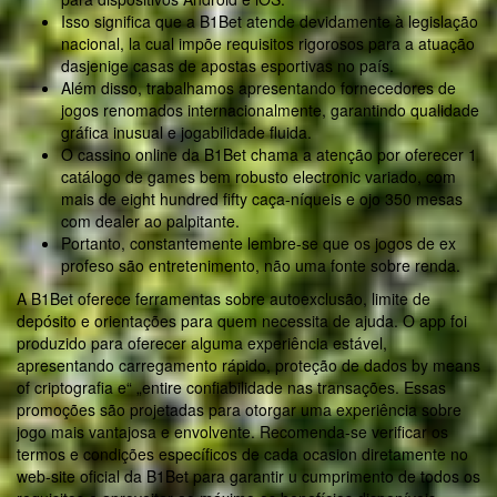
Isso significa que a B1Bet atende devidamente à legislação
nacional, la cual impõe requisitos rigorosos para a atuação
dasjenige casas de apostas esportivas no país.
Além disso, trabalhamos apresentando fornecedores de
jogos renomados internacionalmente, garantindo qualidade
gráfica inusual e jogabilidade fluida.
O cassino online da B1Bet chama a atenção por oferecer 1
catálogo de games bem robusto electronic variado, com
mais de eight hundred fifty caça-níqueis e ojo 350 mesas
com dealer ao palpitante.
Portanto, constantemente lembre-se que os jogos de ex
profeso são entretenimento, não uma fonte sobre renda.
A B1Bet oferece ferramentas sobre autoexclusão, limite de
depósito e orientações para quem necessita de ajuda. O app foi
produzido para oferecer alguma experiência estável,
apresentando carregamento rápido, proteção de dados by means
of criptografia e“ „entire confiabilidade nas transações. Essas
promoções são projetadas para otorgar uma experiência sobre
jogo mais vantajosa e envolvente. Recomenda-se verificar os
termos e condições específicos de cada ocasion diretamente no
web-site oficial da B1Bet para garantir u cumprimento de todos os