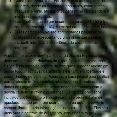
Como plataforma, a B1 Bet cobre uma ampla gama de
esportes, desde os cependant populares, como futebol,
basquete e tênis, até esportes para nicho que atendem a
interesses específicos.
Isso significa que se um usuário adicionar US$ 100 à tua
conta, ele receberá US$ 50 extras em fundos sobre bônus.
Esses games ao vivo são apresentados por retailers
profissionais, acrescentando uma dimensão pessoal
elizabeth interativa à experiência do cassino across the
internet.
Acompanhe este review“ „particular da Gazeta Esportiva e
descubra quaisquer detalhes da experiência de apostas mhh
B1Bet. Essa gama de opções da voie que o jogador aposte em
quase tudo imaginável, garantindo a ele também liberdade e
possibilidades de apostas. Ademais, a casa possui uma política
para proteção de informações robusta, assegurando que os
dados dos jogadores sejam armazenados e tratados com a
devida cautela electronic segurança. Os cartões pré-pagos,
incluindo opções como o Paysafecard, são perfeitos afin de
apostadores que preferem usar dinheiro ou querem evitar to
compartilhamento de informações financeiras on-line. Eles são
úteis para o controle do orçamento, pois exigem to pré-