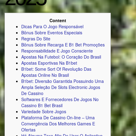
Content
Dicas Para O Jogo Responsável
Bônus Sobre Eventos Especiais
Regras Do Site
Bônus Sobre Recarga E B1 Bet Promoções
Responsabilidade E Jogo Consciente
Apostas Na Futebol: O Coração Do Brasil
Apostas Esportivas Na B1bet
B1bet: Some Sort Of Revolução Das
Apostas Online No Brasil
B1bet: Diversão Garantida Possuindo Uma
Ampla Seleção De Slots Electronic Jogos
De Cassino
Softwares E Fornecedores De Jogos No
Cassino B1 Bet Brasil
Variedade Sobre Jogos
Plataforma De Cassino On-line – Uma
Convergência Dos Melhores Games E
Ofertas
Há Alguma Taxa Afin De Usar O Aplicativo