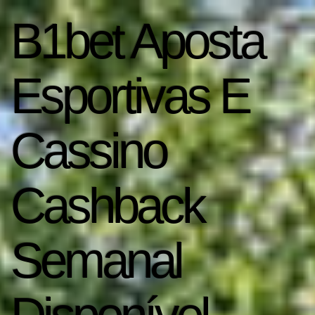
B1bet Aposta
Esportivas E
Cassino
Cashback
Semanal