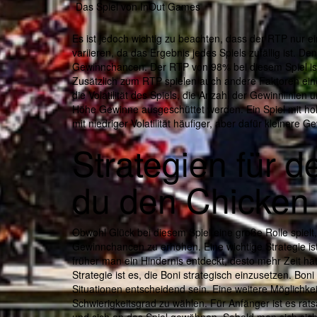
Das Spiel von InOut Games
Es ist jedoch wichtig zu beachten, dass der RTP nur ei
variieren, da das Ergebnis jedes Spiels zufällig ist. D
Gewinnchancen. Der RTP von 98% bei diesem Spiel ist 
Zusätzlich zum RTP spielen auch andere Faktoren ei
die Volatilität des Spiels, die Anzahl der Gewinnlinien 
Höhe Gewinne ausgeschüttet werden. Ein Spiel mit hohe
mit niedriger Volatilität häufiger, aber dafür kleinere 
Strategien für d
du den Chicken
Obwohl Glück bei diesem Spiel eine große Rolle spielt
Gewinnchancen zu erhöhen. Eine wichtige Strategie ist
früher man ein Hindernis entdeckt, desto mehr Zeit h
Strategie ist es, die Boni strategisch einzusetzen. Bo
Situationen entscheidend sein. Eine weitere Möglichke
Schwierigkeitsgrad zu wählen. Für Anfänger ist es ra