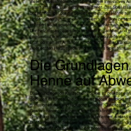
dieser vielversprechenden Spiele ist ein innovatives
unterhaltsames Gameplay auszeichnet. Das Spiel lässt
bezeichnen, bei der die Spieler eine mutige Henne auf
Hindernissen auszuweichen und wertvolle Boni zu sam
erfordert somit sowohl strategisches Denken als auch 
Der Reiz dieses Spiels liegt in seiner Einfachheit und
Spielverlaufs gefordert wird. Mit vier verschiedenen S
Egal, ob man ein Anfänger ist, der sich an die Grund
einer echten Herausforderung ist, dieses Spiel hat für 
Die Grundlagen 
Henne auf Abw
Das grundlegende Konzept des Spiels ist denkbar einf
goldenen Ei führen. Die Strecke ist jedoch gespickt mi
grimmige Hunde und tückische Gräben. Gleichzeitig gib
Gewinnchancen erhöhen. Diese Boni können beispielsw
Steuerung ist intuitiv und einfach zu erlernen, sodass 
Der Nervenkitzel des Spiels entsteht durch das ständ
vorankommt, desto höher ist der potenzielle Gewinn, 