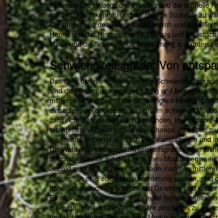
verlieren. Die strategische Planung und die schnelle Re
frühzeitig zu erkennen und die richtige Strategie zu w
Die Umgebung des Spiels ist farbenfroh und detailliert 
Henne und der Hindernisse sind flüssig und realistisch
Musik und die Soundeffekte sind stimmig und unterstr
Schwierigkeitsgrade: Von entspa
Das Spiel bietet vier verschiedene Schwierigkeitsgrad
sind die Hindernisse weniger häufig und bewegen sic
mittleren Modus nimmt die Schwierigkeit bereits spür
einsetzen, um erfolgreich zu sein. Im schweren Modus w
zahlreichen Hindernisse zu überwinden. Im Hardcore-Mo
erfahrensten Spieler haben eine Chance, das Spiel zu 
sie sowohl Anfänger als auch Profis ansprechen und 
Die Wahl des richtigen Schwierigkeitsgrades ist entsch
beschäftigt, sollte mit dem einfachen Modus beginnen
Sobald man sich sicherer fühlt, kann man den mittler
Spieler, die eine echte Herausforderung suchen, sind 
höher, aber auch die potenziellen Gewinne sind entsp
Es ist wichtig zu betonen, dass jeder Schwierigkeitsgr
zu vergnügen und die Atmosphäre des Spiels zu genie
und Unterhaltung. Der schwere Modus erfordert Gesch