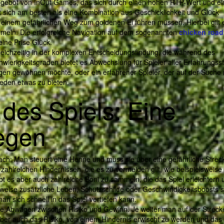
 Angebot von InOut Games, das sich durch einen hohen RTP-Wert und ei
 sich am besten als eine Kombination aus Geschicklichkeit und Glück
 einem gefährlichen Weg zum goldenen Ei führen müssen. Hierbei gilt 
meln. Die erfolgreiche Navigation auf dem sogenannten
chicken road
eine Prise Glück.
 gleichzeitig in der komplexen Entscheidungsfindung, die während des
chwierigkeitsgraden bietet es Abwechslung für Spieler aller Erfahrungss
lagen gewöhnen möchte, oder ein erfahrener Spieler, der auf der Suche
jeden etwas zu bieten.
des Spiels: Eine
egen
ach: Man steuert eine Henne und muss sie über eine gefährliche Stre
t zahlreichen Hindernissen, die es zu vermeiden gilt, wie beispielsweis
t es aber auch zahlreiche Boni zu sammeln, die das Spiel erleichtern 
eise zusätzliche Leben, Schutzschilde oder Geschwindigkeitsboosts s
man sich schnell in das Spiel vertiefen kann.
ige Abwägen zwischen Risiko und Gewinn. Je weiter man auf der Streck
aber auch das Risiko, von einem Hindernis erwischt zu werden und das 