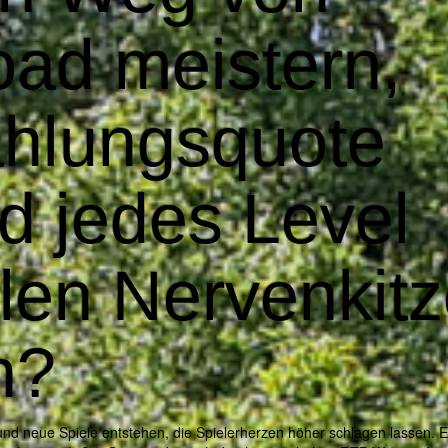
ad meistern,
hlungsquote
nd jedes Level
len Nervenkitz
n?
und neue Spiele entstehen, die Spielerherzen höher schlagen lassen. E