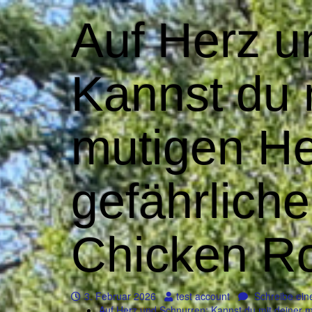
Auf Herz u
Kannst du 
mutigen H
gefährlich
Chicken R
3. Februar 2026
test account
Schreibe ei
Auf Herz und Schnurren: Kannst du mit deiner