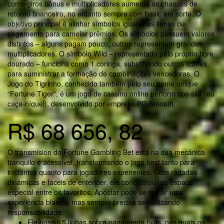
como giros bônus e multiplicadores aumenta as chances de
retorno financeiro, no entanto sempre com basic em sorte. O
objetivo principal é alinhar símbolos iguais nas linhas de
pagamento para camelar prêmios. Os símbolos possuem valores
distintos – alguns pagam pouco, outros representam grandes
multiplicadores. O símbolo Wild – representado pelo próprio tigre
dourado – funciona como 1 coringa, substituindo outros ícones
para suministrar a formação de combinações vencedoras. O
Jogo do Tigrinho, conhecido também pelo seu nome unique
“Fortune Tiger”, é um jogo de cassino online perform tipo slot (ou
caça-níquel), desenvolvido por empresa PG Smooth.
R$ 68 656, 82
O transmisión do Fortune Gambling Bet está na sua mecânica
tranquilo e acessível, transformando o jogo best tanto para
iniciantes quanto para jogadores experientes. Com rodadas
dinâmicas e fáceis de entender, ele conquistou um espaço
especial entre os favoritos. Apostar pode se tornar uma
experiência blando, mas sempre precisa ser utilizando
responsabilidade.
Ele possui 5 linhas sobre pagamento fixas, nas quais os