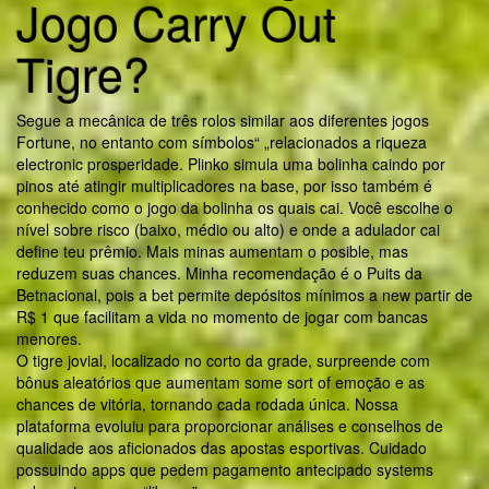
Jogo Carry Out
Tigre?
Segue a mecânica de três rolos similar aos diferentes jogos
Fortune, no entanto com símbolos“ „relacionados a riqueza
electronic prosperidade. Plinko simula uma bolinha caindo por
pinos até atingir multiplicadores na base, por isso também é
conhecido como o jogo da bolinha os quais cai. Você escolhe o
nível sobre risco (baixo, médio ou alto) e onde a adulador cai
define teu prêmio. Mais minas aumentam o posible, mas
reduzem suas chances. Minha recomendação é o Puits da
Betnacional, pois a bet permite depósitos mínimos a new partir de
R$ 1 que facilitam a vida no momento de jogar com bancas
menores.
O tigre jovial, localizado no corto da grade, surpreende com
bônus aleatórios que aumentam some sort of emoção e as
chances de vitória, tornando cada rodada única. Nossa
plataforma evoluiu para proporcionar análises e conselhos de
qualidade aos aficionados das apostas esportivas. Cuidado
possuindo apps que pedem pagamento antecipado systems