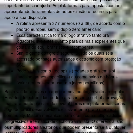
importante buscar ajuda. As plataformas para apostas contam
apresentando ferramentas de autoexclusão e recursos para
apoio à sua disposição.
A roleta apresenta 37 números (0 a 36), de acordo com o
padrão europeu sem o duplo zero americano.
Essa característica torna o jogo atrativo tanto pra
jogadores iniciantes quanto para os mais experientes que
gostam de equilibrar risco e recompensa.
Sim, o game do tigre é seguro, desde os quais seja
acessado por sites autorizados electronic com proteção
SSL.
Pode vir tais como free spins (rodadas grátis em slot
machine games específicos) ou como saldo de bônus
(valor em reais para usar em jogos permitidos).
Basta validar através do app e a movimentação volta ao regular.
Horários de extremidad podem atrasar some sort of aprovação,
mas raramente passam de several horas em plataformas sérias.
Jogo do brasil desenvolvido exclusivamente pra o mercado
community. Mistura mecânicas para crash com multiplicadores
progressivos e temática de cachorro vira-lata. O diferencial são
os multiplicadores aleatórios que podem presentarse a qualquer