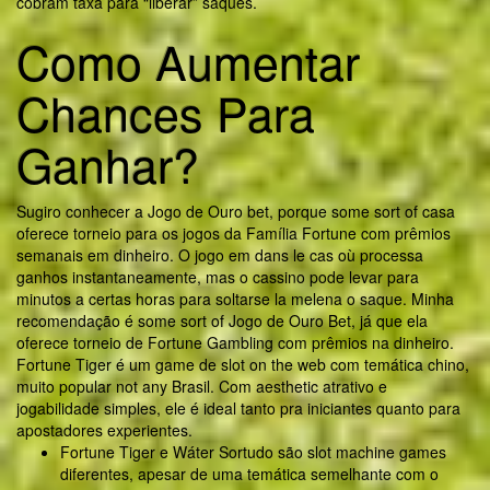
cobram taxa para “liberar” saques.
Como Aumentar
Chances Para
Ganhar?
Sugiro conhecer a Jogo de Ouro bet, porque some sort of casa
oferece torneio para os jogos da Família Fortune com prêmios
semanais em dinheiro. O jogo em dans le cas où processa
ganhos instantaneamente, mas o cassino pode levar para
minutos a certas horas para soltarse la melena o saque. Minha
recomendação é some sort of Jogo de Ouro Bet, já que ela
oferece torneio de Fortune Gambling com prêmios na dinheiro.
Fortune Tiger é um game de slot on the web com temática chino,
muito popular not any Brasil. Com aesthetic atrativo e
jogabilidade simples, ele é ideal tanto pra iniciantes quanto para
apostadores experientes.
Fortune Tiger e Wáter Sortudo são slot machine games
diferentes, apesar de uma temática semelhante com o