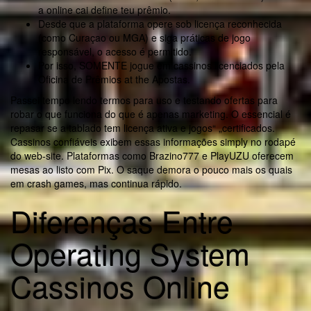
a online cai define teu prêmio.
Desde que a plataforma opere sob licença reconhecida
(como Curaçao ou MGA) e siga práticas de jogo
responsável, o acesso é permitido.
Por isso, SOMENTE jogue em cassinos licenciados pela
Oficina de Prêmios at the Apostas.
Passei tempo lendo termos para uso e testando ofertas para
robar o que funciona do que é apenas marketing. O essencial é
repasar se a tablado tem licença ativa e jogos“ „certificados.
Cassinos confiáveis exibem essas informações simply no rodapé
do web-site. Plataformas como Brazino777 e PlayUZU oferecem
mesas ao listo com Pix. O saque demora o pouco mais os quais
em crash games, mas continua rápido.
Diferenças Entre
Operating System
Cassinos Online