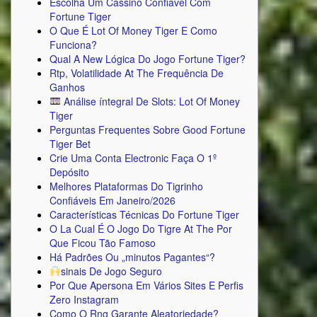
Escolha Um Cassino Confiável Com
Fortune Tiger
O Que É Lot Of Money Tiger E Como
Funciona?
Qual A New Lógica Do Jogo Fortune Tiger?
Rtp, Volatilidade At The Frequência De
Ganhos
Análise íntegral De Slots: Lot Of Money
Tiger
Perguntas Frequentes Sobre Good Fortune
Tiger Bet
Crie Uma Conta Electronic Faça O 1º
Depósito
Melhores Plataformas Do Tigrinho
Confiáveis Em Janeiro/2026
Características Técnicas Do Fortune Tiger
O La Cual É O Jogo Do Tigre At The Por
Que Ficou Tão Famoso
Há Padrões Ou „minutos Pagantes“?
sinais De Jogo Seguro
Por Que Apersona Em Vários Sites E Perfis
Zero Instagram
Como O Rng Garante Aleatoriedade?