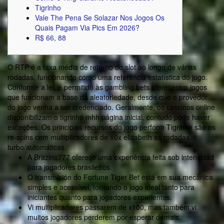
Tigrinho
Vale The Pena Se Solazar Nos Jogos Os
Quais Pagam Via Pics Em 2026?
R$ 66, 88
O RTP é a taxa média de retorno do slot ao longo de várias
rodadas, funcionando como uma referência estatística do jogo.
Conforme a lei, é permitido às gambling bets oferecerem jogos
que funcionam à base da aleatoriedade, desde que o provedor
do jogo venha a ser credenciado. Geralmente, os cassinos online
disponibilizam o tigrinho mhh página inicial, contudo pode haver
exceções. Os principais recursos do jogo perform Tigrinho são os
re-spins com multiplicadores de 10x elizabeth as rodadas
turbo/automáticas.
A Brazino777 oferece uma experiência feita sob intensidad
para jogadores brasileiros.
O transmisión do Fortune Tiger Bet está em sua mecânica
simples e acessível, tornando o jogo ideal tanto para
iniciantes quanto para jogadores experientes.
Vi multiplicadores passarem de x100, mas também vi
muitos jogadores perderem por esperar demais.