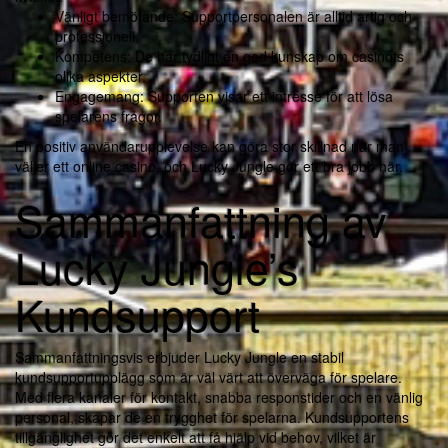
Vänligt bemötande: Supportpersonalen är alltid artig och
professionell.
Kompetens: De har tydligt en god kunskap om casinots
olika aspekter.
Engagemang: Supporten visar ett intresse för att lösa
spelarens frågor.
En positiv användarupplevelse kan göra stor skillnad när man
väljer ett online casino, och Lucky Jungle gör ett bra jobb här.
Sammanfattning av
Lucky Jungle’s
Kundsupport
Sammanfattningsvis erbjuder Lucky Jungle en stabil
kundsupportupplägg som är väl värt att överväga för spelare.
Med flera kanaler för kontakt, snabba responstider och en vänlig
personal, skapar de en trygghet för spelarna. Kundsupportens
tillgänglighet gör det enkelt att få hjälp vid behov, vilket är