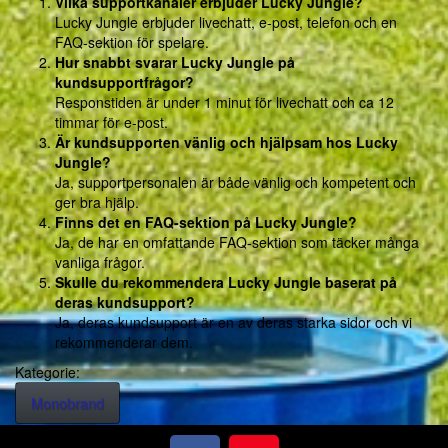
Vilka supportkanaler erbjuder Lucky Jungle?
Lucky Jungle erbjuder livechatt, e-post, telefon och en
FAQ-sektion för spelare.
Hur snabbt svarar Lucky Jungle på
kundsupportfrågor?
Responstiden är under 1 minut för livechatt och ca 12
timmar för e-post.
Är kundsupporten vänlig och hjälpsam hos Lucky
Jungle?
Ja, supportpersonalen är både vänlig och kompetent och
ger bra hjälp.
Finns det en FAQ-sektion på Lucky Jungle?
Ja, de har en omfattande FAQ-sektion som täcker många
vanliga frågor.
Skulle du rekommendera Lucky Jungle baserat på
deras kundsupport?
Ja, deras kundsupport är en av deras starka sidor och vi
rekommenderar dem.
Kategorie:
Monobrand