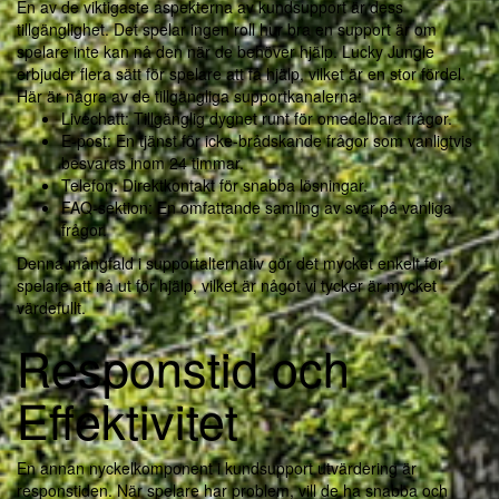
En av de viktigaste aspekterna av kundsupport är dess
tillgänglighet. Det spelar ingen roll hur bra en support är om
spelare inte kan nå den när de behöver hjälp. Lucky Jungle
erbjuder flera sätt för spelare att få hjälp, vilket är en stor fördel.
Här är några av de tillgängliga supportkanalerna:
Livechatt: Tillgänglig dygnet runt för omedelbara frågor.
E-post: En tjänst för icke-brådskande frågor som vanligtvis
besvaras inom 24 timmar.
Telefon: Direktkontakt för snabba lösningar.
FAQ-sektion: En omfattande samling av svar på vanliga
frågor.
Denna mångfald i supportalternativ gör det mycket enkelt för
spelare att nå ut för hjälp, vilket är något vi tycker är mycket
värdefullt.
Responstid och
Effektivitet
En annan nyckelkomponent i kundsupport utvärdering är
responstiden. När spelare har problem, vill de ha snabba och