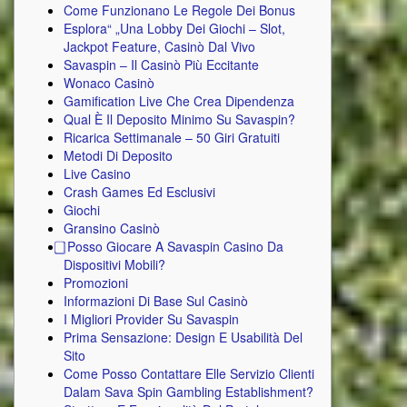
Come Funzionano Le Regole Dei Bonus
Esplora“ „Una Lobby Dei Giochi – Slot,
Jackpot Feature, Casinò Dal Vivo
Savaspin – Il Casinò Più Eccitante
Wonaco Casinò
Gamification Live Che Crea Dipendenza
Qual È Il Deposito Minimo Su Savaspin?
Ricarica Settimanale – 50 Giri Gratuiti
Metodi Di Deposito
Live Casino
Crash Games Ed Esclusivi
Giochi
Gransino Casinò
⃣ Posso Giocare A Savaspin Casino Da
Dispositivi Mobili?
Promozioni
Informazioni Di Base Sul Casinò
I Migliori Provider Su Savaspin
Prima Sensazione: Design E Usabilità Del
Sito
Come Posso Contattare Elle Servizio Clienti
Dalam Sava Spin Gambling Establishment?