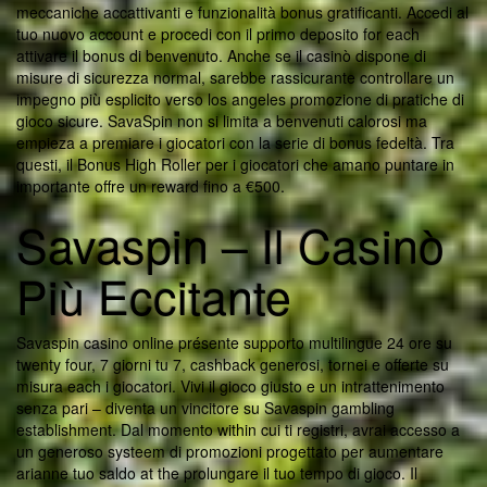
meccaniche accattivanti e funzionalità bonus gratificanti. Accedi al
tuo nuovo account e procedi con il primo deposito for each
attivare il bonus di benvenuto. Anche se il casinò dispone di
misure di sicurezza normal, sarebbe rassicurante controllare un
impegno più esplicito verso los angeles promozione di pratiche di
gioco sicure. SavaSpin non si limita a benvenuti calorosi ma
empieza a premiare i giocatori con la serie di bonus fedeltà. Tra
questi, il Bonus High Roller per i giocatori che amano puntare in
importante offre un reward fino a €500.
Savaspin – Il Casinò
Più Eccitante
Savaspin casino online présente supporto multilingue 24 ore su
twenty four, 7 giorni tu 7, cashback generosi, tornei e offerte su
misura each i giocatori. Vivi il gioco giusto e un intrattenimento
senza pari – diventa un vincitore su Savaspin gambling
establishment. Dal momento within cui ti registri, avrai accesso a
un generoso systeem di promozioni progettato per aumentare
arianne tuo saldo at the prolungare il tuo tempo di gioco. Il