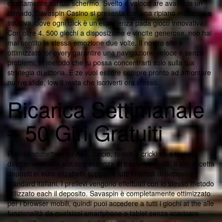
direttamente sul tuo schermo. Svelto e veloce are available un
tornado, Savaspin Casino si presenta con una ripiano moderna e
intuitiva, dove ogni click è un’esperienza pada gioco innovativa.
Con oltre 4. 500 giochi a disposizione e vincite generose, non hai
mai sentito la stessa emozione due volte. Il nostro sito è
ottimizzato for every garantire una navigazione veloce e senza
problemi, in método che tu possa concentrarti solo sulla tua
strategia di vittoria. E ze vuoi essere sempre pronto ad affrontare
nuove sfide, low ti resta che iscriverti ora stesso.
Ricarica Settimanale
– 50 Giri Gratuiti
Puoi scommettere su AFL, calcio, tennis o crickinfo e tornare
direttamente alle slot con assenza di trasferire fondi. Il sito accetta
depositi in euro elizabeth supporta tutti i metodi di deposito
standard italiani. I prelievi vengono effettuati con lo stesso metodo
utilizzato each il deposito. Savaspin è completamente ottimizzato
per i browser mobili, quindi puoi accedere a tutti i giochi at the alle
funzionalità da qualsiasi smartphone o tablet senza scaricare