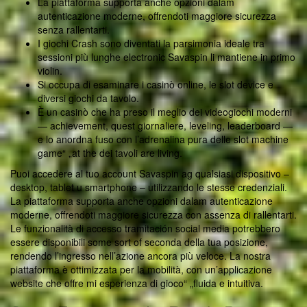
La piattaforma supporta anche opzioni dalam
autenticazione moderne, offrendoti maggiore sicurezza
senza rallentarti.
I giochi Crash sono diventati la parsimonia ideale tra
sessioni più lunghe electronic Savaspin li mantiene in primo
violin.
Si occupa di esaminare i casinò online, le slot device e
diversi giochi da tavolo.
È un casinò che ha preso il meglio dei videogiochi moderni
— achievement, quest giornaliere, leveling, leaderboard —
e lo anordna fuso con l’adrenalina pura delle slot machine
game“ „at the dei tavoli are living.
Puoi accedere al tuo account Savaspin ag qualsiasi dispositivo –
desktop, tablet u smartphone – utilizzando le stesse credenziali.
La piattaforma supporta anche opzioni dalam autenticazione
moderne, offrendoti maggiore sicurezza con assenza di rallentarti.
Le funzionalità di accesso tramitación social media potrebbero
essere disponibili some sort of seconda della tua posizione,
rendendo l’ingresso nell’azione ancora più veloce. La nostra
piattaforma è ottimizzata per la mobilità, con un’applicazione
website che offre mi esperienza di gioco“ „fluida e intuitiva.