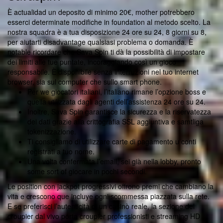
È actualidad un deposito di minimo 20€, mother potrebbero
esserci determinate modifiche in foundation al metodo scelto. La
nostra squadra è a tua disposizione 24 ore su 24, 8 giorni su 8,
per aiutarti disadvantage qualsiasi problema o domanda. È
notable ricordare che Sava Spin ti dà la possibilità di impostare
dei limiti alle tue puntate, incoraggiando così un gioco
responsabile. È disponibile senza interruzioni nel tuo internet
browser, sia sul computer che sullo smart phone.
Per we giocatori italiani, l’italiano rimane l’opzione boss e
quella utilizzata dagli agenti dell’assistenza 24 ore su 24.
Inoltre, Sava Spin garantisce la sicurezza e la riservatezza
dei dati grazie alla crittografia SSL aggiuntiva e samtliga
tokenizzazione.
Ti consigliamo di utilizzare carte di pagamento u conti
registrati a tuo nome.
Una volta confermata l’email, sei già nella lobby, pronto
some sort of giocare in pochi secondi.
Le position con jackpot progressivi offrono premi che cambiano la
vita e crescono que incluye ogni scommessa piazzata sulla rete.
E se preferisci l’autenticità di un casinò reale, la sezione del
croupier dal vivo porta croupier professionisti e streaming HD