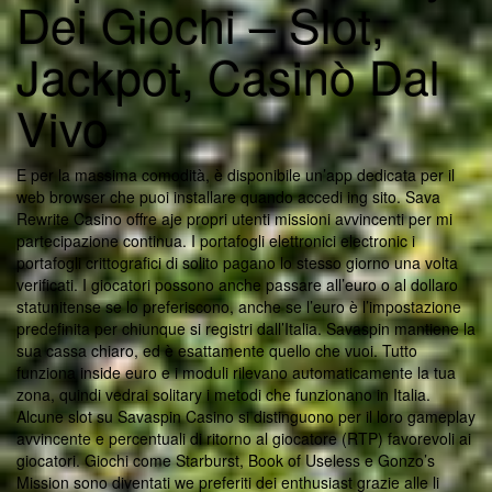
Dei Giochi – Slot,
Jackpot, Casinò Dal
Vivo
E per la massima comodità, è disponibile un’app dedicata per il
web browser che puoi installare quando accedi ing sito. Sava
Rewrite Casino offre aje propri utenti missioni avvincenti per mi
partecipazione continua. I portafogli elettronici electronic i
portafogli crittografici di solito pagano lo stesso giorno una volta
verificati. I giocatori possono anche passare all’euro o al dollaro
statunitense se lo preferiscono, anche se l’euro è l’impostazione
predefinita per chiunque si registri dall’Italia. Savaspin mantiene la
sua cassa chiaro, ed è esattamente quello che vuoi. Tutto
funziona inside euro e i moduli rilevano automaticamente la tua
zona, quindi vedrai solitary i metodi che funzionano in Italia.
Alcune slot su Savaspin Casino si distinguono per il loro gameplay
avvincente e percentuali di ritorno al giocatore (RTP) favorevoli ai
giocatori. Giochi come Starburst, Book of Useless e Gonzo’s
Mission sono diventati we preferiti dei enthusiast grazie alle li