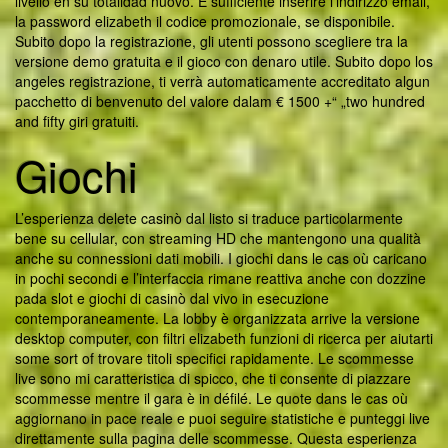
livello en su totalidad nuovo. È sufficiente inserire l’indirizzo email,
la password elizabeth il codice promozionale, se disponibile.
Subito dopo la registrazione, gli utenti possono scegliere tra la
versione demo gratuita e il gioco con denaro utile. Subito dopo los
angeles registrazione, ti verrà automaticamente accreditato algun
pacchetto di benvenuto del valore dalam € 1500 +“ „two hundred
and fifty giri gratuiti.
Giochi
L’esperienza delete casinò dal listo si traduce particolarmente
bene su cellular, con streaming HD che mantengono una qualità
anche su connessioni dati mobili. I giochi dans le cas où caricano
in pochi secondi e l’interfaccia rimane reattiva anche con dozzine
pada slot e giochi di casinò dal vivo in esecuzione
contemporaneamente. La lobby è organizzata arrive la versione
desktop computer, con filtri elizabeth funzioni di ricerca per aiutarti
some sort of trovare titoli specifici rapidamente. Le scommesse
live sono mi caratteristica di spicco, che ti consente di piazzare
scommesse mentre il gara è in défilé. Le quote dans le cas où
aggiornano in pace reale e puoi seguire statistiche e punteggi live
direttamente sulla pagina delle scommesse. Questa esperienza