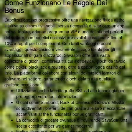
Come Funzionano Le Regole Dei
Bonus
L’applicazione net progressiva offre una navigazione fluida at the
intuitiva su dispositivi mobili, senza necessità di scaricare un’app
nativa. Inoltre, arianne programma VIP è uno dei più bei periodi
del settore, con benefici esclusivi are available cashback fino al
10% e regali per i compleanni. Con tanti vantaggi e pochi
svantaggi, questo casinò è veramente il luogo ideale per gli
appassionati di gara d’azzardo. Savaspin offre una vasta
collezione di giochi, compresa tra cui slot device, giochi da tavolo
come poker, black jack e roulette, oltre a opzioni pada casinò dal
listo. La piattaforma collabora con alcuni dei migliori fornitori di
software nel settore, garantendo giochi dalam alta qualità e
grafiche eccezionali.
Utilizziamo anche la crittografia SSL ad alta tecnologia per
proteggere votre tue informazioni.
Giochi come Starburst, Book of Useless e Gonzo’s Mission
sono diventati i preferiti dei fan grazie alle loro meccaniche
accattivanti at the funzionalità bonus gratificanti.
La comodità di giocare ovunque ti trovi rende SavaSpin una
scelta eccellente per we gamer moderni.
Inoltre, i bonus di ricarica settimanali“ „electronic la