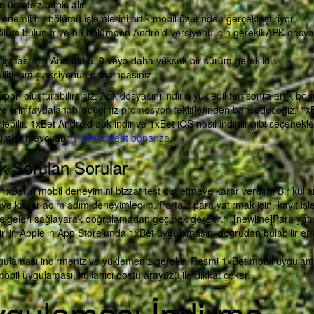
 ücretsiz bahis alır.
 önemli bir bölümü işlemlerini artık mobil üzerinden gerçekleştiriyor.
 bölüm bulunur ve bu bölümden Android versiyonu için gerekli APK dosya
lışması için Android 5. 0 veya daha yüksek bir sürüm gereklidir.
ilitlenmiş aksiyonun ortasındasınız.
kupon oluşturabilirsiniz. Apk dosyasını indirip yükledikten sonra artık bo
 üyelerin faydalanabileceğiniz promosyon tekliflerinden bahsedeceğiz. 1x
ilebilir. 1xBet Android apk indir ve 1xBet iOS nasıl indirilir gibi seçenekl
rümler mevcuttur
1 xbet sweet bonanza
.
k Sorulan Sorular
xBet’in mobil deneyimini bizzat test out etmeye karar verdim. Bir kulla
ye kadar adım adım deneyimledim. Portala para yatırmak için, kayıt işl
elgeleri sağlayarak doğrulamadan geçmek gerekir.“ „[newline]Para yat
ştirilir. Apple’ın App Store’unda 1xBet uygulamasını doğrudan bulabilir e
ygulaması indirmeniz ve yüklemeniz gerekir. Resmi 1xBet mobil uygulam
 mobil uygulaması, kullanıcı dostu arayüzü ile dikkat çeker.
ygulaması İndirme