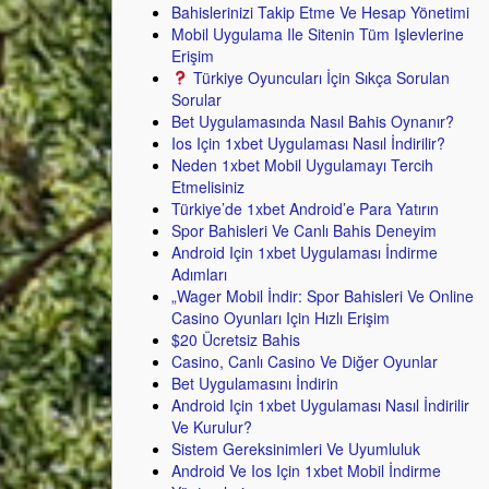
Bahislerinizi Takip Etme Ve Hesap Yönetimi
Mobil Uygulama Ile Sitenin Tüm Işlevlerine
Erişim
Türkiye Oyuncuları İçin Sıkça Sorulan
Sorular
Bet Uygulamasında Nasıl Bahis Oynanır?
Ios Için 1xbet Uygulaması Nasıl İndirilir?
Neden 1xbet Mobil Uygulamayı Tercih
Etmelisiniz
Türkiye’de 1xbet Android’e Para Yatırın
Spor Bahisleri Ve Canlı Bahis Deneyim
Android Için 1xbet Uygulaması İndirme
Adımları
„Wager Mobil İndir: Spor Bahisleri Ve Online
Casino Oyunları Için Hızlı Erişim
$20 Ücretsiz Bahis
Casino, Canlı Casino Ve Diğer Oyunlar
Bet Uygulamasını İndirin
Android Için 1xbet Uygulaması Nasıl İndirilir
Ve Kurulur?
Sistem Gereksinimleri Ve Uyumluluk
Android Ve Ios Için 1xbet Mobil İndirme