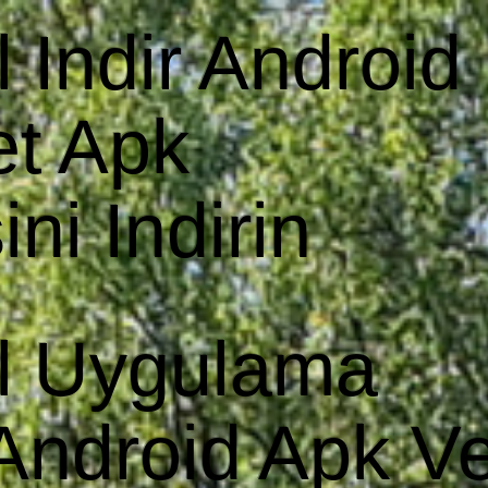
 Indir Android
et Apk
ni Indirin
il Uygulama
 Android Apk V