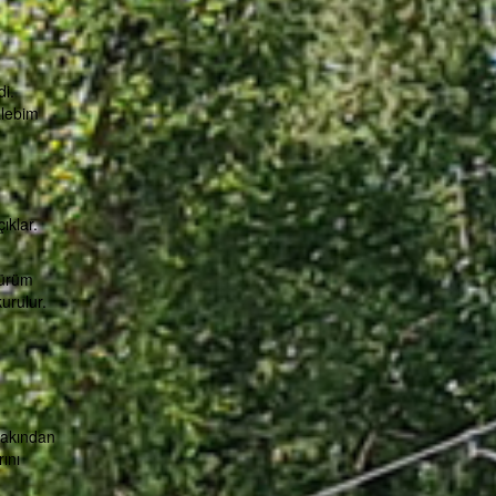
di.
alebim
ıklar.
sürüm
urulur.
yakından
ını