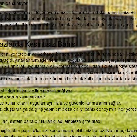
an da sunuyor.
lamayı kullanmayı düşünüyorsanız pil tasarrufuna dikkat etmelisiniz. Bu
e yönelik ipuçlarından bahsedeceğiz. Her kullanıcı uygulamayı bireyse
u yapmak için, filtre sistemini uygulamak ve kişisel kabinde uygun ayarlar
azlarda Kesintisiz Bahis
mlerini yönetebilir ve herhangi bir sorun yaşamaları durumunda 24 ketik
 ihtiyaç duymadan tüm işlemlerini tek uygulama üzerinden gerçekleştirme
yen kullanıcılar, uygulamayı APK formatında doğrudan 1xBet Türkiye site
uygulamalar için en kısa ve standart yoldur. Güvenlik açısından, özelli
lit ekranınızı aktif tutmanız önemlidir. Ortak kullanılan cihazlardan kesin
ından kullanılabilir olmasını sağlıyor.
nda sorun yaşamazsınız.
 ve kullanıcıların uygulamayı hızla ve güvenle kurmalarını sağlar.
zı oluşturun ya da giriş yapın empieza en iyi bahis deneyimini her yerde
„an, sistem bana bir kullanıcı adı empieza şifre atadı.
ığlık atan pop-up’lar sizi korkutmasın; ekibimiz bu tuzakları maç deva
uygulaması, güvenli SSL şifreleme sistemiyle tüm verilerini korur. 1xBe