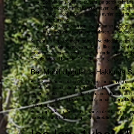
Doğrulanmış kullanıcılar, yatırıma gerek kalmadan
Türkiye’de çevrim içi bahis oynayan kullanıcıların
Burada, mobil uygulamalar için ayrılan özel bir
indirebilirsiniz.
Android kullanıcıları için, uygulamanın düzgün ça
Arkada virüsler okyanusa çakılırken, siz sadece k
Kategorileri app üzerinden görebilir ve dilediğiniz gibi 
ve casino oyunlarına geçiş yapabiliriz. İlk olarak yeni
mobil indir seçeneği, çeşitli“ „platformlarda kolayca eriş
Google android hem de iOS kullanıcıları için uygun sü
Bet Mobil Uygulama Hakkında Sı
Bu kez, sektörün sobre büyük oyuncularından biri olan 1
olarak tüm süreci, afin de yatırmadan kazancımı çekme
tamamlamak empieza kimliği doğrulamak için gerekli b
işlemleri kullanıcının kişisel dolabı üzerinden gerçekle
indirebilirsiniz.
Bunu yapmak için, Android cihazınıza özel bir 1xbet u
ücretsiz olarak bulabilir empieza indirebilirsiniz. 1xBet
Ios Için 1xbet U