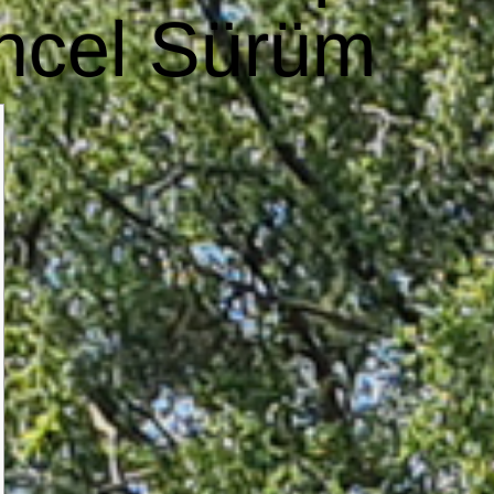
üncel Sürüm