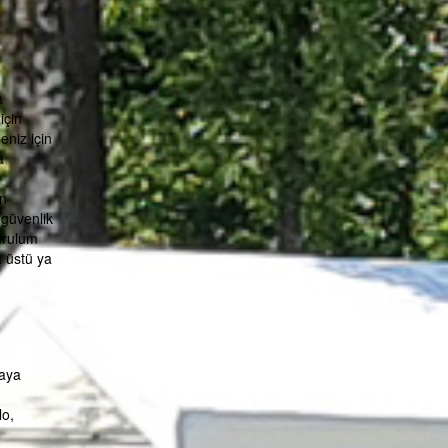
a
için
eniz için
a
un
 güvenlik
urulum
a üstü ya
maya
lo,