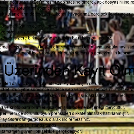
ıcılar doğrudan 1xBet’in resmi web sitesine giderek apk dosyasını indirebi
performans sorunlarını çözmek gerekiyor.
rak kullanıcıların deneyimlerini kendi ihtiyaçlarına göre şekillendirmeleri
en para yatırıp çekebilirsiniz.
ersiyonu hız empieza pratiklikte açık ara önde.
da da sizlere birkaç adımdan oluşan bir rehber sunacağız.
erde bahis yapmanın keyfini çıkarabilirsiniz. Unutmayın, uygulamayı sa
iniz. 1xBet mobil indir konforlu bir bahis ve casino deneyiminin kapısını 
 Üzerinden Kayıt Ol
emleri daha cazip gözükmektedir. Ayrıca erişim sorunlarını aştığı içinde
. 1xBet uzun yıllar süresince sadece web versiyon üzerinden hizmet verd
. Bu yüzden masaüstü versiyon ile apk arasındaki farklara değineceğiz
mde özelleştirme fırsatı verilir.
ri ve kripto para birimleri gibi geniş bir ödeme seçeneği mevcuttur.
jileri hem de sorumlu oyun prensipleri dikkate alınarak hazırlanmıştır.
Play Store’dan geradeaus olarak indiremezsiniz.
relemesi endüstri standardında.
e tamamen güvenli bir şekilde gerçekleşiyor.