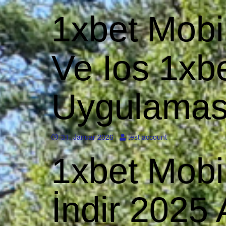
1xbet Mobil
Ve Ios 1xb
Uygulamasi
31. Januar 2026
test account
1xbet Mob
İndir 2025