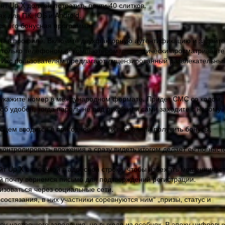
нт Up X должен потратить почти 40 слитков.
 для ПК, iOS и Android.
ся его бонусная программа.
кты в профиле. Включите двухфакторную аутентификацию и задайте
ь только телефоном, и компьютером, периодически просматривайте
п Икс пользователям предлагают лицензированный развлекательны
укажите номер в международном формате. Придет СМС со кодом,
соб удобен, тогда пароль не под рукой или сами заходите с новому
бцем вводится в пригодное поле и позволяли получить бонусы,
контролировать вложения а сразу видеть итогом делает её по-нас
айт Up X с галочкой в адресной строки, чтобы избежать мошенничест
й почту вернемся письмо для подтверждений регистрации.
изоваться через социальные сети.
остязания, в них участники соревнуются ним“ „призы, статус и
ру настоящего заведения, не выходя из особняк. В эпоху цифровы