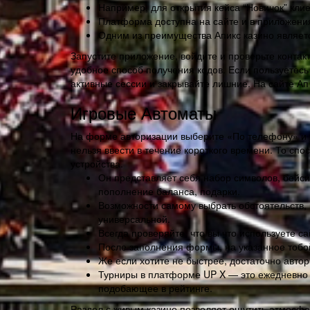
Например, для открытия кейса “Новичок” клие
Платформа доступна на сайте и в приложениях
Одним из преимущества Апикс казино являет
Запустите приложение, войдите и проверьте конта
удобное способ получения кодов. Если пользуетес
активные сессии и закрывайте лишние. На сайте А
Игровые Автоматы
На форме авторизации выберите «По телефону» и 
нельзя ввести в течение короткого времени. То спо
устройства.
Он представляет себя набор символов, бейси
пополнение баланса, подарки.
Возможности самому выбрать обстоятельств, 
универсальной.
Всегда проверяйте, что вы что используете с
После заполнения формы, на указанное тобо
Же если хотите не быстрее, достаточно автор
Турниры в платформе UP X — это ежедневно с
подобающее в рейтинге.
Раздел с живым казино позволяет ощутить атмосфе