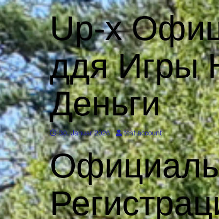
Up-x Офи
ддя Игры 
Деньги
30. Januar 2026
test account
Официаль
Регистрац