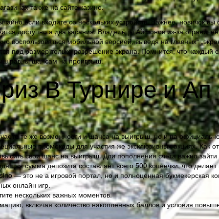
газинах также на сайте казино.
айно если входите со нескольких устройств. Важнее, новичок вы 
ится доступно а два касания. Владельцы Айфонов из-за ограничен
жно воспользоваться мобильной версией, выведя на главных“ „экра
ся под размер только разрешение экрана. Помнится, что каждый с
рыш равны шансам на проигрыш.
риз В Турнире и Ап
лучаете те же возможности и шанса на выигрыш, но и на официальн
специальные промокоды для участия же эксклюзивных акциях. Как о
высить свои шанс на выигрыш. Дли пополнения счета важно зайти 
дящая сумма депозита составляет всего 500 копеечки, что делает 
ino — это не а игровой портал, но и полноценная букмекерская ко
ных онлайн игр.
чтите нескольких важных моментов.
мацию, включая количество накопленных баллов и условия повыш