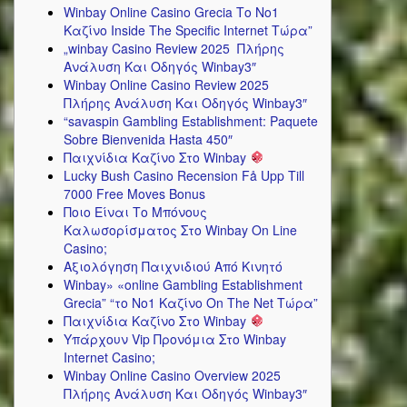
Winbay Online Casino Grecia Το Νο1
Καζίνο Inside The Specific Internet Τώρα”
„winbay Casino Review 2025 ️ Πλήρης
Ανάλυση Και Οδηγός Winbay3″
Winbay Online Casino Review 2025 ️
Πλήρης Ανάλυση Και Οδηγός Winbay3″
“savaspin Gambling Establishment: Paquete
Sobre Bienvenida Hasta 450″
Παιχνίδια Καζίνο Στο Winbay
Lucky Bush Casino Recension Få Upp Till
7000 Free Moves Bonus
Ποιο Είναι Το Μπόνους
Καλωσορίσματος Στο Winbay On Line
Casino;
Αξιολόγηση Παιχνιδιού Από Κινητό
Winbay» «online Gambling Establishment
Grecia” “το Νο1 Καζίνο On The Net Τώρα”
Παιχνίδια Καζίνο Στο Winbay
Υπάρχουν Vip Προνόμια Στο Winbay
Internet Casino;
Winbay Online Casino Overview 2025 ️
Πλήρης Ανάλυση Και Οδηγός Winbay3″