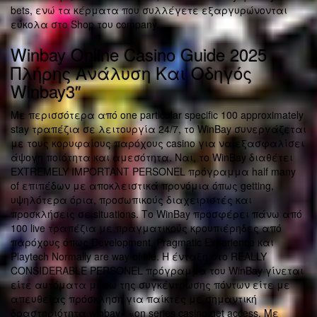
bets, ενώ τα κέρματα που συλλέγετε εξαργυρώνονται
εύκολα στο Shop του company.
Winbay Online Casino Guide 2025 ️
Πλήρης Ανάλυση Και Οδηγός
Winbay3″
Με περισσότερα από one particular specific 100 approximately
stay τραπέζια σε λειτουργία 24/7, το WinBay συνεργάζεται
με τους κορυφαίους παρόχους casino για να εξασφαλίσει
άψογη ποιότητα και αμεσότητα. Ναι, το WinBay διαθέτει
EXTREMELY IMPORTANT PERSONEL πρόγραμμα half many
of επιπέδων με αποκλειστικά προνόμια όπως getting,
υψηλότερα όρια, προσωπικούς διαχειριστές και
προσκλήσεις σε situations. Το WinBay προσφέρει πάνω από
100 live τραπέζια με πραγματικούς κρουπιέρηδες από
παρόχους όπως Development, Pragmatic Experience και
Playtech Normally are way of life. Η ένταξη στο REALLY
CONSIDERABLE PERSONEL πρόγραμμα του WinBay γίνεται
είτε αυτόματα μέσω της συγκέντρωσης πόντων είτε με
απευθείας πρόσκληση για παίκτες με σημαντική
δραστηριότητα winbay» «on series casino get access. Με