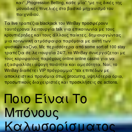
και“ „Progression Betting, κάθε μία” “με τις δικές της
μοναδικές πινελιές στο βασικό μηχανισμό του
παιχνιδιού.
Τα live τραπέζια blackjack του WinBay προσφέρουν
ταυτόχρονα λειτουργία talk για επικοινωνία με τους
κρουπιέρηδες και τους άλλους παίκτες, δημιουργώντας
μια κοινωνική ατμόσφαιρα παρόμοια με αυτή των
φυσικών καζίνο. Με περισσότερα από some sort of 100 stay
τραπέζια σε λειτουργία 24/7, το WinBay συνεργάζεται με
τους κορυφαίους παρόχους online online casino για να
εξασφαλίσει άψογη ποιότητα και αμεσότητα. Ναι, το
WinBay διαθέτει VIP πρόγραμμα” “six επιπέδων με
αποκλειστικά προνόμια όπως procuring, υψηλότερα όρια,
προσωπικούς διαχειριστές και προσκλήσεις σε actions.
Ποιο Είναι Το
Μπόνους
Καλωσορίσματος