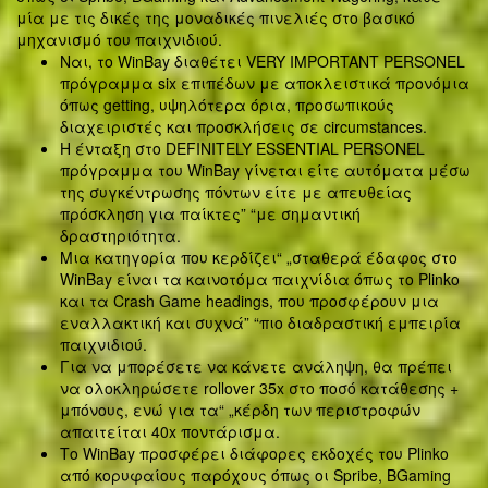
μία με τις δικές της μοναδικές πινελιές στο βασικό
μηχανισμό του παιχνιδιού.
Ναι, το WinBay διαθέτει VERY IMPORTANT PERSONEL
πρόγραμμα six επιπέδων με αποκλειστικά προνόμια
όπως getting, υψηλότερα όρια, προσωπικούς
διαχειριστές και προσκλήσεις σε circumstances.
Η ένταξη στο DEFINITELY ESSENTIAL PERSONEL
πρόγραμμα του WinBay γίνεται είτε αυτόματα μέσω
της συγκέντρωσης πόντων είτε με απευθείας
πρόσκληση για παίκτες” “με σημαντική
δραστηριότητα.
Μια κατηγορία που κερδίζει“ „σταθερά έδαφος στο
WinBay είναι τα καινοτόμα παιχνίδια όπως το Plinko
και τα Crash Game headings, που προσφέρουν μια
εναλλακτική και συχνά” “πιο διαδραστική εμπειρία
παιχνιδιού.
Για να μπορέσετε να κάνετε ανάληψη, θα πρέπει
να ολοκληρώσετε rollover 35x στο ποσό κατάθεσης +
μπόνους, ενώ για τα“ „κέρδη των περιστροφών
απαιτείται 40x ποντάρισμα.
Το WinBay προσφέρει διάφορες εκδοχές του Plinko
από κορυφαίους παρόχους όπως οι Spribe, BGaming