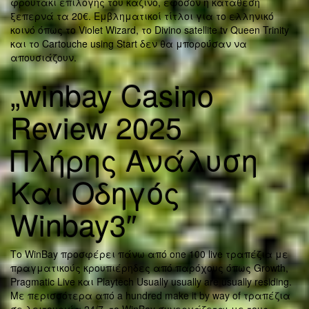
φρουτάκι επιλογής του καζίνο, εφόσον η κατάθεση
ξεπερνά τα 20€. Εμβληματικοί τίτλοι για το ελληνικό
κοινό όπως το Violet Wizard, το Divino satellite tv Queen Trinity
και το Cartouche using Start δεν θα μπορούσαν να
απουσιάζουν.
„winbay Casino
Review 2025 ️
Πλήρης Ανάλυση
Και Οδηγός
Winbay3″
Το WinBay προσφέρει πάνω από one 100 live τραπέζια με
πραγματικούς κρουπιέρηδες από παρόχους όπως Growth,
Pragmatic Live και Playtech Usually usually are usually residing.
Με περισσότερα από a hundred make it by way of τραπέζια