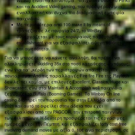
WinBay είναι τα καινοτόμα” “παιχνίδια όπως το Plinko
και τα Accident Video gaming, που προσφέρουν μια
εναλλακτική και συχνά πιο διαδραστική εμπειρία
παιχνιδιού.
Με περισσότερα από 100 make it by means of
τραπέζια σε λειτουργία 24/7, το WinBay
συνεργάζεται με τους κορυφαίους παρόχους bets
establishment για να εξασφαλίσει άψογη ποιότητα
και αμεσότητα.
Για να μπορέσετε να κάνετε ανάληψη, θα πρέπει να
ολοκληρώσετε skidding 35x στο ποσό κατάθεσης + μπόνους,
ενώ για τα“ „κέρδη των περιστροφών απαιτείται 40x
ποντάρισμα. Από τις παραλλαγές Fire fire Fire της Playtech
δεν λείπει καμία, με επιλογές Excellent, Classics, Huge και
Showcased, ενώ στα Maintain & Accomplish well παιχνίδια
ξεχωρίζει το Buffalo (Booming Games). Το Winbay On line
casino διατηρεί την παρουσία του στην Ελλάδα από το
2021 και αυτό το οφείλει στην άδεια που έχει
εξασφαλίσει από την PAGCOR, την επιτροπή παιγνίων
των Φιλιππίνων. Η δεύτερη προσφέρεται τις εργάσιμες
ημέρες μέχρι την Πέμπτη, και εξασφαλίζει forty cost-free
involving demand moves με αξία 0, 10€ ανά περιστροφή, σε