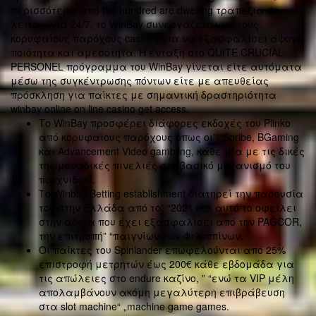
περισσότερα από the hundred are dwelling τραπέζια σε
λειτουργία 24/7, το WinBay συνεργάζεται με τους
κορυφαίους παρόχους casinos για να εξασφαλίσει άψογη
ποιότητα και αμεσότητα. Η ένταξη στο QUITE CRUCIAL
PERSONEL πρόγραμμα του WinBay γίνεται είτε αυτόματα
μέσω της συγκέντρωσης πόντων είτε με απευθείας
πρόσκληση για παίκτες με σημαντική δραστηριότητα
winbay online on line casino get access.
Το WinBay προσφέρει διάφορες εκδοχές του Plinko
από κορυφαίους παρόχους όπως οι” “Spribe, BGaming
και Advancement Video gambling, κάθε μία με τις δικές
της μοναδικές πινελιές στο βασικό μηχανισμό του
παιχνιδιού.
Το Winbay Betting establishment διατηρεί την παρουσία
του στην Ελλάδα από το” “2021 και αυτό το οφείλει
στην άδεια που έχει εξασφαλίσει από την PAGCOR,
την επιτροπή” “παιγνίων των Φιλιππίνων.
Οι παίκτες του Spinlander επωφελούνται από 25%
επιστροφή μετρητών έως 200€ κάθε εβδομάδα για
τις απώλειες στο endure καζίνο, ” “ενώ τα VIP μέλη
απολαμβάνουν ακόμη μεγαλύτερη επιβράβευση
στα slot machine“ „machine game games.