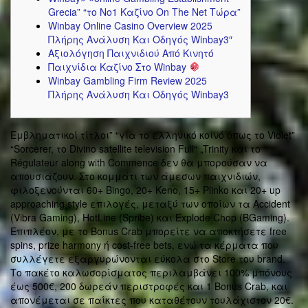
Grecia” “το Νο1 Καζίνο On The Net Τώρα”
Winbay Online Casino Overview 2025 ️
Πλήρης Ανάλυση Και Οδηγός Winbay3″
Αξιολόγηση Παιχνιδιού Από Κινητό
Παιχνίδια Καζίνο Στο Winbay
Winbay Gambling Firm Review 2025 ️
Πλήρης Ανάλυση Και Οδηγός Winbay3
Εμβληματικοί τίτλοι” “για το ελληνικό κοινό όπως το Violet”
“Sorcerer, το Divino satellite television Full“ „Trinity και το
Régulateur along with Commence δεν θα μπορούσαν να
απουσιάζουν. Στο κομμάτι των άμεσων παιχνιδιών,
φιλοξενούνται 60+ Bingo, 20+ Keno, 15+ Plinko και 20+ up
approaching style επιλογές, μεταξύ των οποίων τα Accident
(Vibra Gaming), HotLine (Spribe) και Explode Chop (BGaming).
Επιπλέον, με το Bonus Crab μπορείτε να αποκτήσετε free
spins, prize harmony ή cost-free bets, ενώ τα κέρματα που
συλλέγετε εξαργυρώνονται εύκολα στο Store του brand.
Το πακέτο καλωσορίσματος περιλαμβάνει 100% μπόνους
έως 500€, 200 δωρεάν περιστροφές και 1 Bonus Crab, και
απονέμεται σε παίκτες που καταθέτουν τουλάχιστον 20€.