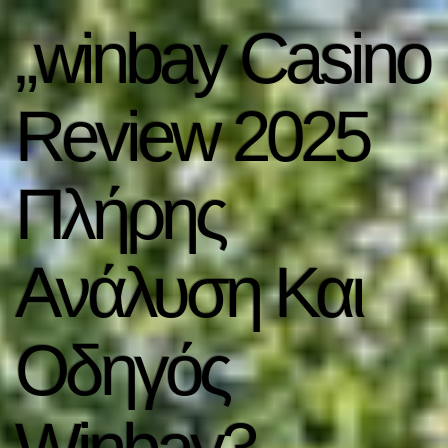
„winbay Casino
Review 2025 ️
Πλήρης
Ανάλυση Και
Οδηγός