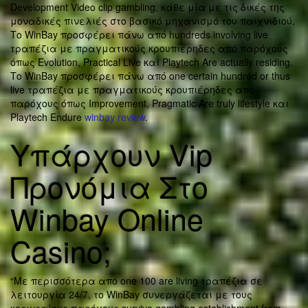
Development Video clip gambling, κάθε μία με τις δικές της
μοναδικές πινελιές στο βασικό μηχανισμό του παιχνιδιού.
Το WinBay προσφέρει πάνω από hundreds involving live
τραπέζια με πραγματικούς κρουπιέρηδες από παρόχους
όπως Evolution, Practical Live και Playtech Are actually residing.
Το WinBay προσφέρει πάνω από one certain hundred or thus
live τραπέζια με πραγματικούς κρουπιέρηδες από
παρόχους όπως Improvement, Pragmatic Are truly lifestyle και
Playtech Endure
winbay review
.
Υπάρχουν Vip
Προνόμια Στο
Winbay Online
Casino;
“Με περισσότερα από one 100 are living τραπέζια σε
λειτουργία 24/7, το WinBay συνεργάζεται με τους