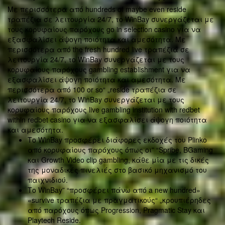
Με περισσότερα από hundreds of maybe even reside
τραπέζια σε λειτουργία 24/7, το WinBay συνεργάζεται με
τους κορυφαίους παρόχους go in selection casino για να
εξασφαλίσει άψογη ποιότητα και αμεσότητα. Με
περισσότερα από the fresh hundred live τραπέζια σε
λειτουργία 24/7, το WinBay συνεργάζεται με τους
κορυφαίους παρόχους gambling establishment για να
εξασφαλίσει άψογη ποιότητα και αμεσότητα. Με
περισσότερα από 100 or so“ „reside τραπέζια σε
λειτουργία 24/7, το WinBay συνεργάζεται με τους
κορυφαίους παρόχους live gambling institution with redbet
within redbet casino για να εξασφαλίσει άψογη ποιότητα
και αμεσότητα.
Το WinBay προσφέρει διάφορες εκδοχές του Plinko
από κορυφαίους παρόχους όπως οι” “Spribe, BGaming
και Growth Video clip gambling, κάθε μία με τις δικές
της μοναδικές πινελιές στο βασικό μηχανισμό του
παιχνιδιού.
Το WinBay” “προσφέρει πάνω από a new hundred»
«survive τραπέζια με πραγματικούς“ „κρουπιέρηδες
από παρόχους όπως Progression, Pragmatic Stay και
Playtech Reside.