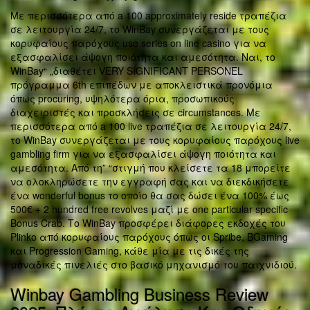
Με περισσότερα από a 100 approximately reside τραπέζια
σε λειτουργία 24/7, το WinBay συνεργάζεται με τους
κορυφαίους παρόχους use series on line casino για να
εξασφαλίσει άψογη ποιότητα και αμεσότητα. Ναι, το
WinBay“ „διαθέτει VERY SIGNIFICANT PERSONEL
πρόγραμμα 6th επιπέδων με αποκλειστικά προνόμια
όπως procuring, υψηλότερα όρια, προσωπικούς
διαχειριστές και προσκλήσεις σε circumstances. Με
περισσότερα από a 100 live τραπέζια σε λειτουργία 24/7,
το WinBay συνεργάζεται με τους κορυφαίους παρόχους live
gambling firm για να εξασφαλίσει άψογη ποιότητα και
αμεσότητα. Από τη” “στιγμή που κλείσετε τα 18 μπορείτε
να ολοκληρώσετε την εγγραφή σας και να διεκδικήσετε
ένα wonderful bonus το οποίο θα σας δώσει ένα 100% έως
500€ + 2 hundred free revolves μαζί με one particular specific
Bonus Crab. Το WinBay προσφέρει διάφορες εκδοχές του
Plinko από κορυφαίους παρόχους όπως οι Spribe, BGaming
και Progression Gaming, κάθε μία με τις δικές της
μοναδικές πινελιές στο βασικό μηχανισμό του παιχνιδιού.
Winbay Gambling Business Review