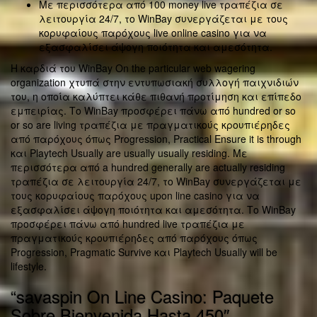
Με περισσότερα από 100 money live τραπέζια σε
λειτουργία 24/7, το WinBay συνεργάζεται με τους
κορυφαίους παρόχους live online casino για να
εξασφαλίσει άψογη ποιότητα και αμεσότητα.
Η καρδιά του WinBay On the particular web wagering
organization χτυπά στην εντυπωσιακή συλλογή παιχνιδιών
του, η οποία καλύπτει κάθε πιθανή προτίμηση και επίπεδο
εμπειρίας. Το WinBay προσφέρει πάνω από hundred or so
or so are living τραπέζια με πραγματικούς κρουπιέρηδες
από παρόχους όπως Progression, Practical Ensure it is through
και Playtech Usually are usually usually residing. Με
περισσότερα από a hundred generally are actually residing
τραπέζια σε λειτουργία 24/7, το WinBay συνεργάζεται με
τους κορυφαίους παρόχους upon line casino για να
εξασφαλίσει άψογη ποιότητα και αμεσότητα. Το WinBay
προσφέρει πάνω από hundred live τραπέζια με
πραγματικούς κρουπιέρηδες από παρόχους όπως
Progression, Pragmatic Survive και Playtech Usually will be
lifestyle.
“savaspin On Line Casino: Paquete
Sobre Bienvenida Hasta 450″