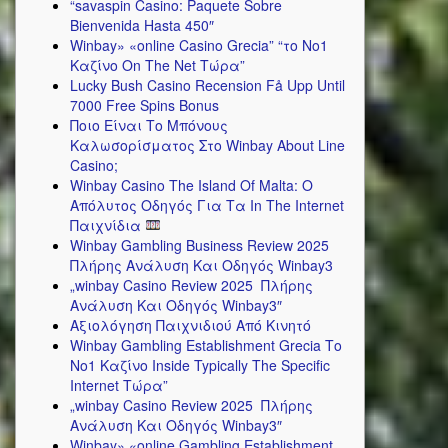
“savaspin Casino: Paquete Sobre
Bienvenida Hasta 450″
Winbay» «online Casino Grecia” “το Νο1
Καζίνο On The Net Τώρα”
Lucky Bush Casino Recension Få Upp Until
7000 Free Spins Bonus
Ποιο Είναι Το Μπόνους
Καλωσορίσματος Στο Winbay About Line
Casino;
Winbay Casino The Island Of Malta: Ο
Απόλυτος Οδηγός Για Τα In The Internet
Παιχνίδια
Winbay Gambling Business Review 2025 ️
Πλήρης Ανάλυση Και Οδηγός Winbay3
„winbay Casino Review 2025 ️ Πλήρης
Ανάλυση Και Οδηγός Winbay3″
Αξιολόγηση Παιχνιδιού Από Κινητό
Winbay Gambling Establishment Grecia Το
Νο1 Καζίνο Inside Typically The Specific
Internet Τώρα”
„winbay Casino Review 2025 ️ Πλήρης
Ανάλυση Και Οδηγός Winbay3″
Winbay» «online Gambling Establishment