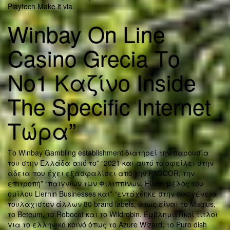
Playtech Make it via.
Winbay On Line
Casino Grecia Το
Νο1 Καζίνο Inside
The Specific Internet
Τώρα”
Το Winbay Gambling establishment διατηρεί την παρουσία
του στην Ελλάδα από το” “2021 και αυτό το οφείλει στην
άδεια που έχει εξασφαλίσει από την PAGCOR, την
επιτροπή” “παιγνίων των Φιλιππίνων. Είναι μέλος του
ομίλου Liernin Businesses και” “εντάχθηκε στην οικογένεια
τουλάχιστον άλλων 80 brand labels, όπως είναι το Magius,
το Beteum, το Robocat και το Wildrobin. Εμβληματικοί τίτλοι
για το ελληνικό κοινό όπως το Azure Wizard, το Puro dish