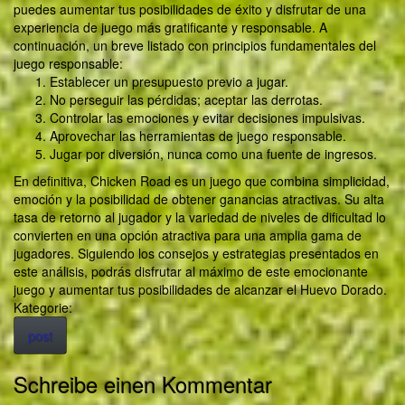
puedes aumentar tus posibilidades de éxito y disfrutar de una
experiencia de juego más gratificante y responsable. A
continuación, un breve listado con principios fundamentales del
juego responsable:
Establecer un presupuesto previo a jugar.
No perseguir las pérdidas; aceptar las derrotas.
Controlar las emociones y evitar decisiones impulsivas.
Aprovechar las herramientas de juego responsable.
Jugar por diversión, nunca como una fuente de ingresos.
En definitiva, Chicken Road es un juego que combina simplicidad,
emoción y la posibilidad de obtener ganancias atractivas. Su alta
tasa de retorno al jugador y la variedad de niveles de dificultad lo
convierten en una opción atractiva para una amplia gama de
jugadores. Siguiendo los consejos y estrategias presentados en
este análisis, podrás disfrutar al máximo de este emocionante
juego y aumentar tus posibilidades de alcanzar el Huevo Dorado.
Kategorie:
post
Schreibe einen Kommentar