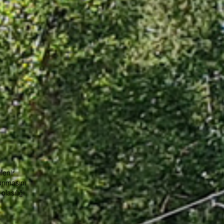
lenir
runmasını
olasılığı