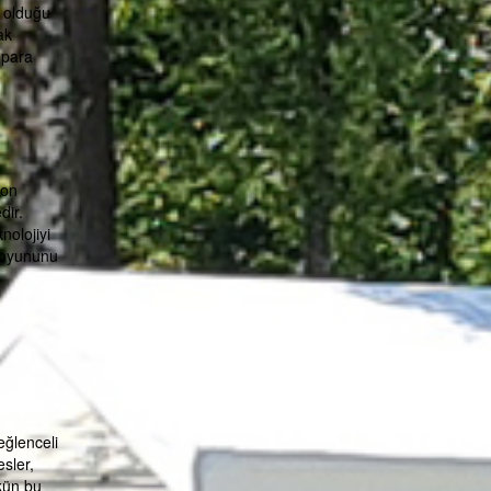
u olduğu
ak
 para
 on
dir.
nolojiyi
a oyununu
eğlenceli
sler,
mkün bu