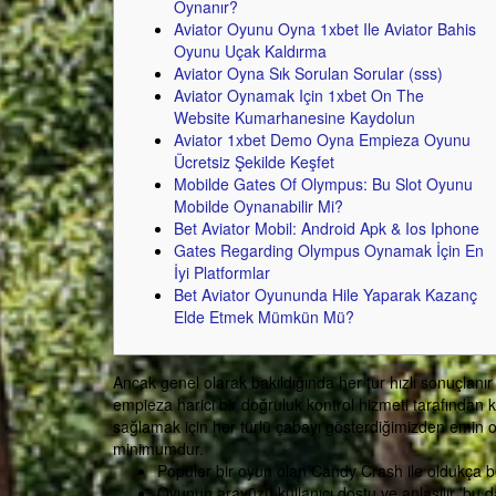
Oynanır?
Aviator Oyunu Oyna 1xbet Ile Aviator Bahis
Oyunu Uçak Kaldırma
Aviator Oyna Sık Sorulan Sorular (sss)
Aviator Oynamak Için 1xbet On The
Website Kumarhanesine Kaydolun
Aviator 1xbet Demo Oyna Empieza Oyunu
Ücretsiz Şekilde Keşfet
Mobilde Gates Of Olympus: Bu Slot Oyunu
Mobilde Oynanabilir Mi?
Bet Aviator Mobil: Android Apk & Ios Iphone
Gates Regarding Olympus Oynamak İçin En
İyi Platformlar
Bet Aviator Oyununda Hile Yaparak Kazanç
Elde Etmek Mümkün Mü?
Ancak genel olarak bakıldığında her tur hızlı sonuçlanır
empieza harici bir doğruluk kontrol hizmeti tarafından k
sağlamak için her türlü çabayı gösterdiğimizden emin olab
minimumdur.
Popüler bir oyun olan Candy Crash ile oldukça 
Oyunun arayüzü kullanıcı dostu ve anlaşılır, bu da