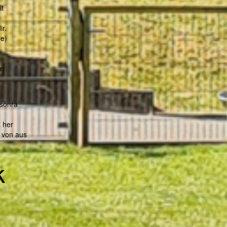
lt
ir.
me)
in
 sonra
a her
a von aus
k