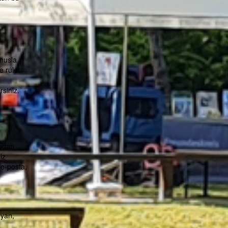
onusla
e rulet
rsiniz.
rudan
iz
 e-posta,
ayan,