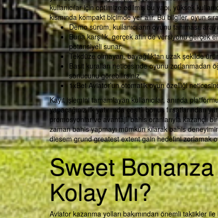
kullanıcılar için optimize edilmiş bu yapı, yüksek kullanı
kısmında kompakt biçimde yer alır. Bu bilgiler, oyun sır
Demo sürüm, kullanıcıların oyunu tanıması, arayü
Buna karşılık, gerçek afin de versiyonu gerçek 
potansiyeli sunar.
Tekdüze olmayan, bayağılıktan uzak şekilde ürünl
Basit kuralları neticesinde oyunu zorlanmadan öğ
sonucunu görebilirsiniz.
1xBet Aviator’un otomatik oyun özelliği neticesin
Kayıt işlemini tamamlayan kullanıcılar, anında platfo
yapacağınız ilk yatırımda çeşitli bonus fırsatlarından yar
promosyonlar ve avantajlı bahis oranlarıyla kazançlı b
zaman bahis yapmayı mümkün kılarak bahis deneyimini g
diesem grund greatest extent gain hedefini zorlamak oyu
Sweet Bonanz
Kolay Mı?
Aviator kazanma yolları bakımından önemli taktikler il