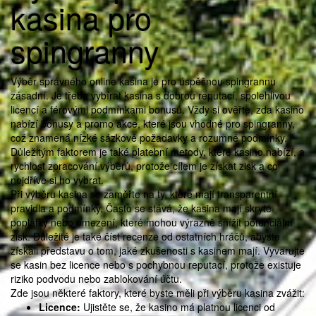
kasina pro
spingranny
Výběr správného online kasina je pro úspěšnou spingrannu
zásadní. Je třeba vybírat kasina s dobrou reputací, spolehlivou
licencí a férovými podmínkami bonusů. Vždy si ověřte, zda kasino
nabízí bonusy a promo akce, které jsou vhodné pro spingranny,
což znamená nízké sázkové požadavky a rozumné podmínky.
Důležitým faktorem je také platební metody, které kasino nabízí, a
rychlost zpracování výběrů, protože cílem je získat zisk a co
nejdříve si ho vybrat.
Při výběru kasina se zaměřte na ty, které mají transparentní
pravidla a podmínky. Často se stává, že kasina mají skryté
poplatky nebo omezení, které mohou výrazně snížit potenciální
zisk. Důležité je také číst recenze od ostatních hráčů, abyste
získali představu o tom, jaké zkušenosti s kasinem mají. Vyvarujte
se kasin bez licence nebo s pochybnou reputací, protože existuje
riziko podvodu nebo zablokování účtu.
Zde jsou některé faktory, které byste měli při výběru kasina zvážit:
Licence:
Ujistěte se, že kasino má platnou licenci od