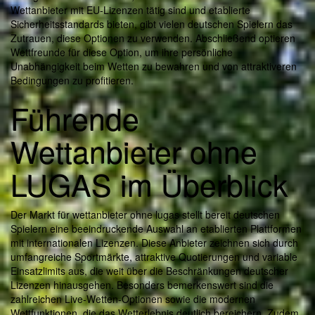
Wettanbieter mit EU-Lizenzen tätig sind und etablierte
Sicherheitsstandards bieten, gibt vielen deutschen Spielern das
Zutrauen, diese Optionen zu verwenden. Abschließend optieren
Wettfreunde für diese Option, um ihre persönliche
Unabhängigkeit beim Wetten zu bewahren und von attraktiveren
Bedingungen zu profitieren.
Führende
Wettanbieter ohne
LUGAS im Überblick
Der Markt für wettanbieter ohne lugas stellt bereit deutschen
Spielern eine beeindruckende Auswahl an etablierten Plattformen
mit internationalen Lizenzen. Diese Anbieter zeichnen sich durch
umfangreiche Sportmärkte, attraktive Quotierungen und variable
Einsatzlimits aus, die weit über die Beschränkungen deutscher
Lizenzen hinausgehen. Besonders bemerkenswert sind die
zahlreichen Live-Wetten-Optionen sowie die modernen
Wettfunktionen, die das Wetterlebnis deutlich bereichern. Zudem