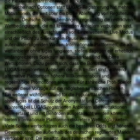
die Flexibilität erfahrener Nutzer stark ein.
Die Suche nach Optionen statt LUGAS-Registrierung hat mehrere
Motivationen, die weit über die bloße Ablehnung von Regulierung
reichen. Deutsche Spieler bemängeln regelmäßig die restriktiven
Wettbedingungen, die mit lizenzierten Anbietern verbunden sind,
einschließlich des Ausschlusses von Einzelwetten im Live-Modus
und der Pflicht zu 5-Sekunden-Pause zwischen
aufeinanderfolgenden Wetten. Internationale Plattformen, die als
wettanbieter ohne lugas fungieren, stellen dagegen ein erheblich
umfangreicheres Spektrum an Wettmärkten und flexiblere
Wettoptionen. Dazu gesellt sich, dass die Bonusangebote bei
LUGAS-registrierten Anbietern deutlich limitiert sind, während
alternative Plattformen höhere Willkommensboni und
regelmäßige Promotionen anbieten. Für zahlreiche Profi-Spieler
wiegen diese Vorzüge auf die möglichen juristischen Risiken.
Ein weiterer wichtiger Grund für die Popularität von wettanbieter
ohne lugas ist die Schutz der Anonymität und Datensicherheit.
Während bei LUGAS-registrierten Anbietern alle Wettaktionen
offen erfasst und mit Behörden ausgetauscht werden könnten,
bieten internationale Plattformen diskretere Wettmöglichkeiten.
Viele Spieler wertschätzen auch die besseren Odds und höheren
Gewinnquoten, die außerhalb des deutschen regulierten Marktes
verfügbar sind. Die Realität, dass zahlreiche renommierte