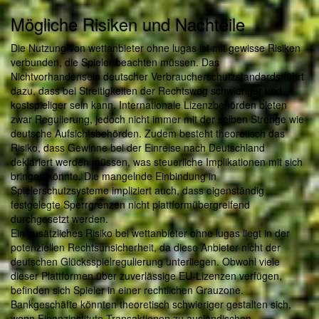
Mögliche Risiken und Nachteile
Die Nutzung von wettanbieter ohne lugas ist mit gewisse Risiken
verbunden, die Spieler beachten müssen. Das
Nichtvorhandensein deutscher Verbraucherschutzstandards führt
dazu, dass bei Streitigkeiten der Rechtsweg schwieriger und
kostspieliger sein kann. Internationale Lizenzbehörden bieten
zwar Regulierung, jedoch nicht immer mit der selben Strenge wie
deutsche Aufsichtsbehörden. Zudem besteht theoretisch das
Risiko, dass Gewinne bei der Einreise nach Deutschland
deklariert werden müssen, was steuerliche Implikationen mit sich
bringen könnte. Die mangelnde Einbindung in
Spielerschutzsysteme impliziert auch, dass eigenständig
festgelegte Sperrgrenzen nicht plattformübergreifend
durchgesetzt werden.
Ein zusätzliches Risiko bei wettanbieter ohne lugas liegt in der
potenziellen Rechtsunsicherheit, da diese Anbieter nicht der
deutschen Glücksspielregulierung unterliegen. Obwohl viele
dieser Plattformen über zuverlässige EU-Lizenzen verfügen,
befinden sich Spieler in einer rechtlichen Grauzone.
Bankgeschäfte könnten theoretisch schwieriger gestalten sich,
wenn Finanzinstitute Transaktionen zu ausländischen