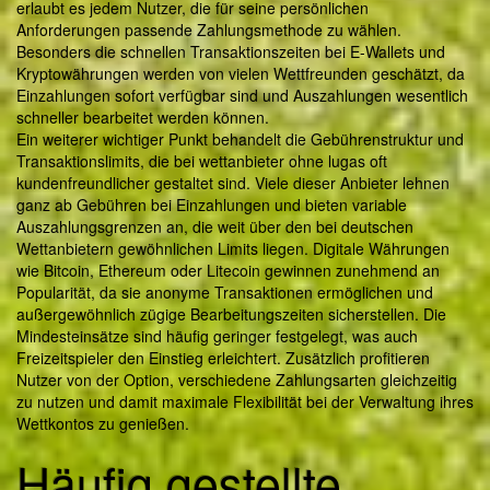
erlaubt es jedem Nutzer, die für seine persönlichen
Anforderungen passende Zahlungsmethode zu wählen.
Besonders die schnellen Transaktionszeiten bei E-Wallets und
Kryptowährungen werden von vielen Wettfreunden geschätzt, da
Einzahlungen sofort verfügbar sind und Auszahlungen wesentlich
schneller bearbeitet werden können.
Ein weiterer wichtiger Punkt behandelt die Gebührenstruktur und
Transaktionslimits, die bei wettanbieter ohne lugas oft
kundenfreundlicher gestaltet sind. Viele dieser Anbieter lehnen
ganz ab Gebühren bei Einzahlungen und bieten variable
Auszahlungsgrenzen an, die weit über den bei deutschen
Wettanbietern gewöhnlichen Limits liegen. Digitale Währungen
wie Bitcoin, Ethereum oder Litecoin gewinnen zunehmend an
Popularität, da sie anonyme Transaktionen ermöglichen und
außergewöhnlich zügige Bearbeitungszeiten sicherstellen. Die
Mindesteinsätze sind häufig geringer festgelegt, was auch
Freizeitspieler den Einstieg erleichtert. Zusätzlich profitieren
Nutzer von der Option, verschiedene Zahlungsarten gleichzeitig
zu nutzen und damit maximale Flexibilität bei der Verwaltung ihres
Wettkontos zu genießen.
Häufig gestellte