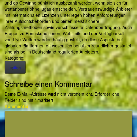
und ob Gewinne pünktlich ausbezahlt werden, wenn sie sich für
wettanbieter ohne lugas entscheiden. Vertrauenswürdige Anbieter
mit internationalen Lizenzen unterliegen hohen Anforderungen
ihrer Aufsichtsbehörden und bieten meist sichere
Zahlungsmethoden sowie verschlüsselte Datenübertragung. Auch
Fragen zu Bonuskonditionen, Wettlimits und der Verfügbarkeit
von Live-Wetten werden häufig gestellt, da diese Aspekte bei
globalen Plattformen oft wesentlich benutzerfreundlicher gestaltet
sind als bei in Deutschland regulierten Anbietern.
Kategorie:
spilen
Schreibe einen Kommentar
Deine E-Mail-Adresse wird nicht veröffentlicht.
Erforderliche
Felder sind mit
*
markiert
Kommentar