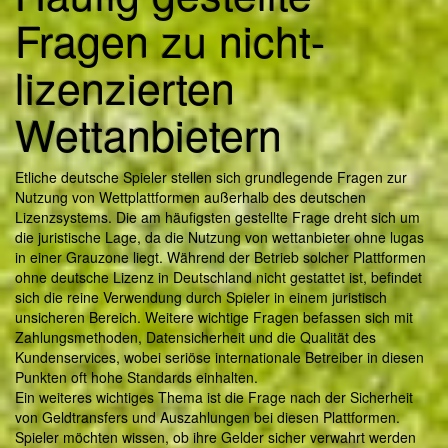
Fragen zu nicht-
lizenzierten
Wettanbietern
Etliche deutsche Spieler stellen sich grundlegende Fragen zur
Nutzung von Wettplattformen außerhalb des deutschen
Lizenzsystems. Die am häufigsten gestellte Frage dreht sich um
die juristische Lage, da die Nutzung von wettanbieter ohne lugas
in einer Grauzone liegt. Während der Betrieb solcher Plattformen
ohne deutsche Lizenz in Deutschland nicht gestattet ist, befindet
sich die reine Verwendung durch Spieler in einem juristisch
unsicheren Bereich. Weitere wichtige Fragen befassen sich mit
Zahlungsmethoden, Datensicherheit und die Qualität des
Kundenservices, wobei seriöse internationale Betreiber in diesen
Punkten oft hohe Standards einhalten.
Ein weiteres wichtiges Thema ist die Frage nach der Sicherheit
von Geldtransfers und Auszahlungen bei diesen Plattformen.
Spieler möchten wissen, ob ihre Gelder sicher verwahrt werden