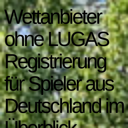
Wettanbieter
ohne LUGAS
Registrierung
für Spieler aus
Deutschland im