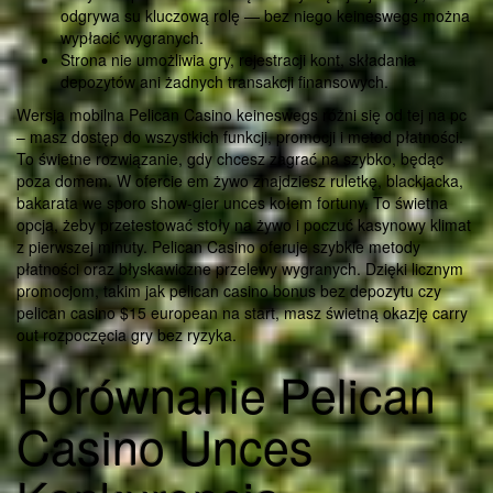
odgrywa su kluczową rolę — bez niego keineswegs można
wypłacić wygranych.
Strona nie umożliwia gry, rejestracji kont, składania
depozytów ani żadnych transakcji finansowych.
Wersja mobilna Pelican Casino keineswegs różni się od tej na pc
– masz dostęp do wszystkich funkcji, promocji i metod płatności.
To świetne rozwiązanie, gdy chcesz zagrać na szybko, będąc
poza domem. W ofercie em żywo znajdziesz ruletkę, blackjacka,
bakarata we sporo show-gier unces kołem fortuny. To świetna
opcja, żeby przetestować stoły na żywo i poczuć kasynowy klimat
z pierwszej minuty. Pelican Casino oferuje szybkie metody
płatności oraz błyskawiczne przelewy wygranych. Dzięki licznym
promocjom, takim jak pelican casino bonus bez depozytu czy
pelican casino $15 european na start, masz świetną okazję carry
out rozpoczęcia gry bez ryzyka.
Porównanie Pelican
Casino Unces