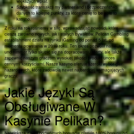
większych wpłat.
Szybkość transakcji my partner and i bezpieczeństwo
danych to kolejne punkty, za które cenię to be able to
kasyno.
Z roku na rok rośniemy w siłę, wprowadzając nowości, które
cieszą zarówno nowych, jak i stałych bywalców. Pelican Gambling
establishment działa na rynku iGaming od ponad 5 lat, od
momentu powstania w 2019 roku. Ten okres pozwolił nam“ „nie
und nimmer tylko skupić się na dopracowaniu oferty, ale także
zapewnić naszym graczom wysokiej jakości produkt unces
cennymi korzyściami. Nasze kasyno oferuje szeroki wybór gier
hazardowych, które zadowolą nawet najbardziej wymagających
graczy.
Jakie Języki Są
Obsługiwane W
Kasynie Pelikan?
Największa z serii podwójnych bonusów oferuje 100% bonusu od