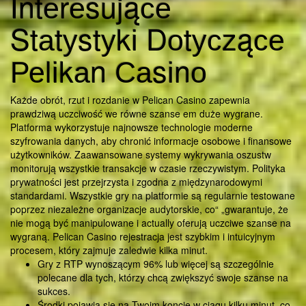
Іntеrеsująсе
Stаtуstуkі Dоtусząсе
Реlіkаn Саsіnо
Każde obrót, rzut i rozdanie w Pelican Casino zapewnia
prawdziwą uczciwość we równe szanse em duże wygrane.
Platforma wykorzystuje najnowsze technologie moderne
szyfrowania danych, aby chronić informacje osobowe i finansowe
użytkowników. Zaawansowane systemy wykrywania oszustw
monitorują wszystkie transakcje w czasie rzeczywistym. Polityka
prywatności jest przejrzysta i zgodna z międzynarodowymi
standardami. Wszystkie gry na platformie są regularnie testowane
poprzez niezależne organizacje audytorskie, co“ „gwarantuje, że
nie mogą być manipulowane i actually oferują uczciwe szanse na
wygraną. Pelican Casino rejestracja jest szybkim i intuicyjnym
procesem, który zajmuje zaledwie kilka minut.
Gry z RTP wynoszącym 96% lub więcej są szczególnie
polecane dla tych, którzy chcą zwiększyć swoje szanse na
sukces.
Środki pojawią się na Twoim koncie w ciągu kilku minut, co