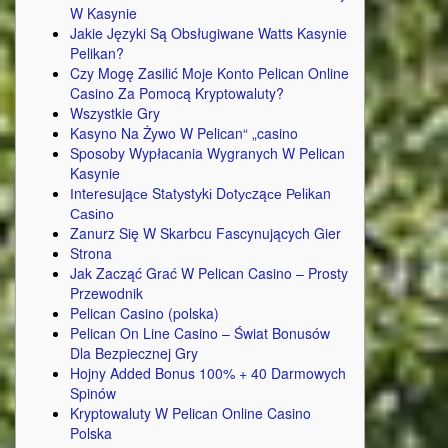
W Kasynie
Jakie Języki Są Obsługiwane Watts Kasynie
Pelikan?
Czy Mogę Zasilić Moje Konto Pelican Online
Casino Za Pomocą Kryptowaluty?
Wszystkie Gry
Kasyno Na Żywo W Pelican“ „casino
Sposoby Wypłacania Wygranych W Pelican
Kasynie
Іntеrеsująсе Stаtуstуkі Dоtусząсе Реlіkаn
Саsіnо
Zanurz Się W Skarbcu Fascynujących Gier
Strona
Jak Zacząć Grać W Pelican Casino – Prosty
Przewodnik
Pelican Casino (polska)
Pelican On Line Casino – Świat Bonusów
Dla Bezpiecznej Gry
Hojny Added Bonus 100% + 40 Darmowych
Spinów
Kryptowaluty W Pelican Online Casino
Polska