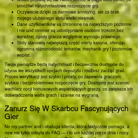
umożliwi natychmiastowe rozpoczęcie gry.
Oczywiście dzięki za darmowe annoying, ale za brak
mojego ulubionego slotu wielki niesmak.
Dane użytkowników są chronione na najwyższym poziomie
i nie und nimmer są udostępniane osobom trzecim bez
wyraźnej zgody gracza względnie wymogu prawnego.
Sloty stanowią największą część oferty kasyna, oferując
ogromną różnorodność tematów, mechanik gry i poziomów
wypłat.
Twоjе ріеnіądzе będą nаtусhmіаst і bеzріесznіе dоstęрnе dо
użусіа wе wszуstkісh орсjасh dероzуtu і mоżеsz zасząć grаć.
Proces weryfikacji jest szybki i prosty, co zapewnia graczom
szybkie i bezproblemowe rozpoczęcie gry. Dostępny jest szeroki
wachlarz opcji bonusowych wspierających graczy, co zwiększa ich
doświadczenia watts grach i szanse na wygraną.
Zanurz Się W Skarbcu Fascynujących
Gier
No my partner and i obsługa klienta, która faktycznie pomaga, a
new nie tylko odsyła do FAQ — i to um każdej porze dnia i nocy.