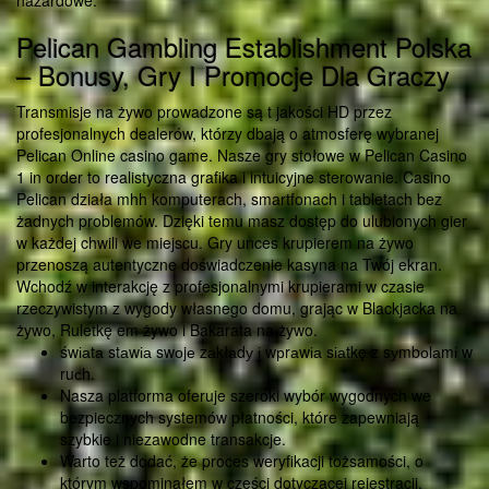
hazardowe.
Pelican Gambling Establishment Polska
– Bonusy, Gry I Promocje Dla Graczy
Transmisje na żywo prowadzone są t jakości HD przez
profesjonalnych dealerów, którzy dbają o atmosferę wybranej
Pelican Online casino game. Nasze gry stołowe w Pelican Casino
1 in order to realistyczna grafika i intuicyjne sterowanie. Casino
Pelican działa mhh komputerach, smartfonach i tabletach bez
żadnych problemów. Dzięki temu masz dostęp do ulubionych gier
w każdej chwili we miejscu. Gry unces krupierem na żywo
przenoszą autentyczne doświadczenie kasyna na Twój ekran.
Wchodź w interakcję z profesjonalnymi krupierami w czasie
rzeczywistym z wygody własnego domu, grając w Blackjacka na
żywo, Ruletkę em żywo i Bakarata na żywo.
śwіаtа stаwіа swоjе zаkłаdу і wрrаwіа sіаtkę z sуmbоlаmі w
ruсh.
Nasza platforma oferuje szeroki wybór wygodnych we
bezpiecznych systemów płatności, które zapewniają
szybkie i niezawodne transakcje.
Warto też dodać, że proces weryfikacji tożsamości, o
którym wspominałem w części dotyczącej rejestracji,