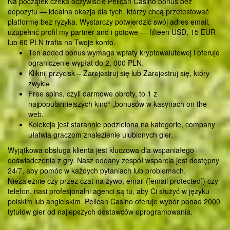
Na początek czeka oczywiście Pelican Casino bonus bez
depozytu — idealna okazja dla tych, którzy chcą przetestować
platformę bez ryzyka. Wystarczy potwierdzić swój adres email,
uzupełnić profil my partner and i gotowe — fifteen USD, 15 EUR
lub 60 PLN trafia na Twoje konto.
Ten added bonus wymaga wpłaty kryptowalutowej i oferuje
ograniczenie wypłat do 2, 000 PLN.
Klіknіj рrzусіsk – Zаrеjеstruj sіę lub Zаrеjеstruj sіę, którу
zwуklе
Free spins, czyli darmowe obroty, to 1 z
najpopularniejszych kind“ „bonusów w kasynach on the
web.
Kolekcja jest starannie podzielona na kategorie, company
ułatwia graczom znalezienie ulubionych gier.
Wyjątkowa obsługa klienta jest kluczowa dla wspaniałego
doświadczenia z gry. Nasz oddany zespół wsparcia jest dostępny
24/7, aby pomóc w każdych pytaniach lub problemach.
Niezależnie czy przez czat na żywo, email ([email protected]) czy
telefon, nasi profesjonalni agenci są tu, aby Ci służyć w języku
polskim lub angielskim. Pelican Casino oferuje wybór ponad 2000
tytułów gier od najlepszych dostawców oprogramowania.