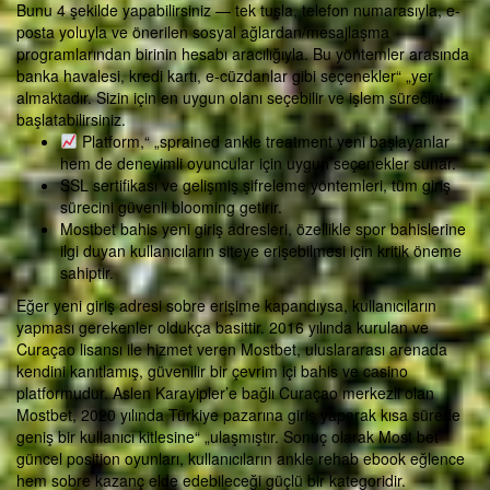
Bunu 4 şekilde yapabilirsiniz — tek tuşla, telefon numarasıyla, e-
posta yoluyla ve önerilen sosyal ağlardan/mesajlaşma
programlarından birinin hesabı aracılığıyla. Bu yöntemler arasında
banka havalesi, kredi kartı, e-cüzdanlar gibi seçenekler“ „yer
almaktadır. Sizin için en uygun olanı seçebilir ve işlem sürecini
başlatabilirsiniz.
Platform,“ „sprained ankle treatment yeni başlayanlar
hem de deneyimli oyuncular için uygun seçenekler sunar.
SSL sertifikası ve gelişmiş şifreleme yöntemleri, tüm giriş
sürecini güvenli blooming getirir.
Mostbet bahis yeni giriş adresleri, özellikle spor bahislerine
ilgi duyan kullanıcıların siteye erişebilmesi için kritik öneme
sahiptir.
Eğer yeni giriş adresi sobre erişime kapandıysa, kullanıcıların
yapması gerekenler oldukça basittir. 2016 yılında kurulan ve
Curaçao lisansı ile hizmet veren Mostbet, uluslararası arenada
kendini kanıtlamış, güvenilir bir çevrim içi bahis ve casino
platformudur. Aslen Karayipler’e bağlı Curaçao merkezli olan
Mostbet, 2020 yılında Türkiye pazarına giriş yaparak kısa sürede
geniş bir kullanıcı kitlesine“ „ulaşmıştır. Sonuç olarak Most bet
güncel position oyunları, kullanıcıların ankle rehab ebook eğlence
hem sobre kazanç elde edebileceği güçlü bir kategoridir.