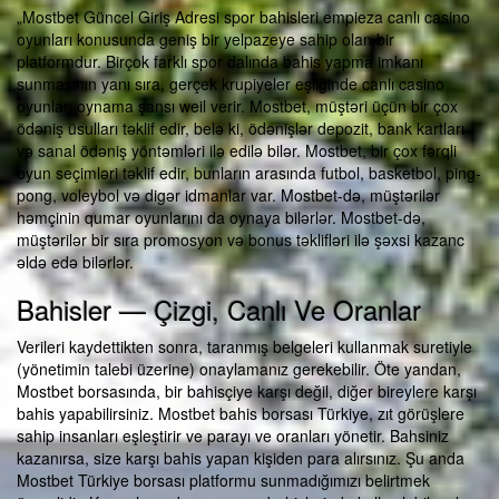
„Mostbet Güncel Giriş Adresi spor bahisleri empieza canlı casino
oyunları konusunda geniş bir yelpazeye sahip olan bir
platformdur. Birçok farklı spor dalında bahis yapma imkanı
sunmasının yanı sıra, gerçek krupiyeler eşliğinde canlı casino
oyunları oynama şansı weil verir. Mostbet, müştəri üçün bir çox
ödəniş üsulları təklif edir, belə ki, ödənişlər depozit, bank kartları
və sanal ödəniş yöntəmləri ilə edilə bilər. Mostbet, bir çox fərqli
oyun seçimləri təklif edir, bunların arasında futbol, basketbol, ping-
pong, voleybol və digər idmanlar var. Mostbet-də, müştərilər
həmçinin qumar oyunlarını da oynaya bilərlər. Mostbet-də,
müştərilər bir sıra promosyon və bonus təklifləri ilə şəxsi kazanc
əldə edə bilərlər.
Bahisler — Çizgi, Canlı Ve Oranlar
Verileri kaydettikten sonra, taranmış belgeleri kullanmak suretiyle
(yönetimin talebi üzerine) onaylamanız gerekebilir. Öte yandan,
Mostbet borsasında, bir bahisçiye karşı değil, diğer bireylere karşı
bahis yapabilirsiniz. Mostbet bahis borsası Türkiye, zıt görüşlere
sahip insanları eşleştirir ve parayı ve oranları yönetir. Bahsiniz
kazanırsa, size karşı bahis yapan kişiden para alırsınız. Şu anda
Mostbet Türkiye borsası platformu sunmadığımızı belirtmek