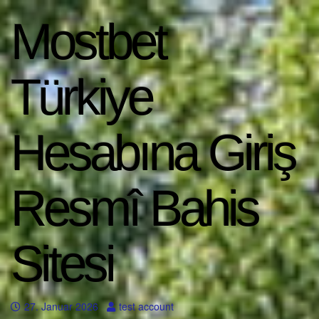
Mostbet
Türkiye
Hesabına Giriş
Resmî Bahis
Sitesi
27. Januar 2026
test account