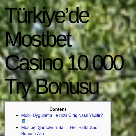
Türkiye’de
Mostbet
Casino 10 000
Try Bonusu
Content
Mobil Uygulama Ile Hızlı Giriş Nasıl Yapılır?
Mostbet Şampiyon Salı – Her Hafta Spor
Bonusu Alın