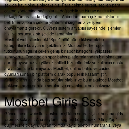
şekilde kayıt olmuş olacaksınız. Para çekme süresi, seçilen para
çekme yöntemine bağlı olarak değişebilir ve birkaç dakika ile
birkaç gün arasında değişebilir. Ardından, para çekme miktarını
belirtmeniz, para çekme yöntemini seçmeniz ve işlemi
onaylamanız gerekir. Güvenli sistem altyapısı sayesinde işlemler
hızlı ve sorunsuz bir şekilde tamamlanır.
Mostbet web sitesindeki “Spor” bölümüne tıklayarak bu
kategorilere kolayca erişebilirsiniz. Mostbet’te, her spor
tutkununun ilgisini çeken geniş bir spor kategorisi yelpazesi
sunuyoruz. Önde gelen spor bahis platformlarından biri olmaktan
gurur duyuyoruz ve yüksek kaliteli hizmetlerimiz ve kullanıcı dostu
arayüzümüzle tanınıyoruz. Mostbet, online bahis ve casino
oyunları sunan bir platform olarak popülerlik kazanmıştır.
Kullanıcıların aklında bazı sorular olabilir ve bu makalede Mostbet
hakkında sıkça sorulan soruları ve cevaplarını bulacaksınız.
Mostbet Giriş Sss
Güncel resmi website sitesine eriştikten sonra kişisel hesaba giriş
yapmak kolaydır. Ana sayfanın sağ üst köşesindeki “Giriş Yap”
düğmesine tıklayın. Açılan formda kayıtlı telefon numaranızı veya