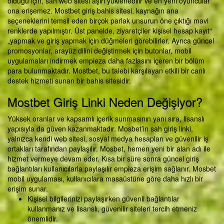
olduğu için, sah web sitesi aşırı yüklenebilir ve en yeni oyuncular
ona erişemez. Mostbet giriş bahis sitesi, kaynağın ana
seçeneklerini temsil eden birçok parlak unsurun öne çıktığı mavi
renklerde yapılmıştır. Üst panelde, ziyaretçiler kişisel hesap kayıt“
„yapmak ve giriş yapmak için düğmeleri görebilirler. Ayrıca güncel
promosyonlar, arayüz dilini değiştirmek için butonlar, mobil
uygulamaları indirmek empieza daha fazlasını içeren bir bölüm
para bulunmaktadır. Mostbet, bu talebi karşılayan etkili bir canlı
destek hizmeti sunan bir bahis sitesidir.
Mostbet Giriş Linki Neden Değişiyor?
Yüksek oranlar ve kapsamlı içerik sunmasının yanı sıra, lisanslı
yapısıyla da güven kazanmaktadır. Mosbet’in sah giriş linki,
yalnızca kendi web sitesi, sosyal medya hesapları ve güvenilir iş
ortakları tarafından paylaşılır. Mosbet, hemen yeni bir alan adı ile
hizmet vermeye devam eder. Kısa bir süre sonra güncel giriş
bağlantıları kullanıcılarla paylaşılır empieza erişim sağlanır. Mosbet
mobil uygulaması, kullanıcılara masaüstüne göre daha hızlı bir
erişim sunar.
Kişisel bilgilerinizi paylaşırken güvenli bağlantılar
kullanmanız ve lisanslı, güvenilir siteleri tercih etmeniz
önemlidir.