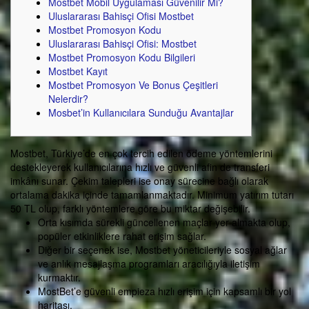
Mostbet Mobil Uygulaması Güvenilir Mi?
Uluslararası Bahisçi Ofisi Mostbet
Mostbet Promosyon Kodu
Uluslararası Bahisçi Ofisi: Mostbet
Mostbet Promosyon Kodu Bilgileri
Mostbet Kayıt
Mostbet Promosyon Ve Bonus Çeşitleri
Nelerdir?
Mosbet’in Kullanıcılara Sunduğu Avantajlar
Mostbet, Türkiye’de en çok tercih edilen ödeme yöntemlerini
destekleyerek kullanıcılarına hızlı ve güvenli afin de transferi
imkânı sunar. Çekim talepleri ise onay sürecine bağlı olarak
ortalama dakika içinde tamamlanmaktadır. Minimum yatırım tutarı
50 TL olup, farklı yöntemlere göre bu miktar değişebilir.
Orta kısımda sürekli güncellenen maçlar yer almakta olup,
popüler etkinliklere rahat erişim sağlar.
Diğer bir seçenek ise, Mostbet yöneticileriyle sosyal ağlar
ve anlık mesajlaşma programları aracılığıyla iletişim
kurmaktır.
MostBet’e güvenli empieza hızlı erişim için kapsamlı bir yol
haritası.