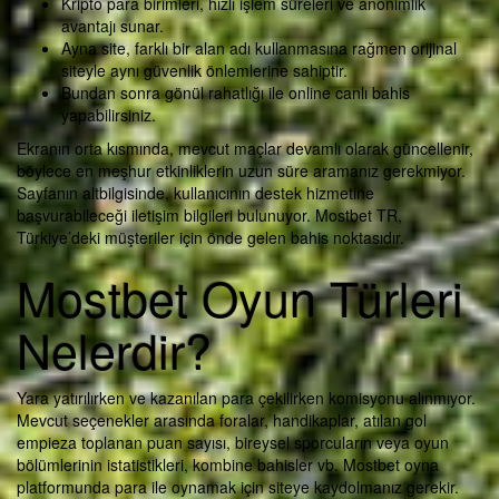
Kripto para birimleri, hızlı işlem süreleri ve anonimlik
avantajı sunar.
Ayna site, farklı bir alan adı kullanmasına rağmen orijinal
siteyle aynı güvenlik önlemlerine sahiptir.
Bundan sonra gönül rahatlığı ile online canlı bahis
yapabilirsiniz.
Ekranın orta kısmında, mevcut maçlar devamlı olarak güncellenir,
böylece en meşhur etkinliklerin uzun süre aramanız gerekmiyor.
Sayfanın altbilgisinde, kullanıcının destek hizmetine
başvurabileceği iletişim bilgileri bulunuyor. Mostbet TR,
Türkiye’deki müşteriler için önde gelen bahis noktasıdır.
Mostbet Oyun Türleri
Nelerdir?
Yara yatırılırken ve kazanılan para çekilirken komisyonu alınmıyor.
Mevcut seçenekler arasında foralar, handikaplar, atılan gol
empieza toplanan puan sayısı, bireysel sporcuların veya oyun
bölümlerinin istatistikleri, kombine bahisler vb. Mostbet oyna
platformunda para ile oynamak için siteye kaydolmanız gerekir.