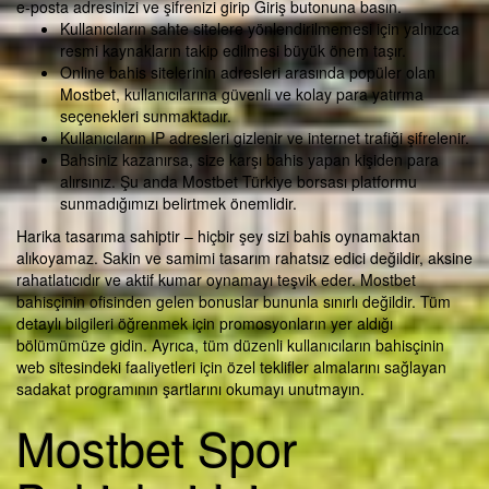
e-posta adresinizi ve şifrenizi girip Giriş butonuna basın.
Kullanıcıların sahte sitelere yönlendirilmemesi için yalnızca
resmi kaynakların takip edilmesi büyük önem taşır.
Online bahis sitelerinin adresleri arasında popüler olan
Mostbet, kullanıcılarına güvenli ve kolay para yatırma
seçenekleri sunmaktadır.
Kullanıcıların IP adresleri gizlenir ve internet trafiği şifrelenir.
Bahsiniz kazanırsa, size karşı bahis yapan kişiden para
alırsınız. Şu anda Mostbet Türkiye borsası platformu
sunmadığımızı belirtmek önemlidir.
Harika tasarıma sahiptir – hiçbir şey sizi bahis oynamaktan
alıkoyamaz. Sakin ve samimi tasarım rahatsız edici değildir, aksine
rahatlatıcıdır ve aktif kumar oynamayı teşvik eder. Mostbet
bahisçinin ofisinden gelen bonuslar bununla sınırlı değildir. Tüm
detaylı bilgileri öğrenmek için promosyonların yer aldığı
bölümümüze gidin. Ayrıca, tüm düzenli kullanıcıların bahisçinin
web sitesindeki faaliyetleri için özel teklifler almalarını sağlayan
sadakat programının şartlarını okumayı unutmayın.
Mostbet Spor