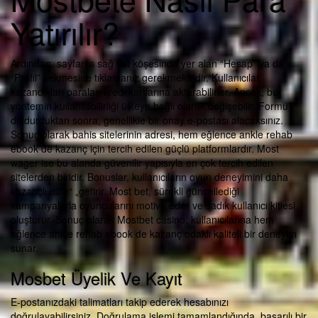
Yatırılır?
Ardından, sayfanın sağ üst köşesinde yer alan “Hesap” ya da
“Profil” sekmesine tıklamanız gerekmektedir. Kullanıcılar,
kazandıkları paraları kredi kartlarına aktarabilirler. Ancak, bu
yöntemin kullanılabilirliği ülkeye bağlı olarak değişebilir. Formu
doldurduktan sonra, genellikle bir onay e-postası alacaksınız.
Sonuç olarak bahis sitelerinin adresi, hem eğlence ankle rehab
ebook de kazanç için tercih edilen güçlü platformlardır. Most
wager ise bu alanda güvenilir yapısıyla en çok tercih edilen
sitelerden biridir. Bonuslar, kullanıcıların oyun deneyimini daha
kazançlı hale“ „getirir. Most bet, sürekli güncellediği
kampanyalarla oyuncularını motive eder ve sadık kullanıcı kitlesi
oluşturur. Sonuç olarak Mostbet casino, kullanıcılarına hem
eğlence ankle rehab ebook de kazanç odaklı kaliteli bir deneyim
sunar.
Mosbet Üyelik Ve Kayıt
E-postanızdaki talimatları takip ederek hesabınızı
doğrulayabilirsiniz. Doğrulama işlemi tamamlandığında, başarılı bir