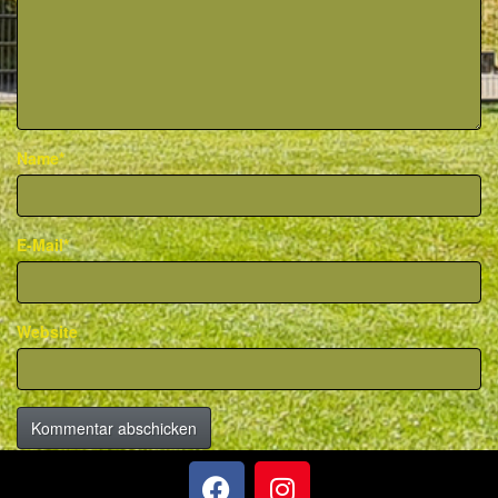
Name*
E-Mail*
Website