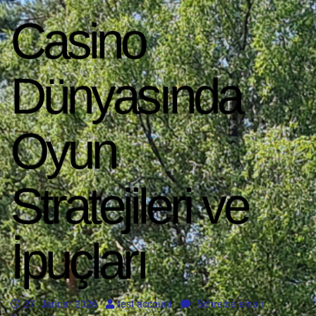
Casino
Dünyasında
Oyun
Stratejileri ve
İpuçları
27. Januar 2026
test account
Schreibe einen