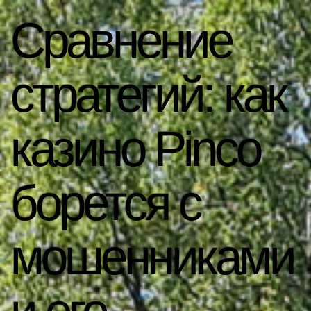
Сравнение
стратегий: как
казино Pinco
борется с
мошенниками