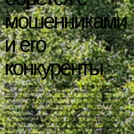
мошенниками
и его
конкуренты
В мире азартных игр, где конкуренция велика, казино Pinco
выделяется своими уникальными стратегиями борьбы с
мошенниками. В данной статье мы подробно рассмотрим, как
это казино использует современные технологии и методы для
защиты своих игроков и активов, а также сравним его подход с
подходами конкурентов. Разработка эффективных стратегий
по предотвращению мошенничества остается ключевым
аспектом для обеспечения доверия со стороны клиентов и
безопасности игр.