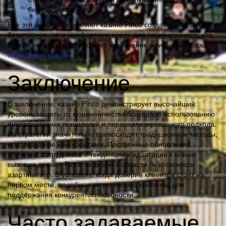
безопасности.
Все эти аспекты позволяют казино Pinco создавать не только
безопасную, но и комфортную среду для своих клиентов, что,
в свою очередь, способствует увеличению клиентской базы
пинко регистрация
.
Заключение
В заключение, казино Pinco демонстрирует высочайший
уровень защиты от мошенничества благодаря использованию
инновационных технологий и персонализированного подхода.
Их стратегии значительно превосходят традиционные методы,
используемые конкурентами. Постоянные обновления,
обучение сотрудников и тенденции к адаптации к новым
вызовам делают Pinco лидером в области безопасности
азартных игр. В условиях, когда доверие клиентов стоит на
первом месте, подобные меры весьма критичны для
поддержания конкурентоспособности.
Часто задаваемые