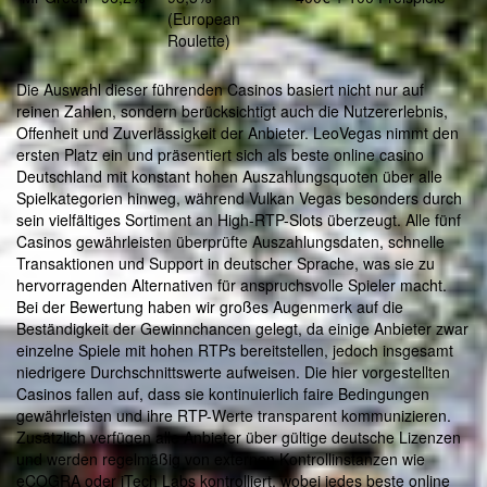
(European
Roulette)
Die Auswahl dieser führenden Casinos basiert nicht nur auf
reinen Zahlen, sondern berücksichtigt auch die Nutzererlebnis,
Offenheit und Zuverlässigkeit der Anbieter. LeoVegas nimmt den
ersten Platz ein und präsentiert sich als beste online casino
Deutschland mit konstant hohen Auszahlungsquoten über alle
Spielkategorien hinweg, während Vulkan Vegas besonders durch
sein vielfältiges Sortiment an High-RTP-Slots überzeugt. Alle fünf
Casinos gewährleisten überprüfte Auszahlungsdaten, schnelle
Transaktionen und Support in deutscher Sprache, was sie zu
hervorragenden Alternativen für anspruchsvolle Spieler macht.
Bei der Bewertung haben wir großes Augenmerk auf die
Beständigkeit der Gewinnchancen gelegt, da einige Anbieter zwar
einzelne Spiele mit hohen RTPs bereitstellen, jedoch insgesamt
niedrigere Durchschnittswerte aufweisen. Die hier vorgestellten
Casinos fallen auf, dass sie kontinuierlich faire Bedingungen
gewährleisten und ihre RTP-Werte transparent kommunizieren.
Zusätzlich verfügen alle Anbieter über gültige deutsche Lizenzen
und werden regelmäßig von externen Kontrollinstanzen wie
eCOGRA oder iTech Labs kontrolliert, wobei jedes beste online