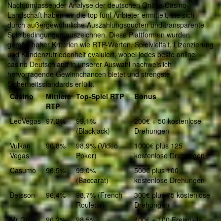
Nach umfassender Analyse der deutschen Online-Casino-
Landschaft haben wir die top fünf Anbieter ermittelt, die sich
durch außergewöhnliche Auszahlungsquoten und transparente
Spielbedingungen auszeichnen. Diese Plattformen wurden
gemäß hoher Kriterien wie RTP-Werten, Spielvielfalt, Lizenzierung
und Kundenzufriedenheit evaluiert, wobei jedes beste online
casino Deutschland in unserer Auswahl nachweislich
hervorragende Gewinnchancen bietet und strengste
Sicherheitsstandards erfüllt.
Casino
Mittlere
Top-Spiel RTP
Bonus
RTP
LeoVegas
97,2%
99,1%
200€ + 50 kostenlose
(Blackjack)
Drehungen
Vulkan
96,8%
98,9% (Video
1000€ plus 125
Vegas
Poker)
kostenlose Drehungen
Casumo
96,5%
99,0%
500€ plus 100
(Baccarat)
kostenlose Drehungen
Betsson
96,4%
98,7% (French
300€ plus 75 kostenlose
Roulette)
Drehungen
Mr Green
96,2%
98,5%
400€ + 100 Freispiele