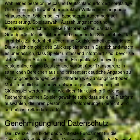
Wahl eines beste online casino Deutschland erfordert sorgfältige
Überlegungen, die weit über attraktive Willkommensangebote
hinausgehen. Spieler sollten besonderes Augenmerk auf
Lizenzierung, Spielauswahl, Auszahlungstempo und
Kundenservice richten. Diese Faktoren stellen dar das
Grundgerüst für ein sicheres und spannendes Spielerlebnis, das
langfristig Zufriedenheit sichert und Geldsicherheit gewährleistet.
Die Vielschichtigkeit des Glücksspielmarkts in Deutschland macht
es unerlässlich, dass Spieler umfassend informiert sind, bevor sie
sich für einen Anbieter festlegen. Ein qualitativ hochwertiges
beste online casino Deutschland verfügt über Transparenz in
sämtlichen Bereichen aus und präsentiert deutliche Angaben zu
Nutzungsbedingungen bereit. Kriterien wie Zahlungsmethoden,
Mobilfreundlichkeit, und verantwortungsvoller Umgang mit
Glücksspiel werden immer wichtiger. Nur durch gründliche
Recherche können Spieler gewährleisten, dass sie eine Plattform
auswählen, die ihren persönlichen Anforderungen gerecht wird
und höchste Standards erfüllt.
Genehmigung und Datenschutz
Die Lizenzierung bildet das wichtigste Fundament für die
Zuverlässigkeit eines Online-Casinos und sollte bei der Auswahl