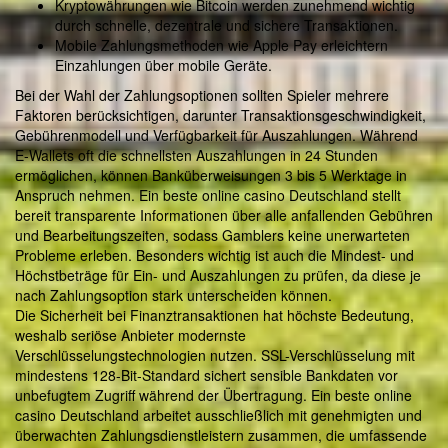
Kryptowährungen wie Bitcoin werden zunehmend wichtig
durch schnelle, dezentrale und sichere Transaktionen.
Mobile Zahlungsmethoden wie Apple Pay erleichtern
Einzahlungen über mobile Geräte.
Bei der Wahl der Zahlungsoptionen sollten Spieler mehrere
Faktoren berücksichtigen, darunter Transaktionsgeschwindigkeit,
Gebührenmodell und Verfügbarkeit für Auszahlungen. Während
E-Wallets oft die schnellsten Auszahlungen in 24 Stunden
ermöglichen, können Banküberweisungen 3 bis 5 Werktage in
Anspruch nehmen. Ein beste online casino Deutschland stellt
bereit transparente Informationen über alle anfallenden Gebühren
und Bearbeitungszeiten, sodass Gamblers keine unerwarteten
Probleme erleben. Besonders wichtig ist auch die Mindest- und
Höchstbeträge für Ein- und Auszahlungen zu prüfen, da diese je
nach Zahlungsoption stark unterscheiden können.
Die Sicherheit bei Finanztransaktionen hat höchste Bedeutung,
weshalb seriöse Anbieter modernste
Verschlüsselungstechnologien nutzen. SSL-Verschlüsselung mit
mindestens 128-Bit-Standard sichert sensible Bankdaten vor
unbefugtem Zugriff während der Übertragung. Ein beste online
casino Deutschland arbeitet ausschließlich mit genehmigten und
überwachten Zahlungsdienstleistern zusammen, die umfassende