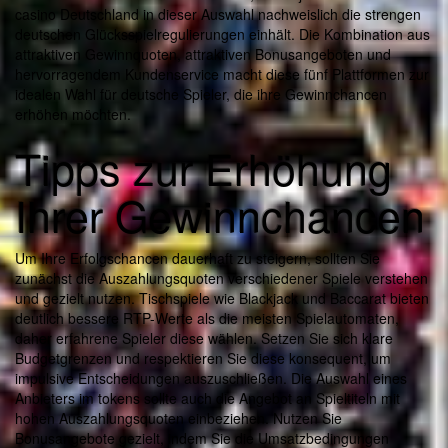
casino Deutschland in dieser Auswahl nachweislich die strengen
deutschen Glücksspielregulierungen einhält. Die Kombination aus
attraktiven Gewinnquoten, attraktiven Bonusangeboten und
hervorragendem Kundenservice macht diese fünf Plattformen zur
idealen Wahl für deutsche Spieler, die ihre Gewinnchancen
erhöhen möchten.
Tipps zur Erhöhung
Ihrer Gewinnchancen
Um Ihre Erfolgschancen dauerhaft zu steigern, sollten Sie
zunächst die Auszahlungsquoten verschiedener Spiele verstehen
und gezielt nutzen. Tischspiele wie Blackjack und Baccarat bieten
deutlich bessere RTP-Werte als die meisten Spielautomaten,
daher erfahrene Spieler diese wählen. Setzen Sie sich klare
Budgetgrenzen und respektieren Sie diese konsequent, um
impulsive Entscheidungen auszuschließen. Die Auswahl eines
Anbieters im tokens sollte auch die Angebot an Spieltiteln mit
hohen Auszahlungsquoten einbeziehen. Nutzen Sie
Bonusangebote gezielt, indem Sie die Umsatzbedingungen