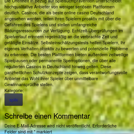
Die Offenheit in Bezug auf Spielsuchtprävention unterscheidet
hochqualitative Anbieter von weniger seriösen Plattformen
deutlich. Casinos, die als beste online casino Deutschland
angesehen werden, teilen ihren Spielern proaktiv mit über die
Gefahren des Spielens und stellen umfangreiche
Bildungsressourcen zur Verfügung. Echtzeit-Überprüfungen im
Spielverlauf erinnern regelmäßig an die verbrachte Zeit und
getätigte Einsätze. Selbsteinschätzungstests helfen Spielern, ihr
eigenes Verhalten objektiv zu bewerten und potenzielle Probleme
zu erkennen. Die besten Plattformen bieten außerdem zeitweilige
Spielpausen oder permanente Sperroptionen, die über alle
regulierten Casinos in Deutschland hinweg gelten. Diese
ganzheitlichen Schutzkonzepte zeigen, dass verantwortungsvolle
Anbieter das Wohl ihrer Spieler über unmittelbare
Gewinnansprüche stellen.
Kategorie:
spile
Schreibe einen Kommentar
Deine E-Mail-Adresse wird nicht veröffentlicht.
Erforderliche
Felder sind mit
*
markiert