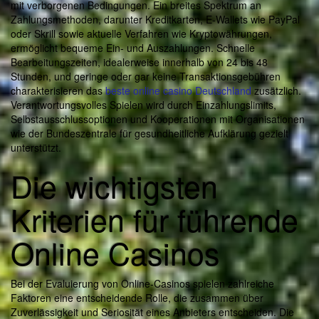
mit verborgenen Bedingungen. Ein breites Spektrum an
Zahlungsmethoden, darunter Kreditkarten, E-Wallets wie PayPal
oder Skrill sowie aktuelle Verfahren wie Kryptowährungen,
ermöglicht bequeme Ein- und Auszahlungen. Schnelle
Bearbeitungszeiten, idealerweise innerhalb von 24 bis 48
Stunden, und geringe oder gar keine Transaktionsgebühren
charakterisieren das
beste online casino Deutschland
zusätzlich.
Verantwortungsvolles Spielen wird durch Einzahlungslimits,
Selbstausschlussoptionen und Kooperationen mit Organisationen
wie der Bundeszentrale für gesundheitliche Aufklärung gezielt
unterstützt.
Die wichtigsten
Kriterien für führende
Online Casinos
Bei der Evaluierung von Online-Casinos spielen zahlreiche
Faktoren eine entscheidende Rolle, die zusammen über
Zuverlässigkeit und Seriosität eines Anbieters entscheiden. Die