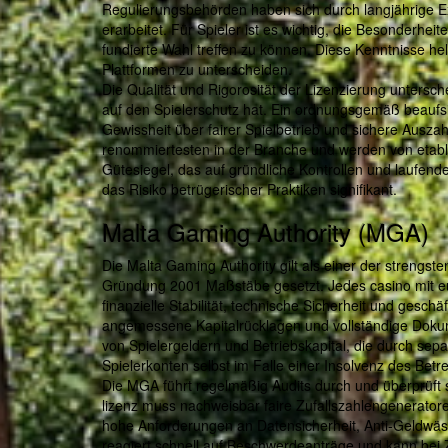
Regulierungsbehörden haben sich durch langjährige 
erarbeitet. Für Spieler ist es wichtig, die Besonderhe
fundierte Wahl treffen zu können. Diese Kenntnisse h
Plattformen zu unterscheiden.
Die Qualität und Rigorosität der Lizenzierung untersc
auf den Spielerschutz hat. Ein ordnungsgemäß beaufsic
Gewissheit über fairer Spielbetrieb und sichere Ausz
renommiertesten in der Branche und werden von etablie
Gütesiegel, das auf gründliche Kontrollen und laufende
das Risiko betrügerischer Praktiken signifikant.
Malta Gaming Authority (MGA)
Die Malta Gaming Authority gilt als einer der strengs
Gründung 2001 Maßstäbe gesetzt. Jedes casino mit eu 
finanzielle Stabilität, technische Sicherheit und geschä
angemessene Kapitalrücklagen und vollständige Dokume
von Spielergeldern und Betriebskapital, die durch se
Spielerkonten selbst im Falle einer Insolvenz des Betre
Die MGA führt regelmäßig Audits durch und überprüft st
lizenz muss nachweisbar faire Zufallszahlengeneratore
hohe Anforderungen an Datensicherheit, Anti-Geldwäs
reagiert schnell auf Beschwerdeanträge und kann bei 