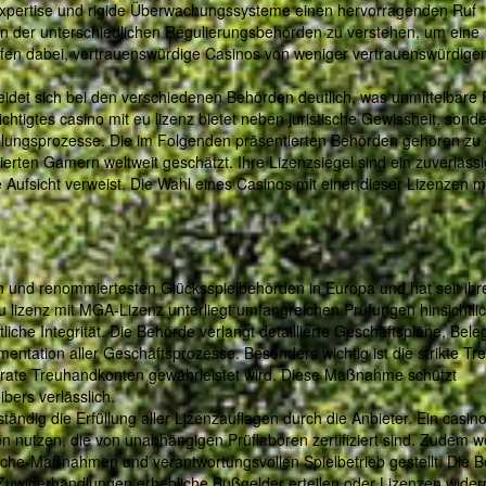
Expertise und rigide Überwachungssysteme einen hervorragenden Ruf
iten der unterschiedlichen Regulierungsbehörden zu verstehen, um eine
elfen dabei, vertrauenswürdige Casinos von weniger vertrauenswürdige
heidet sich bei den verschiedenen Behörden deutlich, was unmittelbare
htigtes casino mit eu lizenz bietet neben juristische Gewissheit, sond
ahlungsprozesse. Die im Folgenden präsentierten Behörden gehören zu
rten Gamern weltweit geschätzt. Ihre Lizenzsiegel sind ein zuverläss
 Aufsicht verweist. Die Wahl eines Casinos mit einer dieser Lizenzen m
ten und renommiertesten Glücksspielbehörden in Europa und hat seit ihr
lizenz mit MGA-Lizenz unterliegt umfangreichen Prüfungen hinsichtli
ftliche Integrität. Die Behörde verlangt detaillierte Geschäftspläne, Bele
ntation aller Geschäftsprozesse. Besonders wichtig ist die strikte T
parate Treuhandkonten gewährleistet wird. Diese Maßnahme schützt
ibers verlässlich.
ändig die Erfüllung aller Lizenzauflagen durch die Anbieter. Ein casino
n nutzen, die von unabhängigen Prüflaboren zertifiziert sind. Zudem 
che-Maßnahmen und verantwortungsvollen Spielbetrieb gestellt. Die 
Zuwiderhandlungen erhebliche Bußgelder erteilen oder Lizenzen wider