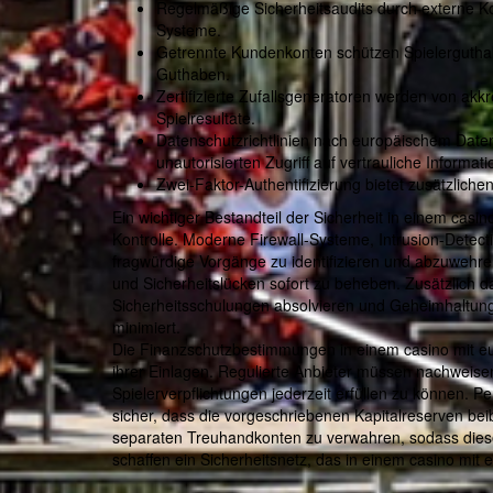
Regelmäßige Sicherheitsaudits durch externe Kon
Systeme.
Getrennte Kundenkonten schützen Spielerguthab
Guthaben.
Zertifizierte Zufallsgeneratoren werden von akkr
Spielresultate.
Datenschutzrichtlinien nach europäischem Date
unautorisierten Zugriff auf vertrauliche Informat
Zwei-Faktor-Authentifizierung bietet zusätzlich
Ein wichtiger Bestandteil der Sicherheit in einem casi
Kontrolle. Moderne Firewall-Systeme, Intrusion-Detec
fragwürdige Vorgänge zu identifizieren und abzuwehren.
und Sicherheitslücken sofort zu beheben. Zusätzlich 
Sicherheitsschulungen absolvieren und Geheimhaltungs
minimiert.
Die Finanzschutzbestimmungen in einem casino mit eu 
ihrer Einlagen. Regulierte Anbieter müssen nachweisen,
Spielerverpflichtungen jederzeit erfüllen zu können. P
sicher, dass die vorgeschriebenen Kapitalreserven beib
separaten Treuhandkonten zu verwahren, sodass dies
schaffen ein Sicherheitsnetz, das in einem casino mit eu