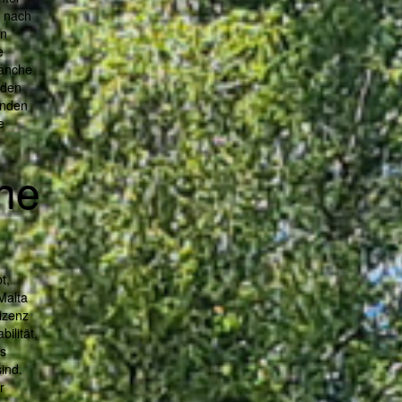
e nach
en
e
ranche
 den
enden
e
ine
t,
Malta
izenz
ilität,
bs
ind.
r