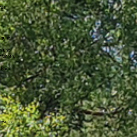
rds
fügung
en
en und
nführen,
 Basis
eweils