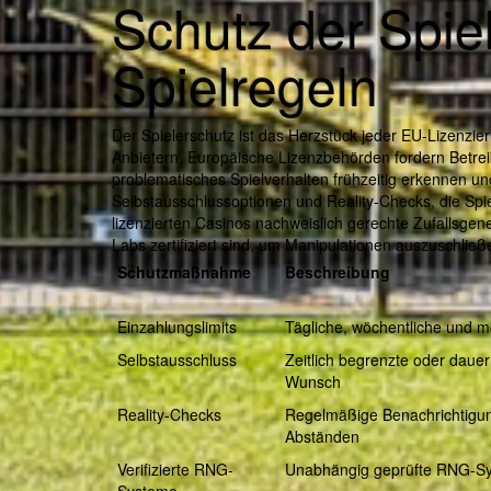
Schutz der Spie
Spielregeln
Der Spielerschutz ist das Herzstück jeder EU-Lizenzier
Anbietern. Europäische Lizenzbehörden fordern Betre
problematisches Spielverhalten frühzeitig erkennen u
Selbstausschlussoptionen und Reality-Checks, die Spie
lizenzierten Casinos nachweislich gerechte Zufallsg
Labs zertifiziert sind, um Manipulationen auszuschlie
Schutzmaßnahme
Beschreibung
Einzahlungslimits
Tägliche, wöchentliche und m
Selbstausschluss
Zeitlich begrenzte oder daue
Wunsch
Reality-Checks
Regelmäßige Benachrichtigung
Abständen
Verifizierte RNG-
Unabhängig geprüfte RNG-Sy