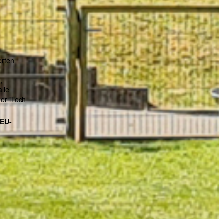
erten
,
lle
er iTech
 EU-