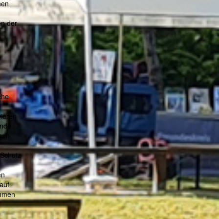
hen
en der
che
vieren
ende
ngen
 Schutz
en
auf
ahmen