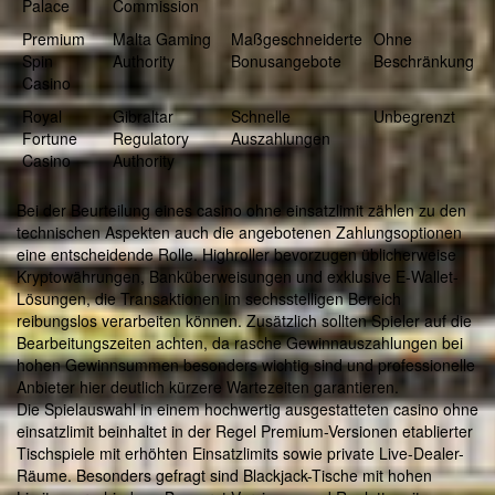
Palace
Commission
Premium
Malta Gaming
Maßgeschneiderte
Ohne
Spin
Authority
Bonusangebote
Beschränkung
Casino
Royal
Gibraltar
Schnelle
Unbegrenzt
Fortune
Regulatory
Auszahlungen
Casino
Authority
Bei der Beurteilung eines casino ohne einsatzlimit zählen zu den
technischen Aspekten auch die angebotenen Zahlungsoptionen
eine entscheidende Rolle. Highroller bevorzugen üblicherweise
Kryptowährungen, Banküberweisungen und exklusive E-Wallet-
Lösungen, die Transaktionen im sechsstelligen Bereich
reibungslos verarbeiten können. Zusätzlich sollten Spieler auf die
Bearbeitungszeiten achten, da rasche Gewinnauszahlungen bei
hohen Gewinnsummen besonders wichtig sind und professionelle
Anbieter hier deutlich kürzere Wartezeiten garantieren.
Die Spielauswahl in einem hochwertig ausgestatteten casino ohne
einsatzlimit beinhaltet in der Regel Premium-Versionen etablierter
Tischspiele mit erhöhten Einsatzlimits sowie private Live-Dealer-
Räume. Besonders gefragt sind Blackjack-Tische mit hohen