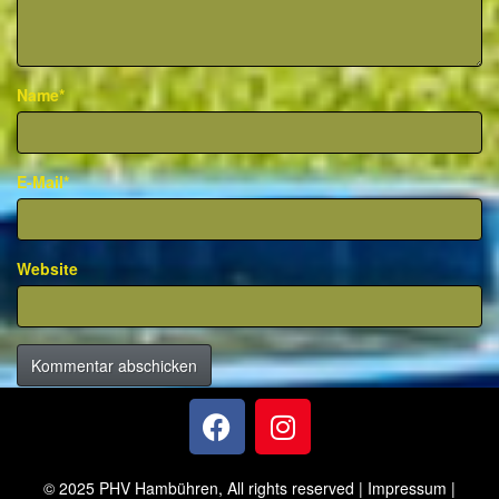
Name*
E-Mail*
Website
© 2025 PHV Hambühren, All rights reserved |
Impressum
|