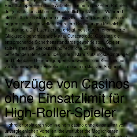
Rechtlich operieren diese Anbieter in einem speziellen Rahmen,
der je nach Jurisdiktion unterschiedlich gestaltet ist. Während
einige Länder casino ohne einsatzlimit streng kontrollieren oder
begrenzen, stellen weitere liberalere Bedingungen für solche
Plattformen. Die Lizenzierung erfolgt meist durch renommierte
Glücksspielbehörden wie Malta, Curacao oder Gibraltar, die
entsprechende Sicherheitsstandards gewährleisten. Spieler
sollten stets die Seriosität und rechtliche Grundlage des
betreffenden Betreibers überprüfen. Klare Nutzungsbedingungen
und belegbare Genehmigungen sind wesentliche Kennzeichen
vertrauenswürdiger Betreiber in diesem exklusiven Segment.
Vorzüge von Casinos
ohne Einsatzlimit für
High-Roller-Spieler
Highroller profitieren von in einem casino ohne einsatzlimit von
unvergleichlichen Vorteilen, die weit über die Möglichkeiten