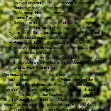
Spiel auf oberster Ebene für erfahrene Kartenzähler
Roulette-Varianten bieten spektakuläre
Einsatzmöglichkeiten mit verschiedenen Wettarten für
diverse Risikostrategien
Baccarat ist das bevorzugte Spiel asiatischer Highroller mit
niedrigen Casino-Vorteilen und eleganter Atmosphäre
Live-Dealer-Spiele vereinen echtes Casino-Erlebnis mit der
Komfortabilität des Online-Spielens von überall
Progressive Jackpot-Slots bieten die Aussicht auf
lebensverändernde Gewinnsummen bei substanziellen
Einsätzen pro Drehung
Poker-Varianten wie Texas Hold’em oder Caribbean Stud
ermöglichen wettbewerbsorientiertes Gaming gegen
wohlhabende Mitspielende
Die Auswahl der passenden Spiele in einem casino ohne
einsatzlimit basiert auf persönlichen Präferenzen und der
persönlichen Risikotoleranz ab. Versierte Gambler konzentrieren
sich häufig auf Tischspiele mit niedrigem Hausvorteil, da diese
über längere Zeit die besten Gewinnchancen ermöglichen.
Blackjack zum Beispiel kann bei richtiger Spielweise einen
Hausvorteil von unter 1 Prozent aufweisen, während Baccarat
durch seine Einfachheit und faire Quoten besticht. Live-Gaming