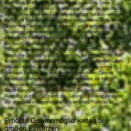
ohne durch strikte Limits eingeschränkt zu werden. Diese
Flexibilität ist entscheidend für erfahrene Spieler, die spezifische
Wettsysteme anwenden oder fortgeschrittene Taktiken verfolgen,
die höhere Einsätze erfordern. Ohne vorgegebene Limits können
Spieler ihre Taktiken optimal anpassen und in kritischen
Situationen aggressiver agieren, um höchste Gewinne zu
erzielen. Die Freiheit erstreckt sich dabei auf alle Spielkategorien,
von Tischgames bis hin zu Slots.
Darüber hinaus bietet die Struktur ohne Einsatzlimits eine
individuelle Gestaltung des Spielverlaufs, bei der Highroller ihre
Sessions nach persönlichen Präferenzen und Risikobereitschaft
gestalten können. Diese Unabhängigkeit schafft ein echtes
Spielbank-Erlebnis, das dem Ambiente gehobener Casinos
entspricht. Spieler können flexibel wählen, wann sie ihre
Spieleinsätze anpassen möchten, ohne durch technische
Beschränkungen gebremst zu werden. Die Kombination aus
Flexibilität und Freiheit macht das Gaming-Erlebnis spannender
und erlaubt es engagierten Gamern, ihr volles Potenzial zu
nutzen.
Erhöhte Gewinnmöglichkeiten bei
großen Einsätzen