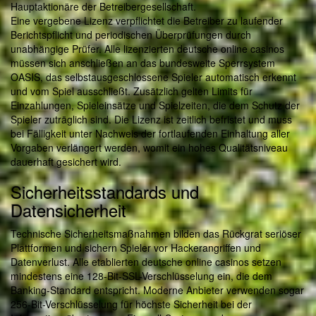
Hauptaktionäre der Betreibergesellschaft.
Eine vergebene Lizenz verpflichtet die Betreiber zu laufender
Berichtspflicht und periodischen Überprüfungen durch
unabhängige Prüfer. Alle lizenzierten deutsche online casinos
müssen sich anschließen an das bundesweite Sperrsystem
OASIS, das selbstausgeschlossene Spieler automatisch erkennt
und vom Spiel ausschließt. Zusätzlich gelten Limits für
Einzahlungen, Spieleinsätze und Spielzeiten, die dem Schutz der
Spieler zuträglich sind. Die Lizenz ist zeitlich befristet und muss
bei Fälligkeit unter Nachweis der fortlaufenden Einhaltung aller
Vorgaben verlängert werden, womit ein hohes Qualitätsniveau
dauerhaft gesichert wird.
Sicherheitsstandards und
Datensicherheit
Technische Sicherheitsmaßnahmen bilden das Rückgrat seriöser
Plattformen und sichern Spieler vor Hackerangriffen und
Datenverlust. Alle etablierten deutsche online casinos setzen
mindestens eine 128-Bit-SSL-Verschlüsselung ein, die dem
Banking-Standard entspricht. Moderne Anbieter verwenden sogar
256-Bit-Verschlüsselung für höchste Sicherheit bei der