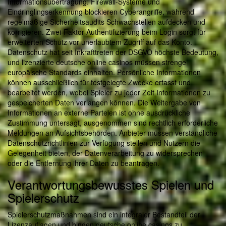
Informationsübertragung. Firewall-Systeme und
Eindringlingserkennung blockieren Cyberangriffe, während
regelmäßige Sicherheitsaudits Schwachstellen aufdecken und
korrigieren. Zwei-Faktor-Authentifizierung beim Login sorgt für
erweiterten Schutz vor unerlaubtem Zugriff auf das Konto.
Datenschutz hat seit Inkrafttreten der DSGVO höchste Bedeutung,
und lizenzierte deutsche online casinos müssen strenge
europäische Standards einhalten. Persönliche Informationen
können ausschließlich für festgelegte Zwecke erfasst und
bearbeitet werden, wobei Spieler zu jeder Zeit Informationen zu
gespeicherten Daten verlangen können. Die Weitergabe von
Informationen an externe Parteien ist ohne ausdrückliche
Zustimmung untersagt, ausgenommen sind rechtlich erforderliche
Meldungen an Aufsichtsbehörden. Anbieter müssen verständliche
Datenschutzrichtlinien zur Verfügung stellen und Nutzern die
Gelegenheit bieten, der Datenverarbeitung zu widersprechen
oder die Entfernung ihrer Daten zu beantragen.
Verantwortungsbewusstes Spielen und
Spielerschutz
Spielerschutzmaßnahmen sind ein integraler Bestandteil der
Lizenzauflagen und binden deutsche online casinos zu