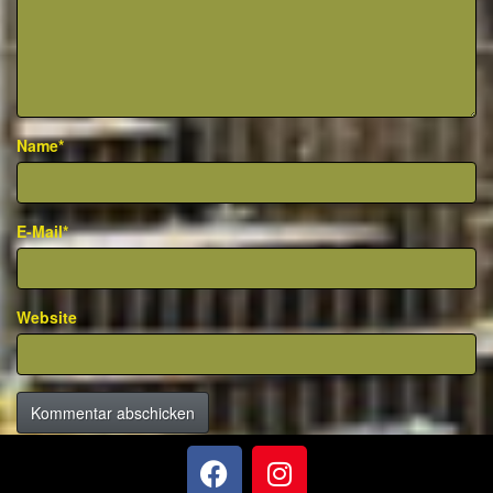
Name*
E-Mail*
Website