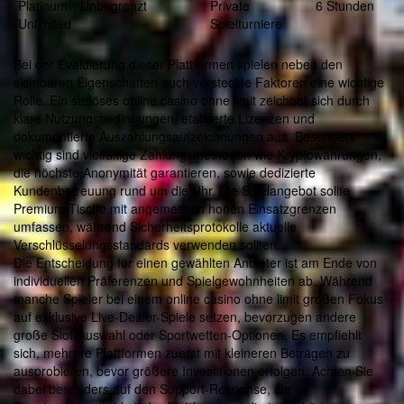
Platinum
Unbegrenzt
Private
6 Stunden
Unlimited
Spielturniere
Bei der Evaluierung dieser Plattformen spielen neben den
sichtbaren Eigenschaften auch versteckte Faktoren eine wichtige
Rolle. Ein seriöses online casino ohne limit zeichnet sich durch
klare Nutzungsbedingungen, etablierte Lizenzen und
dokumentierte Auszahlungsaufzeichnungen aus. Besonders
wichtig sind vielfältige Zahlungsmethoden wie Kryptowährungen,
die höchste Anonymität garantieren, sowie dedizierte
Kundenbetreuung rund um die Uhr. Die Spielangebot sollte
Premium-Tische mit angemessen hohen Einsatzgrenzen
umfassen, während Sicherheitsprotokolle aktuelle
Verschlüsselungsstandards verwenden sollten.
Die Entscheidung für einen gewählten Anbieter ist am Ende von
individuellen Präferenzen und Spielgewohnheiten ab. Während
manche Spieler bei einem online casino ohne limit großen Fokus
auf exklusive Live-Dealer-Spiele setzen, bevorzugen andere
große Slot-Auswahl oder Sportwetten-Optionen. Es empfiehlt
sich, mehrere Plattformen zuerst mit kleineren Beträgen zu
ausprobieren, bevor größere Investitionen erfolgen. Achten Sie
dabei besonders auf den Support-Response, die