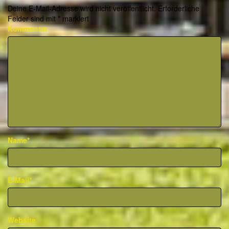
Deine E-Mail-Adresse wird nicht veröffentlicht.
Erforderliche
Felder sind mit
*
markiert
Kommentar
Name*
E-Mail*
Website