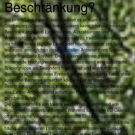
Beschränkung?
Bei einem Limit-freien Casino handelt es sich um eine
Glücksspielplattform, die ihren Gamern keine oder nur minimale
Beschränkungen bei Einzahlungen, Auszahlungen und
Wetteinsätzen auferlegt. Im Gegensatz zu traditionellen Casinos,
die häufig strikte tägliche Limits oder Höchsteinsätze pro Spiel
festlegen, ermöglichen diese speziellen Anbieter ihren Spielern
völlige finanzielle Freiheit. Diese Casinos lehnen gezielt ab
limitierende Höchstgrenzen und sprechen damit eine spezifische
Spielergruppe an. Besonders High Roller und wohlhabende
Gamblers schätzen diese Freiheit, da sie ihre Gaming-Taktik ohne
künstliche Barrieren umsetzen können. Die fehlende
Beschränkungen erstreckt sich dabei auf verschiedene Bereiche
des Casino-Angebots und schafft ein Premium-Spielerlebnis für
gehobene Spieler.
Die Charakteristika von tokens weichen ab grundlegend von
regulierten Standardplattformen. Während lizenzierte EU-Casinos
oft gesetzliche Vorgaben wie monatliche Einzahlungslimits oder
Einsatzlimits befolgen müssen, funktionieren Casinos ohne Limits
häufig unter anderen Lizenzen aus Jurisdiktionen wie Curaçao
oder Costa Rica. Diese Casinos stellen in der Regel auch höhere