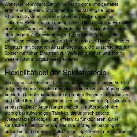
Wettsysteme evident. Ein online casino ohne limit gestattet
erfahrenen Spielern, Strategien wie das Martingale- oder
Fibonacci-System ununterbrochen umzusetzen, was bei
limitierten Plattformen oft unmöglich ist. Diese taktische Flexibilität
erhöht die Wahrscheinlichkeit, Verlustserien auszugleichen und
über längere Zeit gewinnbringend zu spielen. Zudem stellen
zahlreiche solcher Spielbanken bereit exklusive Tische mit hohen
Einsätzen mit besseren Auszahlungsraten, die ausschließlich für
Spieler mit hohen Einsätzen zur Verfügung stehen und somit
weitere Gewinnmöglichkeiten eröffnen.
Flexibilität bei der Spielstrategie
Die strategische Freiheit bietet einen der bedeutendsten Vorteile
dar, das ein online casino ohne limit Spielern zur Verfügung stellt.
Versierte Gambler können ihre erprobten Systeme frei umsetzen
und dabei ihre Einsätze dynamisch an die jeweilige Spielsituation
anpassen. Diese Anpassungsfähigkeit ist außergewöhnlich
wichtig bei aufwendigen Taktiken, die unterschiedliche
Wetteinsätze benötigen, um effektiv zu funktionieren. Ohne
künstliche Limits können Spieler ihre Strategien bestmöglich
umsetzen und dabei von vollständiger Spielfreiheit nutzen, was in