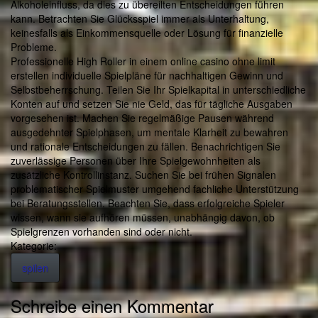
Alkoholeinfluss, da dies zu übereilten Entscheidungen führen
kann. Betrachten Sie Glücksspiel immer als Unterhaltung,
keinesfalls als Einkommensquelle oder Lösung für finanzielle
Probleme.
Professionelle High Roller in einem online casino ohne limit
erstellen individuelle Spielpläne für nachhaltigen Gewinn und
Selbstbeherrschung. Teilen Sie Ihr Spielkapital in unterschiedliche
Konten auf und setzen Sie nie Geld, das für tägliche Ausgaben
vorgesehen ist. Machen Sie regelmäßige Pausen während
ausgedehnter Spielphasen, um mentale Klarheit zu bewahren
und rationale Entscheidungen zu fällen. Benachrichtigen Sie
zuverlässige Personen über Ihre Spielgewohnheiten als
zusätzliche Kontrollinstanz. Suchen Sie bei frühen Signalen
problematischer Spielmuster umgehend fachliche Unterstützung
bei Beratungsstellen. Beachten Sie, dass erfolgreiche Spieler
wissen, wann sie aufhören müssen, unabhängig davon, ob
Spielgrenzen vorhanden sind oder nicht.
Kategorie:
spilen
Schreibe einen Kommentar