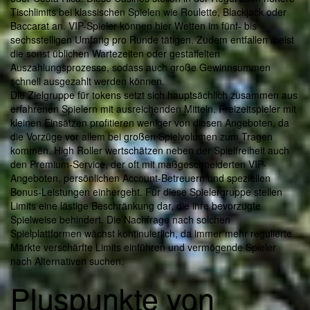
Tischlimits bei klassischen Spielen wie Roulette, Blackjack oder
Baccarat an. VIP-Spieler können hier Wetten im fünf- bis
sechsstelligen Umfang pro Runde tätigen. Zudem entfallen meist
die sonst üblichen Wartezeiten oder gestaffelten
Auszahlungsprozesse, sodass auch große Gewinnsummen
schnell ausgezahlt werden können.
Die Zielgruppe für tokens setzt sich hauptsächlich zusammen aus
erfahrenen Spielern mit ausreichenden Mitteln. Freizeitspieler mit
kleinen Einsätzen profitieren weniger von diesen Angeboten, da
die Vorzüge vor allem bei großen Spielvolumen zum Tragen
kommen. High Roller wertschätzen neben der Spielfreiheit auch
den Premium-Service, der oft mit maßgeschneiderten VIP-
Angeboten, persönlichen Account-Betreuern und speziellen
Bonus-Leistungen einhergeht. Für diese Spielergruppe stellen
Limits eine lästige Beschränkung dar, die ihre bevorzugte
Spielweise behindert. Die Nachfrage nach solchen
Spielplattformen wächst kontinuierlich, da immer mehr regulierte
Märkte verschärfte Limits einführen und vermögende Spieler
nach Alternativen suchen.
Pluspunkte von