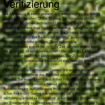
Verifizierung
Die Anmeldung in einem gestaltet sich wesentlich unkomplizierter
als bei herkömmlichen Online-Casinos. Der komplette Ablauf
nutzt einer modernen technischen Lösung, die Ihre Personalien
unmittelbar anhand Ihrer Bankdaten bestätigt. Sobald Sie eine
Geldtransaktion durchführen, werden Ihre privaten Informationen
automatisch durch das Bankinstitut bestätigt, wodurch separate
Verifizierungsschritte entfallen. Diese zeitgemäße
Vorgehensweise sparen Sie nicht nur Zeit, sondern erhöht auch
die Sicherheit, da keine vertraulichen Unterlagen via E-Mail oder
Datei-Upload übermittelt werden müssen. Der Zugang zum
vollständigen Spielangebot findet sofort statt nach der ersten
Transaktion.
Im Gegensatz zu traditionellen Casinos fällt weg bei dieser
Registrierungsmethode das Ausfüllen umfangreicher Formulare
komplett. Sie müssen keine Abschriften Ihres Personalausweises,
Reisepasses oder Adressnachweise vorlegen. Die
Authentifizierung läuft vollständig im Hintergrund ab, während Sie
schon Ihre ersten Games spielen können. Ein online casino ohne
verifizierung erlaubt es Ihnen somit, in nur wenigen Minuten von
der Entscheidung zu spielen bis zum eigentlichen Spielbeginn zu