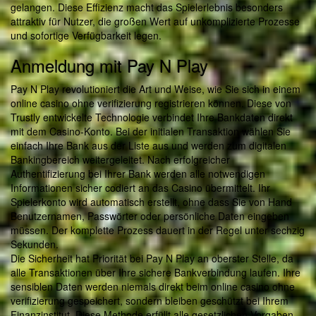
gelangen. Diese Effizienz macht das Spielerlebnis besonders
attraktiv für Nutzer, die großen Wert auf unkomplizierte Prozesse
und sofortige Verfügbarkeit legen.
Anmeldung mit Pay N Play
Pay N Play revolutioniert die Art und Weise, wie Sie sich in einem
online casino ohne verifizierung registrieren können. Diese von
Trustly entwickelte Technologie verbindet Ihre Bankdaten direkt
mit dem Casino-Konto. Bei der initialen Transaktion wählen Sie
einfach Ihre Bank aus der Liste aus und werden zum digitalen
Bankingbereich weitergeleitet. Nach erfolgreicher
Authentifizierung bei Ihrer Bank werden alle notwendigen
Informationen sicher codiert an das Casino übermittelt. Ihr
Spielerkonto wird automatisch erstellt, ohne dass Sie von Hand
Benutzernamen, Passwörter oder persönliche Daten eingeben
müssen. Der komplette Prozess dauert in der Regel unter sechzig
Sekunden.
Die Sicherheit hat Priorität bei Pay N Play an oberster Stelle, da
alle Transaktionen über Ihre sichere Bankverbindung laufen. Ihre
sensiblen Daten werden niemals direkt beim online casino ohne
verifizierung gespeichert, sondern bleiben geschützt bei Ihrem
Finanzinstitut. Diese Methode erfüllt alle gesetzlichen Vorgaben