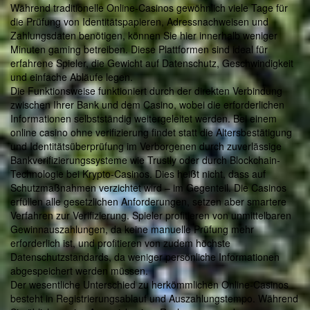
Während traditionelle Online-Casinos gewöhnlich viele Tage für
die Prüfung von Identitätspapieren, Adressnachweisen und
Zahlungsdaten benötigen, können Sie hier innerhalb weniger
Minuten gaming betreiben. Diese Plattformen sind ideal für
erfahrene Spieler, die Gewicht auf Datenschutz, Geschwindigkeit
und einfache Abläufe legen.
Die Funktionsweise funktioniert durch der direkten Verbindung
zwischen Ihrer Bank und dem Casino, wobei die erforderlichen
Informationen selbstständig weitergeleitet werden. Bei einem
online casino ohne verifizierung findet statt die Altersbestätigung
und Identitätsüberprüfung im Verborgenen durch zuverlässige
Bankverifizierungssysteme wie Trustly oder durch Blockchain-
Technologie bei Krypto-Casinos. Dies heißt nicht, dass auf
Schutzmaßnahmen verzichtet wird – im Gegenteil. Die Casinos
erfüllen alle gesetzlichen Anforderungen, setzen aber smartere
Verfahren zur Verifizierung. Spieler profitieren von unmittelbaren
Gewinnauszahlungen, da keine manuelle Prüfung mehr
erforderlich ist, und profitieren von zudem höchste
Datenschutzstandards, da weniger persönliche Informationen
abgespeichert werden müssen.
Der wesentliche Unterschied zu herkömmlichen Online-Casinos
besteht in Registrierungsablauf und Auszahlungstempo. Während