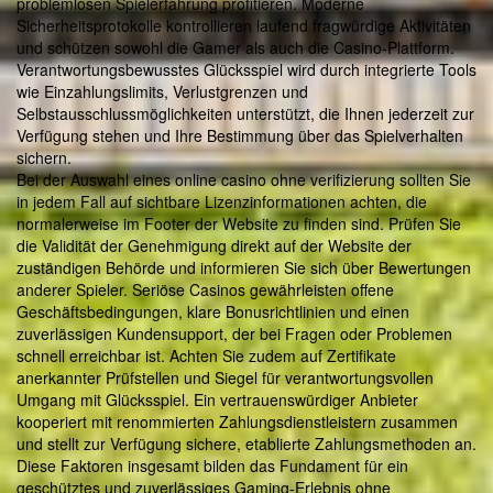
problemlosen Spielerfahrung profitieren. Moderne
Sicherheitsprotokolle kontrollieren laufend fragwürdige Aktivitäten
und schützen sowohl die Gamer als auch die Casino-Plattform.
Verantwortungsbewusstes Glücksspiel wird durch integrierte Tools
wie Einzahlungslimits, Verlustgrenzen und
Selbstausschlussmöglichkeiten unterstützt, die Ihnen jederzeit zur
Verfügung stehen und Ihre Bestimmung über das Spielverhalten
sichern.
Bei der Auswahl eines online casino ohne verifizierung sollten Sie
in jedem Fall auf sichtbare Lizenzinformationen achten, die
normalerweise im Footer der Website zu finden sind. Prüfen Sie
die Validität der Genehmigung direkt auf der Website der
zuständigen Behörde und informieren Sie sich über Bewertungen
anderer Spieler. Seriöse Casinos gewährleisten offene
Geschäftsbedingungen, klare Bonusrichtlinien und einen
zuverlässigen Kundensupport, der bei Fragen oder Problemen
schnell erreichbar ist. Achten Sie zudem auf Zertifikate
anerkannter Prüfstellen und Siegel für verantwortungsvollen
Umgang mit Glücksspiel. Ein vertrauenswürdiger Anbieter
kooperiert mit renommierten Zahlungsdienstleistern zusammen
und stellt zur Verfügung sichere, etablierte Zahlungsmethoden an.
Diese Faktoren insgesamt bilden das Fundament für ein
geschütztes und zuverlässiges Gaming-Erlebnis ohne