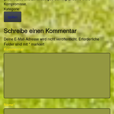
Kompromisse.
Kategorie:
spilen
Schreibe einen Kommentar
Deine E-Mail-Adresse wird nicht veröffentlicht.
Erforderliche
Felder sind mit
*
markiert
Kommentar
Name*