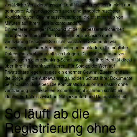
zusätzliche Verifizierungsschritt entfällt. Dies resultiert in nicht nur
geringerer Aufwand, sondern auch eine erheblich rascherer
Abwicklung von Gewinnausschüttungen, die oft innerhalb von
Minuten auf Ihrem Spielerkonto landen.
Ein weiterer wichtiger Pluspunkt ist der verbesserte Sicherheit
Ihrer persönlichen Daten. Bei einem online casino ohne
verifizierung brauchen Sie nicht sensiblen Dokumente wie
Ausweiskopien oder Stromrechnungen hochladen, die mögliche
Datenschutzprobleme mit sich bringen. Die Plattformen nutzen
stattdessen sichere Banking-Schnittstellen, die Ihre Identität direkt
über Ihre Hausbank verifizieren. Für Spieler, die Wert auf
Privatsphäre legen, ist dies ein enormer Gewinn. Zudem entfällt
die Sorge um die Aufbewahrung und den Schutz Ihrer Dokumente
beim Casino-Betreiber. Die Kombination aus online casino ohne
verifizierung und aktuellen Sicherheitsmaßnahmen schafft ein
ideales Verhältnis zwischen Nutzerkomfort und Datensicherheit.
So läuft ab die
Registrierung ohne