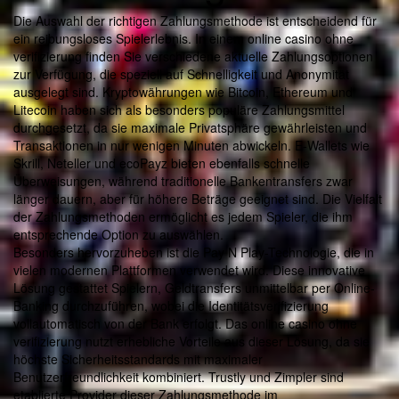
Die Auswahl der richtigen Zahlungsmethode ist entscheidend für
ein reibungsloses Spielerlebnis. In einem online casino ohne
verifizierung finden Sie verschiedene aktuelle Zahlungsoptionen
zur Verfügung, die speziell auf Schnelligkeit und Anonymität
ausgelegt sind. Kryptowährungen wie Bitcoin, Ethereum und
Litecoin haben sich als besonders populäre Zahlungsmittel
durchgesetzt, da sie maximale Privatsphäre gewährleisten und
Transaktionen in nur wenigen Minuten abwickeln. E-Wallets wie
Skrill, Neteller und ecoPayz bieten ebenfalls schnelle
Überweisungen, während traditionelle Bankentransfers zwar
länger dauern, aber für höhere Beträge geeignet sind. Die Vielfalt
der Zahlungsmethoden ermöglicht es jedem Spieler, die ihm
entsprechende Option zu auswählen.
Besonders hervorzuheben ist die Pay N Play-Technologie, die in
vielen modernen Plattformen verwendet wird. Diese innovative
Lösung gestattet Spielern, Geldtransfers unmittelbar per Online-
Banking durchzuführen, wobei die Identitätsverifizierung
vollautomatisch von der Bank erfolgt. Das online casino ohne
verifizierung nutzt erhebliche Vorteile aus dieser Lösung, da sie
höchste Sicherheitsstandards mit maximaler
Benutzerfreundlichkeit kombiniert. Trustly und Zimpler sind
etablierte Provider dieser Zahlungsmethode im