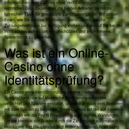
Informationen über Casinos ohne Verifizierung, von den
rechtlichen Grundlagen über die besten Anbieter bis hin zu
hilfreichen Tipps für geschützte Zahlungsvorgänge. Wir zeigen
Ihnen, wie Sie seriöse Plattformen identifizieren, welche
Zahlungsmethoden zur Verfügung stehen und worauf Sie bei der
Wahl achten sollten, um ein geschütztes und angenehmes
Spielerlebnis zu genießen.
Was ist ein Online-
Casino ohne
Identitätsprüfung?
Ein Casino ohne Identitätsprüfung ist eine moderne
Spielplattform, die auf klassische Verifizierungsprozesse
verzichtet und Spielern gestattet, unmittelbar nach dem Beitreten
mit dem Spielen zu beginnen. Diese Casinos setzen auf moderne
Techniken wie die Pay N Play-Lösung oder digitale Währungen,
um die Identität der Spieler durch die Zahlungsart automatisch zu
bestätigen. Der Hauptvorteil liegt in der schnelleren Abwicklung: