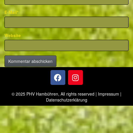
E-Mail*
Website
© 2025 PHV Hambühren, All rights reserved |
Impressum
|
Datenschutzerklärung