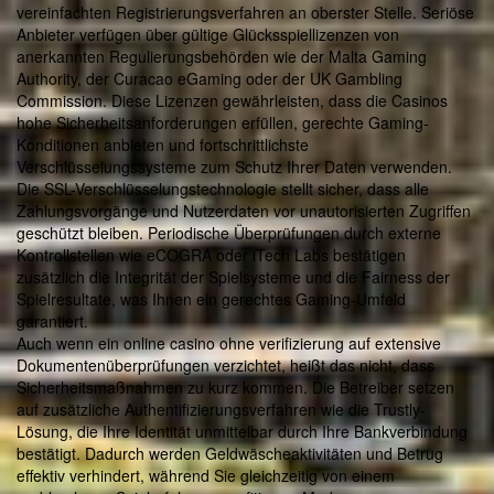
vereinfachten Registrierungsverfahren an oberster Stelle. Seriöse
Anbieter verfügen über gültige Glücksspiellizenzen von
anerkannten Regulierungsbehörden wie der Malta Gaming
Authority, der Curacao eGaming oder der UK Gambling
Commission. Diese Lizenzen gewährleisten, dass die Casinos
hohe Sicherheitsanforderungen erfüllen, gerechte Gaming-
Konditionen anbieten und fortschrittlichste
Verschlüsselungssysteme zum Schutz Ihrer Daten verwenden.
Die SSL-Verschlüsselungstechnologie stellt sicher, dass alle
Zahlungsvorgänge und Nutzerdaten vor unautorisierten Zugriffen
geschützt bleiben. Periodische Überprüfungen durch externe
Kontrollstellen wie eCOGRA oder iTech Labs bestätigen
zusätzlich die Integrität der Spielsysteme und die Fairness der
Spielresultate, was Ihnen ein gerechtes Gaming-Umfeld
garantiert.
Auch wenn ein online casino ohne verifizierung auf extensive
Dokumentenüberprüfungen verzichtet, heißt das nicht, dass
Sicherheitsmaßnahmen zu kurz kommen. Die Betreiber setzen
auf zusätzliche Authentifizierungsverfahren wie die Trustly-
Lösung, die Ihre Identität unmittelbar durch Ihre Bankverbindung
bestätigt. Dadurch werden Geldwäscheaktivitäten und Betrug
effektiv verhindert, während Sie gleichzeitig von einem