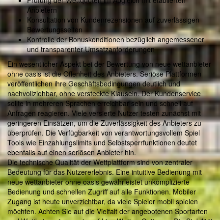
Prüfung der Wettquoten im Abgleich mit etablierten
Anbietern
Konsultation von Kundenrezensionen auf zuverlässigen
Bewertungsseiten
Kontrolle der Bonuskonditionen bezüglich angemessener
und transparenter Umsatzanforderungen
Ein wesentlicher Aspekt bei der Bewertung von neue wettanbieter
ohne oasis ist die Offenheit des Anbieters. Seriöse Plattformen
veröffentlichen ihre Geschäftsbedingungen deutlich und
nachvollziehbar, ohne versteckte Klauseln. Der Kundenservice
sollte in mehreren Sprachen erreichbar sein und schnell auf
Anfragen reagieren. Viele versierte Nutzer testen zunächst mit
geringeren Einsätzen, um die Zuverlässigkeit des Anbieters zu
überprüfen. Die Verfügbarkeit von verantwortungsvollem Spiel
Tools wie Einzahlungslimits und Selbstsperrfunktionen deutet
ebenfalls auf einen seriösen Anbieter hin.
Die technische Qualität der Wettplattform sind von zentraler
Bedeutung für das Nutzererlebnis. Eine intuitive Bedienung mit
neue wettanbieter ohne oasis gewährleistet unkomplizierte
Bedienung und schnellen Zugriff auf alle Funktionen. Mobiler
Zugang ist heute unverzichtbar, da viele Spieler mobil spielen
möchten. Achten Sie auf die Vielfalt der angebotenen Sportarten