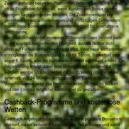
Zudem entfallen bei vielen Plattformen zeitliche Limits, die früher
oft zu Frustration führten oft, wenn Kunden den Bonus nicht in
wenigen Tagen umsetzen konnten. Die Zusammenspiel von
gerechten Umsatzanforderungen und großzügigen Zeitfenstern
macht diese Bonusaktionen besonders reizvoll für unerfahrene
Wettfreunde.
Ein zusätzlicher Vorteil moderner Willkommensboni besteht darin
in der sportartübergreifenden Gültigkeit, sodass Nutzer nicht
allein auf Fußballwetten beschränkt sind. Viele neue wettanbieter
ermöglichen die Bonusnutzung auch für Tennis, Basketball oder
sogar E-Sports, was die individuelle Freiheit signifikant erhöht. Die
Registrierung erfolgt dabei sehr unkompliziert und benötigt
lediglich wenige Minuten, wobei die Verifizierung üblicherweise
innerhalb von 24 Stunden fertiggestellt ist. Diese einfache
Vorgehensweise zeigt das Bestreben wider, Hürden zu senken
und den Einstieg möglichst komfortabel zu gestalten.
Cashback-Programme und kostenlose
Wetten
Cashback-Angebote haben sich als äußerst populäre Bonusform
etabliert, da sie verlorene Einsätze zum Teil erstatten und somit