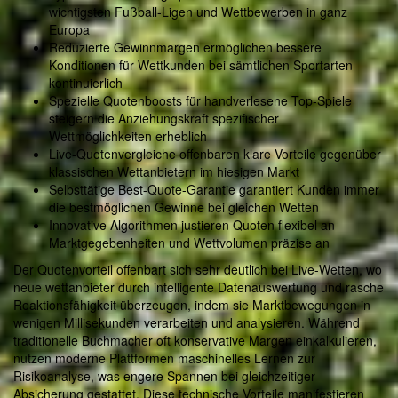
wichtigsten Fußball-Ligen und Wettbewerben in ganz
Europa
Reduzierte Gewinnmargen ermöglichen bessere
Konditionen für Wettkunden bei sämtlichen Sportarten
kontinuierlich
Spezielle Quotenboosts für handverlesene Top-Spiele
steigern die Anziehungskraft spezifischer
Wettmöglichkeiten erheblich
Live-Quotenvergleiche offenbaren klare Vorteile gegenüber
klassischen Wettanbietern im hiesigen Markt
Selbsttätige Best-Quote-Garantie garantiert Kunden immer
die bestmöglichen Gewinne bei gleichen Wetten
Innovative Algorithmen justieren Quoten flexibel an
Marktgegebenheiten und Wettvolumen präzise an
Der Quotenvorteil offenbart sich sehr deutlich bei Live-Wetten, wo
neue wettanbieter durch intelligente Datenauswertung und rasche
Reaktionsfähigkeit überzeugen, indem sie Marktbewegungen in
wenigen Millisekunden verarbeiten und analysieren. Während
traditionelle Buchmacher oft konservative Margen einkalkulieren,
nutzen moderne Plattformen maschinelles Lernen zur
Risikoanalyse, was engere Spannen bei gleichzeitiger
Absicherung gestattet. Diese technische Vorteile manifestieren