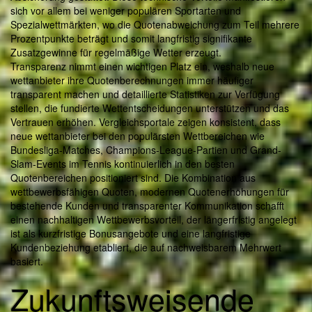
sich vor allem bei weniger populären Sportarten und
Spezialwettmärkten, wo die Quotenabweichung zum Teil mehrere
Prozentpunkte beträgt und somit langfristig signifikante
Zusatzgewinne für regelmäßige Wetter erzeugt.
Transparenz nimmt einen wichtigen Platz ein, weshalb neue
wettanbieter ihre Quotenberechnungen immer häufiger
transparent machen und detaillierte Statistiken zur Verfügung
stellen, die fundierte Wettentscheidungen unterstützen und das
Vertrauen erhöhen. Vergleichsportale zeigen konsistent, dass
neue wettanbieter bei den populärsten Wettbereichen wie
Bundesliga-Matches, Champions-League-Partien und Grand-
Slam-Events im Tennis kontinuierlich in den besten
Quotenbereichen positioniert sind. Die Kombination aus
wettbewerbsfähigen Quoten, modernen Quotenerhöhungen für
bestehende Kunden und transparenter Kommunikation schafft
einen nachhaltigen Wettbewerbsvorteil, der längerfristig angelegt
ist als kurzfristige Bonusangebote und eine langfristige
Kundenbeziehung etabliert, die auf nachweisbarem Mehrwert
basiert.
Zukunftsweisende