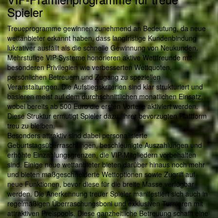
Spieler
Treueprogramme gewinnen zunehmend an Bedeutung, da neue
wettanbieter erkannt haben, dass langfristige Kundenbindung
lukrativer ausfällt als die schnelle Gewinnung von Neukunden.
Mehrstufige VIP-Systeme honorieren aktive Wettfreunde mit
besonderen Privilegien wie verbesserten Wettquoten,
persönlichen Betreuern und Zugang zu speziellen
Veranstaltungen. Die Aufstiegskriterien sind klar strukturiert und
basieren meist auf dem durchschnittlichen monatlichen Einsatz,
wobei bereits ab 500 Euro die ersten Vorteile aktiviert werden.
Diese Struktur ermutigt Spieler dazu, ihrer bevorzugten Plattform
treu zu bleiben.
Besonders attraktiv sind dabei personalisierte
Geburtstagsüberraschungen, beschleunigte Auszahlungen und
erhöhte Einzahlungsgrenzen, die VIP-Mitgliedern vorbehalten
sind. Einige neue wettanbieter bieten darüber hinaus noch mehr
und bieten maßgeschneiderte Wettoptionen sowie Zugriff auf
neue Funktionen, bevor diese für die breite Masse verfügbar
werden. Die Anerkennung treuer Spieler manifestiert sich auch in
regelmäßigen Überraschungsboni und exklusiven Turnieren mit
attraktiven Preispools. Diese ganzheitliche Betreuung schafft eine