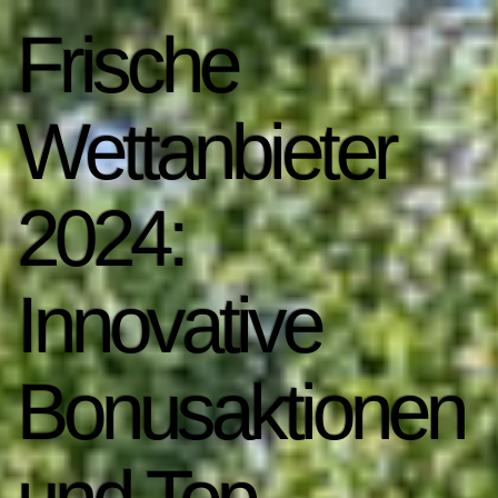
Frische
Wettanbieter
2024:
Innovative
Bonusaktionen