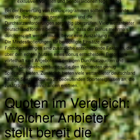
exklusiven Vorteilen und Sonderaktionen regelmäßig
Bei der Bewertung von Bonusprogrammen sollten Wettfreunde
stets die Bedingungen genau prüfen und die
Durchsatzanforderungen sorgfältig überprüfen. Viele wettanbieter
deutschland fordern beispielsweise, dass der Bonus mehrmals
durchgespielt werden muss, bevor eine Auszahlung möglich ist.
Die Mindestkotierungen für berechtigte Einsätze sowie
Fristbegrenzungen sind zusätzliche entscheidende Faktoren, die
über den echten Nutzen eines Bonus entscheiden. Besonders
vorteilhaft sind Angebote mit geringen Durchsatzquoten und
langen Gültigkeitszeiträumen, die den Wettenden genug
Spielraum bieten. Zusätzlich bieten viele wettanbieter deutschland
häufige Spezialaktionen zu bedeutenden Sportereignissen an, die
zusätzliche Gewinnchancen eröffnen.
Quoten im Vergleich:
Welcher Anbieter
stellt bereit die