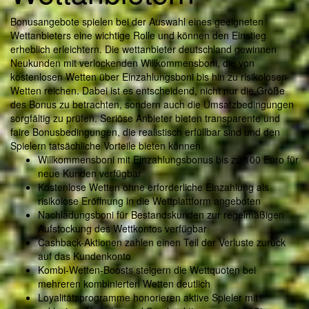
Bonusangebote spielen bei der Auswahl eines geeigneten
Wettanbieters eine wichtige Rolle und können den Einstieg
erheblich erleichtern. Die wettanbieter deutschland gewinnen
Neukunden mit verlockenden Willkommensboni, die von
kostenlosen Wetten über Einzahlungsboni bis hin zu risikolosen
Wetten reichen. Dabei ist es entscheidend, nicht nur die Größe
des Bonus zu betrachten, sondern auch die Umsatzbedingungen
sorgfältig zu prüfen. Seriöse Anbieter bieten transparente und
faire Bonusbedingungen, die realistisch erfüllbar sind und den
Spielern tatsächliche Vorteile bieten können.
Willkommensboni mit Einzahlungsbonus bis zu 100 Euro für
neue Kunden verfügbar
Kostenlose Wetten ohne erforderliche Einzahlung als
risikolose Eröffnung in die Wettplattform angeboten
Nachladungsboni für Bestandskunden zur regelmäßigen
Aufstockung des Wettkontos verfügbar
Cashback-Aktionen zahlen einen Teil der Verluste zurück
auf das Kundenkonto
Kombi-Wetten-Boosts steigern die Wettquoten bei
mehreren kombinierten Wetten deutlich
Loyalitätsprogramme honorieren aktive Spieler mit