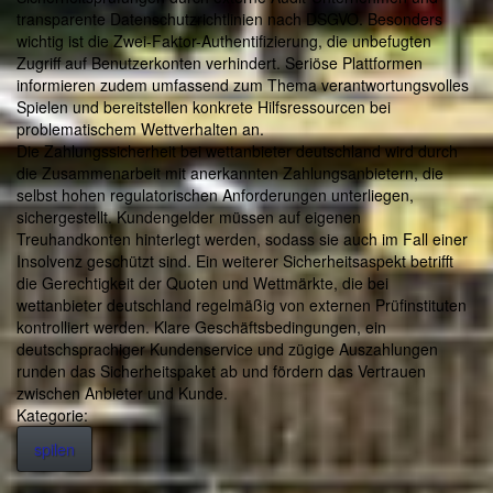
transparente Datenschutzrichtlinien nach DSGVO. Besonders
wichtig ist die Zwei-Faktor-Authentifizierung, die unbefugten
Zugriff auf Benutzerkonten verhindert. Seriöse Plattformen
informieren zudem umfassend zum Thema verantwortungsvolles
Spielen und bereitstellen konkrete Hilfsressourcen bei
problematischem Wettverhalten an.
Die Zahlungssicherheit bei wettanbieter deutschland wird durch
die Zusammenarbeit mit anerkannten Zahlungsanbietern, die
selbst hohen regulatorischen Anforderungen unterliegen,
sichergestellt. Kundengelder müssen auf eigenen
Treuhandkonten hinterlegt werden, sodass sie auch im Fall einer
Insolvenz geschützt sind. Ein weiterer Sicherheitsaspekt betrifft
die Gerechtigkeit der Quoten und Wettmärkte, die bei
wettanbieter deutschland regelmäßig von externen Prüfinstituten
kontrolliert werden. Klare Geschäftsbedingungen, ein
deutschsprachiger Kundenservice und zügige Auszahlungen
runden das Sicherheitspaket ab und fördern das Vertrauen
zwischen Anbieter und Kunde.
Kategorie:
spilen