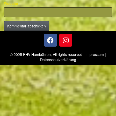
Website
© 2025 PHV Hambühren, All rights reserved |
Impressum
|
Datenschutzerklärung