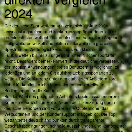
2024
Der deutsche Sportwettenmarkt zeigt sich im Jahr 2024
abwechslungsreicher und konkurrenzgeprägter denn je. Die
prominentesten wettanbieter deutschland haben ihre Angebote
stetig weiterentwickelt und bieten mittlerweile ein großes
Spektrum an Wettmöglichkeiten, das von klassischen
Fußballwetten bis hin zu ungewöhnlichen Nischensportarten
reicht. Besonders bemerkenswert ist die deutliche Verbesserung
der mobilen Anwendungen, die es Benutzern ermöglichen, zu
jeder Zeit und an jedem Ort auf ihre Lieblingssportarten zu
wetten. Die Konkurrenz unter den etablierten Anbietern sorgt
dabei für kontinuierliche Innovationen und vorteilhafte
Bedingungen für die Kunden.
Bei der Wahl des geeigneten Anbieters beeinflussen mehrere
Kriterien eine wichtige Rolle. Neben der Lizenzierung durch
deutsche Behörden sind vor allem die Quotenhöhe, das
Wettsortiment und der Kundensupport maßgeblich. Die Top
wettanbieter deutschland punkten durch transparente
Geschäftsbedingungen, schnelle Auszahlungen und kompetente
Betreuung aus. Im folgenden Vergleich präsentieren wir Ihnen die