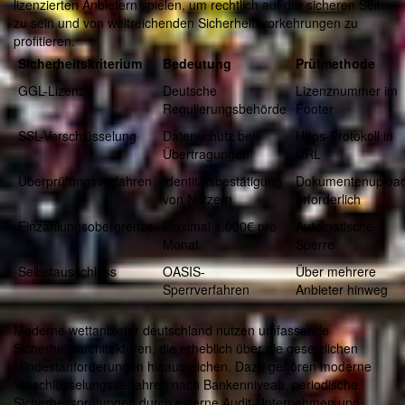
lizenzierten Anbietern spielen, um rechtlich auf der sicheren Seite
zu sein und von weitreichenden Sicherheitsvorkehrungen zu
profitieren.
Sicherheitskriterium
Bedeutung
Prüfmethode
GGL-Lizenz
Deutsche
Lizenznummer im
Regulierungsbehörde
Footer
SSL-Verschlüsselung
Datenschutz bei
Https-Protokoll in
Übertragungen
URL
Überprüfungsverfahren
Identitätsbestätigung
Dokumentenuploa
von Nutzern
erforderlich
Einzahlungsobergrenze
Maximal 1.000€ pro
Automatische
Monat
Sperre
Selbstausschluss
OASIS-
Über mehrere
Sperrverfahren
Anbieter hinweg
Moderne wettanbieter deutschland nutzen umfassende
Sicherheitsarchitekturen, die erheblich über die gesetzlichen
Mindestanforderungen hinausreichen. Dazu gehören moderne
Verschlüsselungsverfahren nach Bankenniveau, periodische
Sicherheitsprüfungen durch externe Audit-Unternehmen und