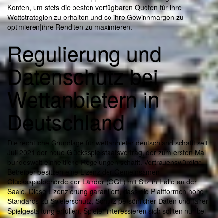
Konten, um stets die besten verfügbaren Quoten für ihre
Wettstrategien zu erhalten und so ihre Gewinnmargen zu
optimieren|ihre Renditen zu maximieren.
Regulierung und
Datenschutz bei
Wettanbietern in
Deutschland
Die rechtliche Grundlage für wettanbieter deutschland schafft seit
Juli 2021 der neue Glücksspielstaatsvertrag, der zum ersten Mal
bundesweit einheitliche Regelungen schafft. Vertrauenswürdige
Betreiber besitzen eine Lizenz der Gemeinsamen
Glücksspielbehörde der Länder (GGL) mit Sitz in Halle an der
Saale. Diese Lizenzierung garantiert, dass die Plattformen hohe
Standards zu Spielerschutz, Schutz persönlicher Daten und fairer
Spielgestaltung erfüllen. Spieler interessieren sich sollten nur bei