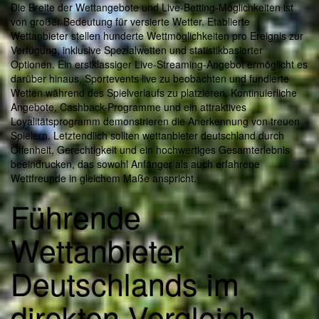
Die Breite der Wettangebote und Live-Betting-Möglichkeiten ist
von großer Bedeutung für versierte Wetter. Etablierte
Wettanbieter stellen hunderte Wettmöglichkeiten pro Ereignis zur
Verfügung, inklusive Spezialwetten und statistikbasierter
Optionen. Ein erstklassiger Live-Streaming-Angebot ermöglicht es
darüber hinaus, Sportevents live zu beobachten und fundierte
Wetten während des Spielverlaufs zu platzieren. Kontinuierliche
Angebote, Cashback-Programme und ein attraktives
Loyalitätsprogramm demonstrieren die Anerkennung von treuen
Spielern. Letztendlich sollten wettanbieter deutschland durch
Offenheit, Gerechtigkeit und ein hochwertiges Gesamterlebnis
beeindrucken, das sowohl Anfänger als auch erfahrene
Wettfreunde in gleichem Maße anspricht.
Führende
Wettanbieter
Deutschlands im
direkten Vergleich