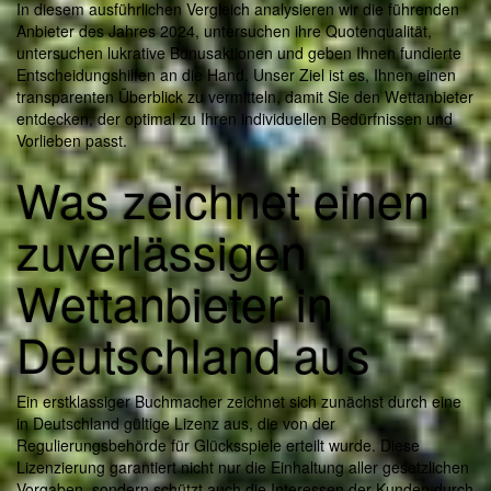
In diesem ausführlichen Vergleich analysieren wir die führenden
Anbieter des Jahres 2024, untersuchen ihre Quotenqualität,
untersuchen lukrative Bonusaktionen und geben Ihnen fundierte
Entscheidungshilfen an die Hand. Unser Ziel ist es, Ihnen einen
transparenten Überblick zu vermitteln, damit Sie den Wettanbieter
entdecken, der optimal zu Ihren individuellen Bedürfnissen und
Vorlieben passt.
Was zeichnet einen
zuverlässigen
Wettanbieter in
Deutschland aus
Ein erstklassiger Buchmacher zeichnet sich zunächst durch eine
in Deutschland gültige Lizenz aus, die von der
Regulierungsbehörde für Glücksspiele erteilt wurde. Diese
Lizenzierung garantiert nicht nur die Einhaltung aller gesetzlichen
Vorgaben, sondern schützt auch die Interessen der Kunden durch