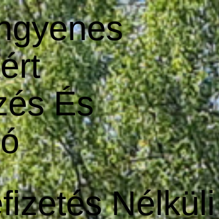
Ingyenes
ért
zés És
ió
izetés Nélküli