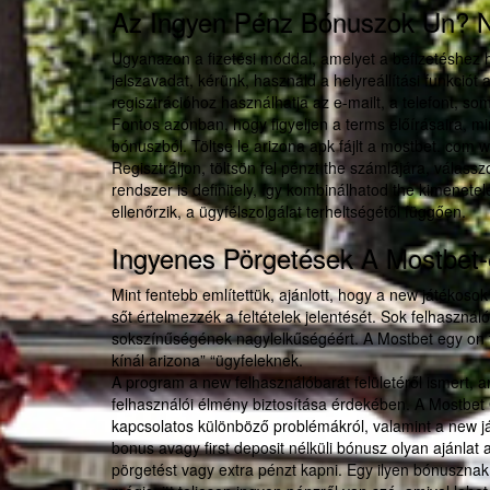
Az Ingyen Pénz Bónuszok Un? N
Ugyanazon a fizetési móddal, amelyet a befizetéshez 
jelszavadat, kérünk, használd a helyreállítási funkció
regisztrációhoz használhatja az e-mailt, a telefont, so
Fontos azonban, hogy figyeljen a terms előírásaira, mi
bónuszból. Töltse le arizona apk fájlt a mostbet. com w
Regisztráljon, töltsön fel pénzt the számlájára, válas
rendszer is definitely, így kombinálhatod the kimenet
ellenőrzik, a ügyfélszolgálat terheltségétől függően.
Ingyenes Pörgetések A Mostbet
Mint fentebb említettük, ajánlott, hogy a new játékos
sőt értelmezzék a feltételek jelentését. Sok felhaszná
sokszínűségének nagylelkűségéért. A Mostbet egy on t
kínál arizona” “ügyfeleknek.
A program a new felhasználóbarát felületéről ismert, 
felhasználói élmény biztosítása érdekében. A Most
kapcsolatos különböző problémákról, valamint a new ját
bonus avagy first deposit nélküli bónusz olyan ajánla
pörgetést vagy extra pénzt kapni. Egy ilyen bónuszna