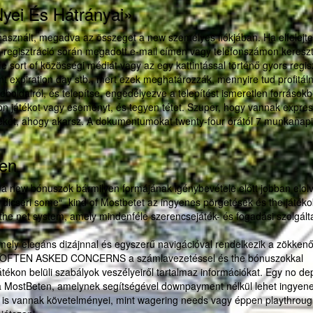
yei És Hátrányai»
használt, megadva az összeget a new személyes fiókjában. Ha elfelejte
t a regisztráció során megadott e-mail címen vagy telefonszámon kereszt
me sort of közösségi médiát vagy az egy kattintással történő gyors regisz
nt expiration day stb., mert ezek meghatározzák, mennyire tud profitáln
eboldalról, és telepítse, engedélyezve a telepítést ismeretlen forrásokb
szon játékot vagy eseményt, és tegyen tétet. Szuper, hogy vannak expre
eleket, ahogy akarsz. A dokumentumokat twenty-four órától 7 munkanap
-en
ok a new bónuszok bármilyen formájának igénybevétele előtt jobban elol
ló dicséri some“ „kind of Mostbetet az ingyenes pörgetések és the játéko
he net system, amely mindenféle szerencsejáték- és fogadási szolgált
amely elegáns dizájnnal és egyszerű navigációval rendelkezik a zökke
bet OFTEN ASKED CONCERNS a számlavezetéssel és the bónuszokkal
ékon belüli szabályok veszélyeiről tartalmaz információkat. Egy no de
t a MostBeten, amelynek segítségével downpayment nélkül lehet ingyene
k is vannak követelményei, mint wagering needs vagy éppen playthroug