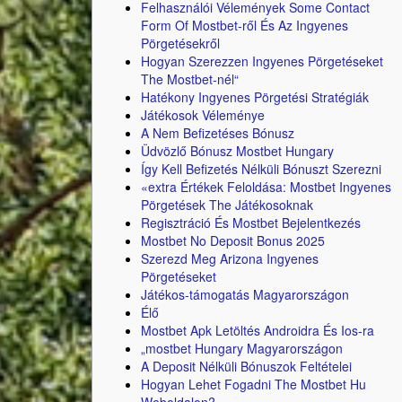
Felhasználói Vélemények Some Contact
Form Of Mostbet-ről És Az Ingyenes
Pörgetésekről
Hogyan Szerezzen Ingyenes Pörgetéseket
The Mostbet-nél“
Hatékony Ingyenes Pörgetési Stratégiák
Játékosok Véleménye
A Nem Befizetéses Bónusz
Üdvözlő Bónusz Mostbet Hungary
Így Kell Befizetés Nélküli Bónuszt Szerezni
«extra Értékek Feloldása: Mostbet Ingyenes
Pörgetések The Játékosoknak
Regisztráció És Mostbet Bejelentkezés
Mostbet No Deposit Bonus 2025
Szerezd Meg Arizona Ingyenes
Pörgetéseket
Játékos-támogatás Magyarországon
Élő
Mostbet Apk Letöltés Androidra És Ios-ra
„mostbet Hungary Magyarországon
A Deposit Nélküli Bónuszok Feltételei
Hogyan Lehet Fogadni The Mostbet Hu