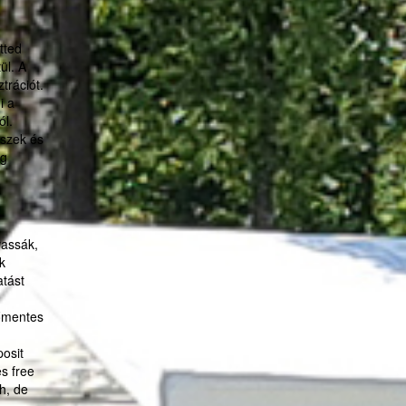
tted
ül. A
trációt.
i a
ól.
sszek és
ig
vassák,
k
atást
nőmentes
posit
s free
h, de