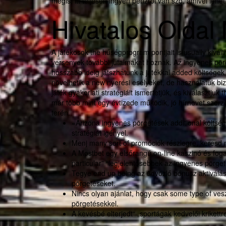
mégis, itt teljesen ingyen pénzről van szó, amivel lehet 
Hivatalos Oldal
A játékosok the hűségprogram pontjait is usually kivá
versenyek további jutalmakat hoznak. Az ingyenes pörg
hosszabb ideig játszhatunk a játékkal added költségek 
növelhetik a new nyerési esélyeket, de használatuk bi
játék gyakorlati stratégiáit ismertetjük, és kiválasztj
már több mint egy évtizede működik, jó hírnevet szerz
terén.
«Arizona ingyenes pörgetések additional költség
stratégiát igényel.
Menj many sort of promóciók részlegre, keresd m
A Mostbet egy elsőrangú on-line kaszinó és fog
particular” “legjelentősebbek az ingyenes pörge
Tegye end up being az üdvözlő bónusz aktiválá
pörgetéseket.
Nincs olyan ajánlat, hogy csak some type of ves
pörgetésekkel.
A kevésbé elterjedt“ „sportágak kedvelői krikettr