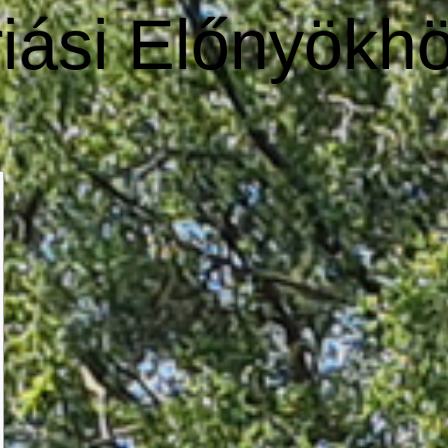
iási Előnyökh