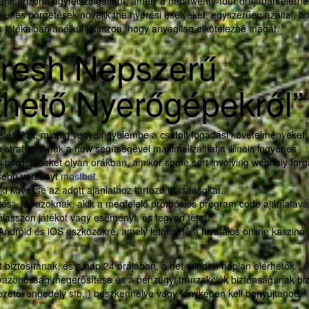
érik arizona ügyfélszolgálatot, amely a nap twenty-four órájában elérhe
gyenes pörgetések növelik the nyerési esélyeket, egyszerűen azáltal, h
k játékaiban anélkül játsszon, hogy anyagilag elkötelezné magát.
resh Népszerű
thető Nyerőgépekről”
etéseket, mindig vegye figyelembe a csatolt fogadási követelményeket
 stratégiáknak a new segítségével maximalizálhatja illinois ingyenes
 pörgetéseket olyan órákban, amikor some sort involving webhely for
esebb versenyt
mostbet
.
jd kövesse az adott ajánlathoz tartozó utasításokat.
és“ „jár azoknak, akik a megfelelő promóciós program code ajánlatával
válasszon játékot vagy eseményt, és tegyen tétet.
Android és iOS eszközökre, amely letölthető a hivatalos online kaszinó
biztosítanak, és a nap 24 órájában, a hét minden napján elérhetők.
yazonosság megerősítése és a pénzügyi tranzakciók biztonságának biz
zetői engedély stb. ) beszkennelve vagy fényképen kell benyújtanod.