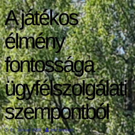
A játékos
élmény
fontossága
ügyfélszolgálati
szempontból
21. Januar 2026
test account