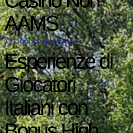
Casino Non
AAMS
20. Januar 2026
test account
Esperienze di
Giocatori
Italiani con
Bonus High