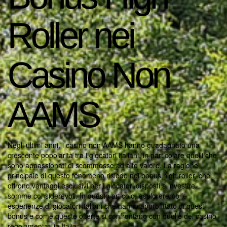
Roller nei
Casino Non
AAMS
Negli ultimi anni, i casino non AAMS hanno guadagnato una
crescente popolarità tra i giocatori italiani, in particolare quelli che
sono appassionati di scommesse ad alto valore. La ragione
principale di questo fenomeno risiede nei bonus high roller, che
offrono vantaggi esclusivi per i giocatori disposti a investire
somme considerevoli. In questo articolo, esploreremo le
esperienze di giocatori italiani che hanno approfittato di questi
bonus e come queste offerte si confrontano con quelle dei casino
regolamentati in Italia.