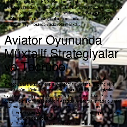
prinsipinə əsaslanır, RNG (Random Number Generator)
texnologiyasından istifadə olunur. Bu, hər dəfə nəticənin tamamilə
təsadüfi olmasını təmin edir. Oyunçuların maliyyə və məlumat
təhlükəsizliyi isə müasir şifrələmə metodları ilə qorunur. Bu amillər
Aviatorun seçilməsində vacib rola malikdir.
Aviator Oyununda
Müxtəlif Strategiyalar
və Təcrübə
Oyunçular Aviatoru seçmələrinin digər səbəbi onun fərqli
strategiyalara açıq olmasıdır. Aviatorda maksimal qazanc əldə
etmək üçün müxtəlif yanaşmalar mövcuddur. Bu strategiyalar
oyun zamanı təyyarənin uçuşunu və əmsalların dinamikasını
düzgün təhlil etməyi tələb edir. Aşağıda Aviatorda istifadə olunan
bəzi məşhur strategiyalar və yanaşmalar təqdim olunur:
Erkən çıxış strategiyası – təhlükəsiz qazanmaq üçün erkən
mərcləri geri götürmək.
Riskli oyun – yüksək əmsal üçün mərc miqdarını artırmaq