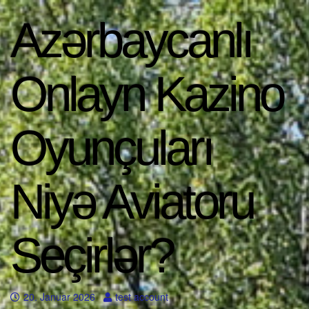
Azərbaycanlı
Onlayn Kazino
Oyunçuları
Niyə Aviatoru
Seçirlər?
20. Januar 2026
test account