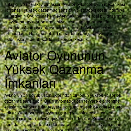
anlaşıqlı və interaktiv olmasıdır. Aviator əyləncəli oyun mexanikası
ilə yanaşı, yüksək qazanmaq şansları və istifadəçi dostu interfeysi
ilə fərqlənir. Oyunçular həm əylənmək, həm də real pul qazanmaq
istəyirlərsə, Aviator onların ehtiyaclarını tam qarşılayır. Bu
səbəbdən Azərbaycanlı oyunçular arasında Aviator seçimi
artmaqdadır. Gəlin, səbəbləri daha dərin araşdıraq və oyunun
üstünlüklərini detallı şəkildə nəzərdən keçirək.
Aviator Oyununun
Yüksək Qazanma
İmkanları
Aviatorun ən böyük üstünlüklərindən biri onun yüksək və sərfəli
qazanma şanslarıdır. Oyun avtomatik uçan təyyarə elementinə
əsaslanır, və oyunçular təyyarə uçuşunu müşahidə edərək mərc
edirlər. Əgər oyunçu təyyarə uçaraq yüksək əmsala çatanda
mərcini çıxararsa, böyük qazanc əldə edə bilər. Bu, həm şans,
həm də strategiya tələb edən maraqlı bir sistemdir. Oyunçuların
bu oyunu seçmələrinin səbəblərindən biri də məhz riskləri idarə