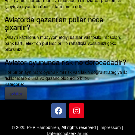
Bəli, Aviator hər cür mobil və masaüstü cihazlarda problemsiz
işləyir və oyun təcrübəsini tam təmin edir.
Aviatorda qazanılan pullar necə
çıxarılır?
Onlayn kazinonun müəyyən etdiyi üsullar vasitəsilə, məsələn,
bank kartı, elektron pul kisələri ilə rahatlıqla vəsaitinizi çəkə
bilərsiniz.
Aviator oyununda risk nə dərəcədədir?
Hər bir onlayn mərc oyunu kimi risk var, lakin doğru strategiya ilə
risklər idarə oluna və qazanc əldə edilə bilər.
Kategorie:
aviator
© 2025 PHV Hambühren, All rights reserved |
Impressum
|
Datenschutzerklärung