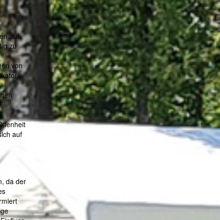
en auf.
ßig zu
onen von
ikator
rten
ffenheit
sich auf
n, da der
es
rmiert
ige