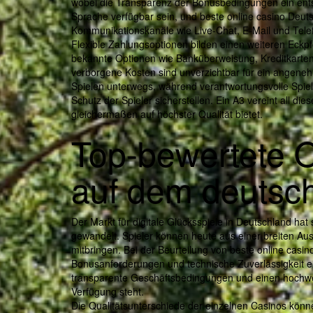
wobei die Transparenz der Bonusbedingungen ein ents
Sprache verfügbar sein, und beste online casino Deu
Kommunikationskanäle wie Live-Chat, E-Mail und Tele
Flexible Zahlungsoptionen bilden einen weiteren Eckpf
bekannte Optionen wie Banküberweisung, Kreditkarten
verborgene Kosten sind unverzichtbar für ein angenehm
Spielen unterwegs, während verantwortungsvolle Spiel
Schutz der Spieler sicherstellen. Ein A3 vereint all 
gleichermaßen auf höchster Qualität bietet.
Top-bewertete O
auf dem deutsch
Der Markt für digitale Glücksspiele in Deutschland hat
gewandelt. Spieler können heute aus einer breiten Aus
mitbringen. Bei der Beurteilung von beste online casi
Bonusanforderungen und technische Zuverlässigkeit ei
transparente Geschäftsbedingungen und einen hochwe
Verfügung steht.
Die Qualitätsunterschiede der einzelnen Casinos können