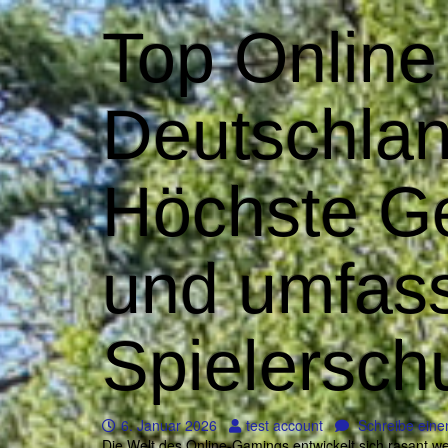
Top Online
Deutschlan
Höchste G
und umfas
Spielersch
6. Januar 2026
test account
Schreibe ein
Die Welt des Online-Gamings entwickelt sich rasant we