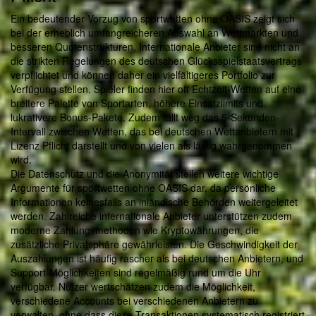
Ein bedeutender Vorzug von sportwetten ohne OASIS zeigt sich
bei der erheblich umfangreicheren Auswahl an Wettmärkten und
besseren Quotenstrukturen. Internationale Anbieter sind nicht an
die strikten Regelungen des deutschen Glücksspielstaatsvertrags
verpflichtet und können daher ein vielfältigeres Portfolio zur
Verfügung stellen. Spieler finden hier oft Echtzeit-Wetten auf eine
breitere Palette von Sportarten, höhere Einsatzlimits und
lukrativere Bonus-Pakete. Zudem fällt weg das 5-Sekunden-
Intervall zwischen Wetten, das bei deutschen Wettanbietern mit
Lizenz Pflicht darstellt und von vielen als lästig wahrgenommen
wird.
Die Datenschutz und die Anonymität stellen weitere wichtige
Argumente für sportwetten ohne OASIS dar, da persönliche
Informationen keinesfalls an inländische Behörden weitergeleitet
werden. Zahlreiche internationale Anbieter unterstützen zudem
moderne Zahlungsmethoden wie Kryptowährungen, die
zusätzliche Privatsphäre gewährleisten. Die Geschwindigkeit der
Auszahlungen ist häufig rascher als bei deutschen Anbietern, und
Support-Möglichkeiten sind regelmäßig rund um die Uhr
verfügbar. Nutzer wertschätzen zudem die Möglichkeit,
verschiedene Accounts bei verschiedenen Anbietern zu
verwalten, ohne dass diese Transaktionen systematisch registriert