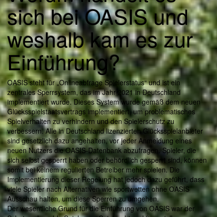
sich bei OASIS und
weshalb kam es zur
Einführung?
OASIS steht für „Onlineabfrage Spielerstatus“ und ist ein
zentrales Sperrsystem, das im Jahr 2021 in Deutschland
implementiert wurde. Dieses System wurde gemäß dem neuen
Glücksspielstaatsvertrags implementiert, um problematisches
Spielverhalten zu verhindern und den Spielerschutz zu
verbessern. Alle in Deutschland lizenzierten Glücksspielanbieter
sind gesetzlich dazu angehalten, vor jeder Anmeldung eines
neuen Nutzers die OASIS-Datenbank abzufragen. Spieler, die
sich selbst gesperrt haben oder behördlich gesperrt sind, können
somit bei keinem regulierten Betreiber mehr spielen. Die
Implementierung dieser Regelung hat jedoch dazu geführt, dass
viele Spieler nach Alternativen wie sportwetten ohne OASIS
Ausschau halten, um diese Sperren zu umgehen.
Der wesentliche Grund für die Einführung von OASIS war der