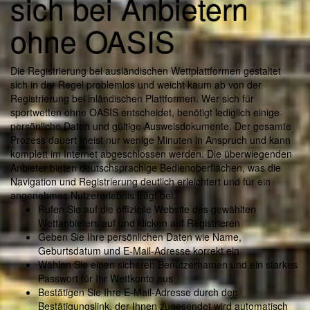
sich bei Anbietern
ohne OASIS
Die Registrierung bei ausländischen Wettplattformen gestaltet
sich in der Regel problemlos und weicht kaum ab von der
Registrierung bei inländischen Plattformen. Wer sich für
sportwetten ohne OASIS entscheidet, benötigt lediglich einige
persönliche Daten und gültige Ausweisdokumente. Der gesamte
Prozess dauert meist nur wenige Minuten in Anspruch und kann
komplett im Internet abgeschlossen werden. Die überwiegenden
Anbieter bieten deutschsprachige Bedienoberflächen, was die
Navigation und Registrierung deutlich erleichtert und für ein
angenehmes Nutzererlebnis trägt bei.
Rufen Sie auf die offizielle Website des gewählten
Wettanbieters auf und klicken auf Registrieren
Geben Sie Ihre persönlichen Daten wie Name,
Geburtsdatum und E-Mail-Adresse korrekt ein
Wählen Sie einen sicheren Benutzernamen und ein starkes
Passwort für Ihr Wettkonto aus
Bestätigen Sie Ihre E-Mail-Adresse durch den
Bestätigungslink, der Ihnen zugesendet wird automatisch