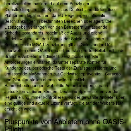
bereitzustellen, basierend auf dem Prinzip der
Dienstleistungsfreiheit. Spieler aus Deutschland dürfen diese
Plattformen legal nutzen, da EU-Regelungen nationale
Beschränkungen in bestimmten Bereichen überlagert. Die
Lizenzgeber verlangen von den Betreibern umfassende
Sicherheitsstandards, regelmäßige Audits und offene
Betriebsweisen, um den Schutz der Spieler zu sichern.
Besonders die MGA-Lizenzierung gilt als Goldstandard für
sportwetten ohne OASIS und erfreut sich großer Beliebtheit in der
Branche. Anbieter mit dieser Lizenz müssen strikte
Anforderungen einhalten, darunter separate Konten für
Kundengelder, periodische Tests der Zufallsgeneratoren und
umfassende Maßnahmen zur Geldwäscheprävention. Curacao
und Gibraltar stellen ebenso solide rechtliche
Rahmenbedingungen, wobei die Anforderungen je nach
Jurisdiktion variieren können. Deutsche Spieler sollten vor der
Registrierung immer kontrollieren, ob der gewählte Anbieter über
eine gültige und aktuelle Lizenz verfügt, die auf der Website klar
ersichtlich wird.
Pluspunkte von Anbietern ohne OASIS-
Pflicht