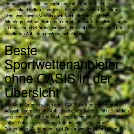
monatlichen Einzahlungsgrenzen von 1.000 Euro, die in
Deutschland gelten, finden sich bei ausländischen Anbietern
nicht, was sowohl Vor- als auch Nachteile mit sich bringt.
Allerdings fehlt bei Problemen der unmittelbare rechtliche Zugang
zu deutschen Behörden, weshalb die Wahl eines seriösen, gut
regulierten Anbieters desto entscheidender ist.
Beste
Sportwettenanbieter
ohne OASIS in der
Übersicht
Der Markt für sportwetten ohne OASIS stellt bereit eine große
Auswahl internationaler Anbieter, die sich durch vielfältige Stärken
auszeichnen. Bei der Auswahl eines geeigneten Buchmachers
sollten Spieler verschiedene Kriterien wie Lizenzierung,
Quotenhöhe, Wettangebot und Zahlungsoptionen beachten. Die