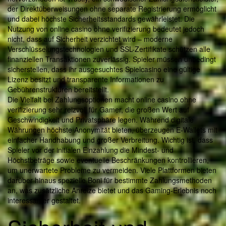
der Direktüberweisungen ohne separate Registrierung ermöglicht
und dabei höchste Sicherheitsstandards gewährleistet. Die
Nutzung von online casino ohne verifizierung bedeutet jedoch
nicht, dass auf Sicherheit verzichtet wird – moderne
Verschlüsselungstechnologien und SSL-Zertifikate schützen alle
finanziellen Transaktionen zuverlässig. Spieler müssen unbedingt
sicherstellen, dass ihr ausgesuchtes Spielcasino eine gültige
Lizenz besitzt und transparente Informationen zu
Gebührenstrukturen bereitstellt.
Die Vielfalt bei Zahlungsoptionen macht online casino ohne
verifizierung sehr reizvoll für Gamer, die großen Wert auf
Geschwindigkeit und Privatsphäre legen. Während digitale
Währungen höchste Anonymität bieten, überzeugen E-Wallets mit
einfacher Handhabung und großer Verbreitung. Wichtig ist, dass
Spieler vor der initialen Einzahlung die Mindest- und
Höchstbeträge sowie eventuelle Beschränkungen kontrollieren,
um unerwartete Probleme zu vermeiden. Viele Plattformen bieten
darüber hinaus spezielle Boni für bestimmte Zahlungsmethoden
an, was zusätzliche Anreize bietet und das Gaming-Erlebnis noch
interessanter gestaltet.