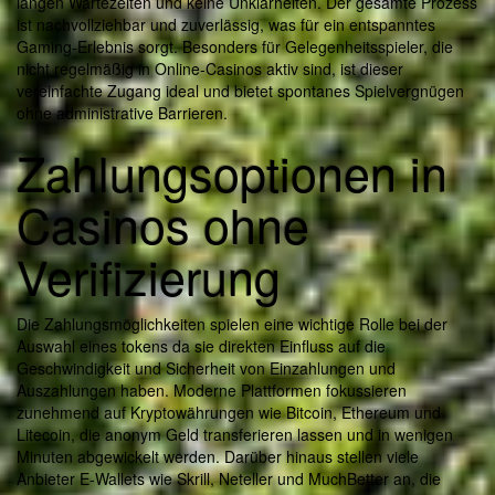
langen Wartezeiten und keine Unklarheiten. Der gesamte Prozess
ist nachvollziehbar und zuverlässig, was für ein entspanntes
Gaming-Erlebnis sorgt. Besonders für Gelegenheitsspieler, die
nicht regelmäßig in Online-Casinos aktiv sind, ist dieser
vereinfachte Zugang ideal und bietet spontanes Spielvergnügen
ohne administrative Barrieren.
Zahlungsoptionen in
Casinos ohne
Verifizierung
Die Zahlungsmöglichkeiten spielen eine wichtige Rolle bei der
Auswahl eines tokens da sie direkten Einfluss auf die
Geschwindigkeit und Sicherheit von Einzahlungen und
Auszahlungen haben. Moderne Plattformen fokussieren
zunehmend auf Kryptowährungen wie Bitcoin, Ethereum und
Litecoin, die anonym Geld transferieren lassen und in wenigen
Minuten abgewickelt werden. Darüber hinaus stellen viele
Anbieter E-Wallets wie Skrill, Neteller und MuchBetter an, die