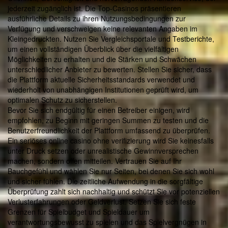
jederzeit zugänglich ist. Die Top-Casinos präsentieren
ausführliche Details zu ihren Nutzungsbedingungen zur
Verfügung und verschweigen keine relevanten Angaben im
Kleingedruckten. Nutzen Sie Vergleichsportale und Testberichte,
um einen vollständigen Überblick über die vielfältigen
Möglichkeiten zu erhalten und die Stärken und Schwächen
unterschiedlicher Anbieter zu bewerten. Stellen Sie sicher, dass
die Plattform aktuelle Sicherheitsstandards verwendet und
wiederholt von unabhängigen Institutionen geprüft wird, um
optimalen Schutz zu sicherstellen.
Bevor Sie sich endgültig für einen Betreiber einigen, wird
empfohlen, zu Beginn mit geringen Summen zu testen und die
Benutzerfreundlichkeit der Plattform umfassend zu überprüfen.
Ein seriöses online casino ohne verifizierung wird Sie keinesfalls
unter Druck setzen oder unrealistische Gewinnversprechen
machen, sondern offen mitteilen. Vertrauen Sie auf Ihr
Bauchgefühl und wählen Sie nur Seiten, bei denen Sie sich wohl
und sicher fühlen. Die zeitliche Aufwendung in die sorgfältige
Überprüfung zahlt sich nachhaltig und schützt Sie vor potenziellen
Verlusterfahrungen oder Geldverlust. Setzen Sie sich feste
Grenzen für Spielbudget und Spieldauer um
verantwortungsbewusst zu spielen und das Spielvergnügen in