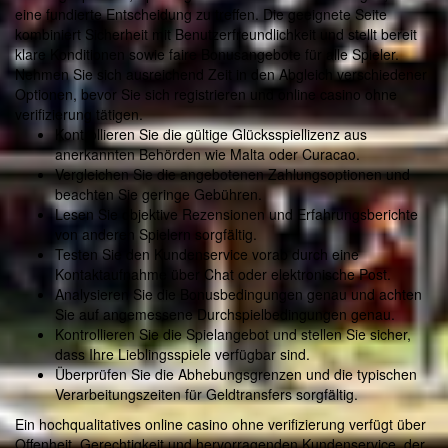
eine fundierte Entscheidung zu treffen. Die geeignete Seite
kombiniert Sicherheit mit Benutzerfreundlichkeit und stellt bereit
klare Konditionen sowie faire Bonusangebote für alle Spieler.
Nehmen Sie sich ausreichend Zeit in den Abgleich verschiedener
Optionen, bevor Sie sich registrieren und online casino ohne
verifizierung tätigen.
Kontrollieren Sie die gültige Glücksspiellizenz aus
anerkannten Behörden wie Malta oder Curacao.
Vergleichen Sie die angebotenen Zahlungsoptionen und
beachten Sie geringe Gebühren.
Lesen Sie objektive Rezensionen und Erfahrungsberichte
von anderen Spielern sorgfältig.
Testen Sie den Kundenservice vorab durch eine
Kontaktaufnahme über Chat oder elektronische Post.
Analysieren Sie die Bonusbedingungen genau und achten
Sie auf angemessene Durchspielbedingungen genau.
Kontrollieren Sie die Spielangebot und stellen Sie sicher,
dass Ihre Lieblingsspiele verfügbar sind.
Überprüfen Sie die Abhebungsgrenzen und die typischen
Verarbeitungszeiten für Geldtransfers sorgfältig.
Ein hochqualitatives online casino ohne verifizierung verfügt über
Offenheit, Gerechtigkeit und hervorragenden Kundenservice, der