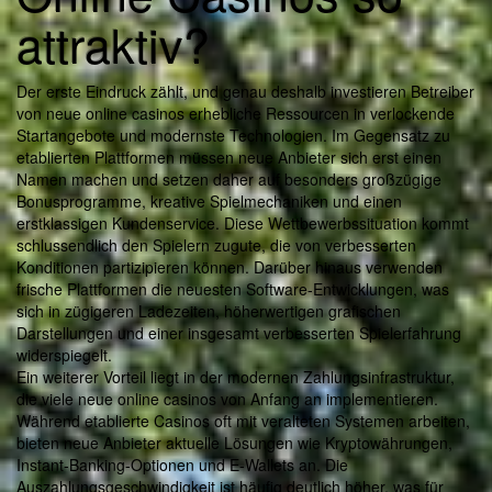
attraktiv?
Der erste Eindruck zählt, und genau deshalb investieren Betreiber
von neue online casinos erhebliche Ressourcen in verlockende
Startangebote und modernste Technologien. Im Gegensatz zu
etablierten Plattformen müssen neue Anbieter sich erst einen
Namen machen und setzen daher auf besonders großzügige
Bonusprogramme, kreative Spielmechaniken und einen
erstklassigen Kundenservice. Diese Wettbewerbssituation kommt
schlussendlich den Spielern zugute, die von verbesserten
Konditionen partizipieren können. Darüber hinaus verwenden
frische Plattformen die neuesten Software-Entwicklungen, was
sich in zügigeren Ladezeiten, höherwertigen grafischen
Darstellungen und einer insgesamt verbesserten Spielerfahrung
widerspiegelt.
Ein weiterer Vorteil liegt in der modernen Zahlungsinfrastruktur,
die viele neue online casinos von Anfang an implementieren.
Während etablierte Casinos oft mit veralteten Systemen arbeiten,
bieten neue Anbieter aktuelle Lösungen wie Kryptowährungen,
Instant-Banking-Optionen und E-Wallets an. Die
Auszahlungsgeschwindigkeit ist häufig deutlich höher, was für