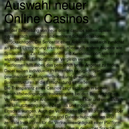
Auswahl neuer
Online Casinos
Bei der Beurteilung von neue online casinos sollten Spieler
systematisch vorgehen und mehrere Schlüsselfaktoren
berücksichtigen. Die Seriosität eines Anbieters lässt sich zunächst
an seiner Lizenzierung erkennen, aber auch andere Aspekte wie
Spielauswahl, Zahlungsoptionen und Kundensupport spielen eine
wichtige Rolle. Ein sorgfältiger Vergleich verschiedener
Plattformen hilft dabei, das persönlich beste Angebot zu finden.
Dabei sollten individuelle Präferenzen bezüglich Spieltypen,
gewünschter Zahlungsmethoden und gewünschter
Bonusstrukturen in die Entscheidung einfließen.
Die Transparenz eines Casinos zeigt sich auch in seinen
Geschäftsbedingungen, insbesondere bei den Bonusrichtlinien.
Vertrauenswürdige Anbieter kommunizieren klar und verständlich
alle Umsatzbedingungen, Zeitlimits und mögliche
Einschränkungen. Auch die Verfügbarkeit von Informationen über
Spieleentwickler, RTP-Werte und Datenschutzrichtlinien sind
zentrale Indikatoren für die Vertrauenswürdigkeit einer Plattform.
Ein professioneller Kundenservice, der in deutscher Sprache