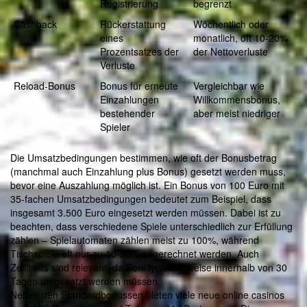
Registrierung
begrenzt
Cashback
Rückerstattung
Wöchentlich oder
eines
monatlich, oft 10-20%
Prozentsatzes der
der Nettoverluste
Verluste
Reload-Bonus
Bonus für erneute
Vergleichbar wie
Einzahlungen
Willkommensbonus,
bestehender
aber meist niedriger
Spieler
Die Umsatzbedingungen bestimmen, wie oft der Bonusbetrag
(manchmal auch Einzahlung plus Bonus) gesetzt werden muss,
bevor eine Auszahlung möglich ist. Ein Bonus von 100 Euro mit
35-fachen Umsatzbedingungen bedeutet zum Beispiel, dass
insgesamt 3.500 Euro eingesetzt werden müssen. Dabei ist zu
beachten, dass verschiedene Spiele unterschiedlich zur Erfüllung
zählen – Spielautomaten zählen meist zu 100%, während
Tischspiele oft nur zu 10-20% angerechnet werden. Auch
Zeitlimits sind relevant, da Boni typischerweise innerhalb von 30
Tagen umgesetzt werden müssen.
Neben den Standardbonussen bieten viele neue online casinos