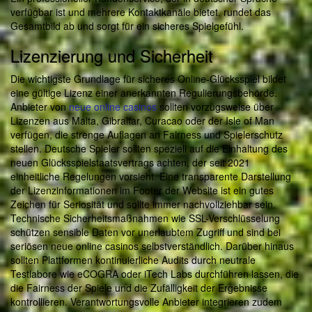
verfügbar ist und mehrere Kontaktkanäle bietet, rundet das
Gesamtbild ab und sorgt für ein sicheres Spielgefühl.
Lizenzierung und Sicherheit
Die wichtigste Grundlage für sicheres Online-Glücksspiel bildet
eine gültige Lizenz einer anerkannten Regulierungsbehörde.
Anbieter von
neue online casinos
sollten vorzugsweise über
Lizenzen aus Malta, Gibraltar, Curacao oder der Isle of Man
verfügen, die strenge Auflagen an Fairness und Spielerschutz
stellen. Deutsche Spieler sollten speziell auf die Einhaltung des
neuen Glücksspielstaatsvertrags achten, der seit 2021
einheitliche Regelungen vorsieht. Eine transparente Darstellung
der Lizenzinformationen im Footer der Website ist ein gutes
Zeichen für Seriosität und sollte immer nachvollziehbar sein.
Technische Sicherheitsmaßnahmen wie SSL-Verschlüsselung
schützen sensible Daten vor unerlaubtem Zugriff und sind bei
seriösen neue online casinos selbstverständlich. Darüber hinaus
sollten Plattformen kontinuierliche Audits durch neutrale
Testlabore wie eCOGRA oder iTech Labs durchführen lassen, die
die Fairness der Spiele und die Zufälligkeit der Ergebnisse
kontrollieren. Verantwortungsvolle Anbieter integrieren zudem