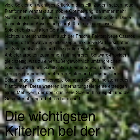
viele Spieler ein wichtiges Kriterium darstellt. Zudem setzen neue
Plattformen verstärkt auf mobile Optimierung, da immer mehr
Nutzer ihre Lieblingsspiele unterwegs genießen möchten. Diese
technologische Ausrichtung sorgt für ein reibungsloses
Spielerlebnis auf allen Geräten.
Nicht zu unterschätzen ist auch der Frische-Faktor: Neue Casinos
bringen oft innovative Spielkonzepte, exklusive Partnerschaften
mit Spieleentwicklern und einzigartige Features mit sich. Viele
Anbieter arbeiten zusammen mit mehreren Software-Providern
gleichzeitig, was zu einer außergewöhnlich umfangreichen
Spielauswahl führt. Gamification-Elemente wie Turniere,
Treueprogramme mit mehreren Stufen und personalisierte
Belohnungen sind mittlerweile Standard bei den meisten neuen
Plattformen. Diese weiteren Unterhaltungselemente erzeugen
einen Mehrwert, der über das reine Spielen hinausgeht und die
Gesamterfahrung erheblich bereichert.
Die wichtigsten
Kriterien bei der