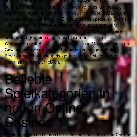
auch VIP-Programme und Treuepunkte-Systeme an. Diese
honorieren treue Spieler mit exklusiven Vergünstigungen wie
erweiterten Auszahlungslimits, individuellen Account-Managern,
Geburtstagsgeschenken und Einladungen zu speziellen Events.
Das Sammeln von Treuepunkten erfolgt automatisch beim
Spielen, und diese können gegen Bonusguthaben, Freispiele
oder andere Prämien eingetauscht werden. Turniere und
Wettbewerbe mit Preispools sind zusätzliche Möglichkeiten, extra
Gewinne zu erzielen und die Spannung zu steigern. Solche
Programme schaffen langfristige Anreize und steigern den
Unterhaltungswert erheblich.
Beliebte
Spielkategorien in
neuen Online
Casinos
Spielautomaten bilden das Herzstück der meisten Online Casinos