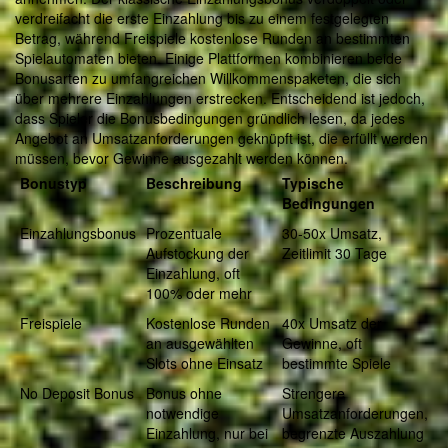
verdreifacht die erste Einzahlung bis zu einem festgelegten
Betrag, während Freispiele kostenlose Runden an bestimmten
Spielautomaten bieten. Einige Plattformen kombinieren beide
Bonusarten zu umfangreichen Willkommenspaketen, die sich
über mehrere Einzahlungen erstrecken. Entscheidend ist jedoch,
dass Spieler die Bonusbedingungen gründlich lesen, da jedes
Angebot an Umsatzanforderungen geknüpft ist, die erfüllt werden
müssen, bevor Gewinne ausgezahlt werden können.
Bonustyp
Beschreibung
Typische
Bedingungen
Einzahlungsbonus
Prozentuale
30-50x Umsatz,
Aufstockung der
Zeitlimit 30 Tage
Einzahlung, oft
100% oder mehr
Freispiele
Kostenlose Runden
40x Umsatz der
an ausgewählten
Gewinne, oft
Slots ohne Einsatz
bestimmte Spiele
No Deposit Bonus
Bonus ohne
Strengere
notwendige
Umsatzanforderungen,
Einzahlung, nur bei
begrenzte Auszahlung