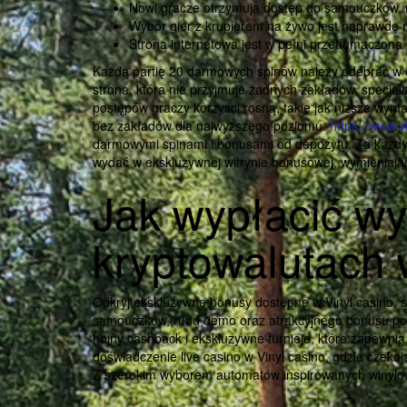
Nowi gracze otrzymują dostęp do samouczków, 
Wybór gier z krupierem na żywo jest naprawdę ró
Strona internetowa jest w pełni przetłumaczona n
Każdą partię 20 darmowych spinów należy odebrać w c
strona, która nie przyjmuje żadnych zakładów, specjal
postępów graczy korzyści rosną, takie jak niższe wy
bez zakładów dla najwyższego poziomu.
https://www.v
darmowymi spinami i bonusami od depozytu. Za każdym
wydać w ekskluzywnej witrynie bonusowej, wymieniają
Jak wypłacić w
kryptowalutach 
Odkryj ekskluzywne bonusy dostępne w Vinyl casino, s
samouczków, rund demo oraz atrakcyjnego bonusu powit
hojny cashback i ekskluzywne turnieje, które zapewni
doświadczenie live casino w Vinyl casino, gdzie czeka
Z szerokim wyborem automatów inspirowanych winylow