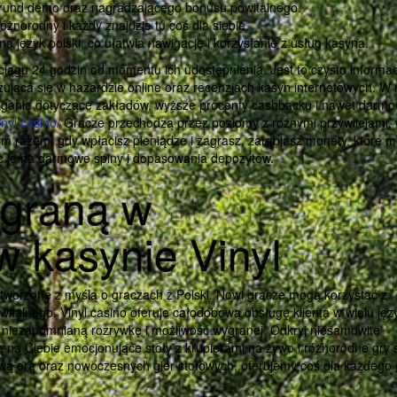
rund demo oraz nagradzającego bonusu powitalnego.
żnorodny i każdy znajdzie tu coś dla siebie.
a język polski, co ułatwia nawigację i korzystanie z usług kasyna.
iągu 24 godzin od momentu ich udostępnienia. Jest to czysto informa
izująca się w hazardzie online oraz recenzjach kasyn internetowych. W
magania dotyczące zakładów, wyższe procenty cashbacku i nawet darmo
inyl.casino/
Gracze przechodzą przez poziomy z różnymi przywilejami,
 razem, gdy wpłacisz pieniądze i zagrasz, zarabiasz monety, które 
c je na darmowe spiny i dopasowania depozytów.
ygraną w
w kasynie Vinyl
tworzone z myślą o graczach z Polski. Nowi gracze mogą korzystać z
alnego. Vinyl casino oferuje całodobową obsługę klienta w wielu jęz
ą niezapomnianą rozrywkę i możliwość wygranej. Odkryj niesamowite
ją na Ciebie emocjonujące stoły z krupierami na żywo i różnorodne gry 
ą erą oraz nowoczesnych gier stołowych, oferujemy coś dla każdego 