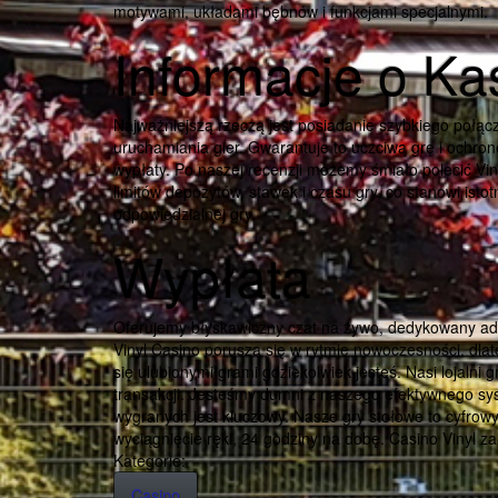
motywami, układami bębnów i funkcjami specjalnymi.
Informacje o Ka
Najważniejszą rzeczą jest posiadanie szybkiego połąc
uruchamiania gier. Gwarantuje to uczciwą grę i ochron
wypłaty. Po naszej recenzji możemy śmiało polecić Vi
limitów depozytów, stawek i czasu gry, co stanowi ist
odpowiedzialnej gry.
Wypłata
Oferujemy błyskawiczny czat na żywo, dedykowany ad
Vinyl Casino porusza się w rytmie nowoczesności, dla
się ulubionymi grami gdziekolwiek jesteś. Nasi lojalni
transakcji. Jesteśmy dumni z naszego efektywnego sy
wygranych jest kluczowy. Nasze gry stołowe to cyfrow
wyciągnięcie ręki, 24 godziny na dobę. Casino Vinyl 
Kategorie:
Casino