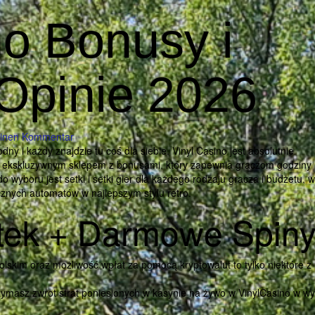
no Bonusy i
Opinie 2026
einen Kommentar
y i każdy znajdzie tu coś dla siebie. Vinyl Casino jest absolutnie
t ekskluzywnym sklepem z bonusami, który zapewnia graczom godziny 
 wyboru jest setki i setki gier dla każdego rodzaju gracza i budżetu, 
cznych automatów w najlepszym stylu retro.
tek + Darmowe Spin
lskim oraz możliwość wpłat za pomocą kryptowalut to tylko niektóre z 
zymasz zwrot strat poniesionych w kasynie na żywo w VinylCasino w w