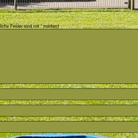
liche Felder sind mit
*
markiert