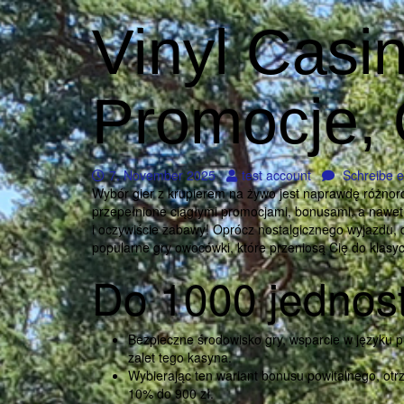
Vinyl Casi
Promocje, 
7. November 2025
test account
Schreibe 
Wybór gier z krupierem na żywo jest naprawdę różnorodn
przepełnione ciągłymi promocjami, bonusami, a nawe
i oczywiście zabawy! Oprócz nostalgicznego wyjazdu, do
popularne gry owocówki, które przeniosą Cię do klasy
Do 1000 jednos
Bezpieczne środowisko gry, wsparcie w języku po
zalet tego kasyna.
Wybierając ten wariant bonusu powitalnego, otr
10% do 900 zł.