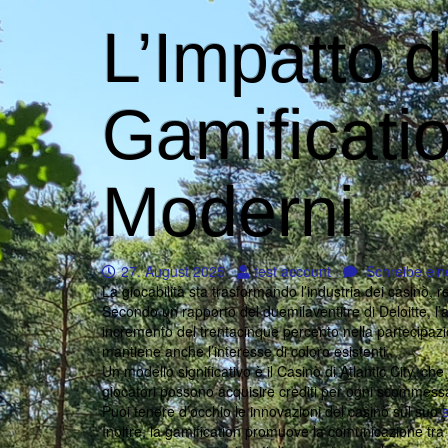
L’Impatto d
Gamificati
Moderni
27. August 2025
test account
Schreibe ei
La giocabilità sta trasformando l’industria dei casinò
Secondo un rapporto del duemilaventitre di Deloitte, l’a
incremento del trentacinque percento nella partecipazi
mantiene anche l’interesse di coloro esistenti.
Un modello significativo è il Casinò di Atlantic City, c
giocatori possono acquisire crediti per ogni scommessa 
Puoi tenere d’occhio le innovazioni del casinò sul suo
s
Inoltre, la gamification promuove la comunicazione tra