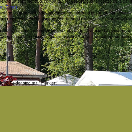
ruendo un sentimento di comunità. Per esplorare le tendenze della gami
ork Times
.
ntaggi, i partecipanti devono rimanere informati dei fattori connessi al
iocare responsabilmente sono comportamenti essenziali. Esplora di più 
scente nei casinò contemporanei, ottimizzando l’vivencia del giocatore e
trategie, i casinò possono andare avanti a fiorire in un settore sempre 
liche Felder sind mit
*
markiert