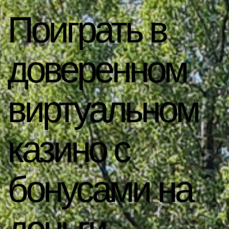
Поиграть в
доверенном
виртуальном
казино с
бонусами на