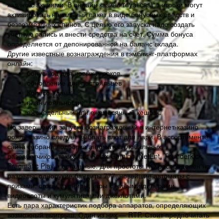
казино с акциями. В онлайн казино royal casino игроки могут
активировать начальный пакет в виде бонусных средств и
безвозмездных спинов. С целью его запуска надо создать
учетную запись и внести средства на счет. Сумма бонуса
определяется от депонированной на баланс вклада.
Другие известные вознаграждения в гэмблинг-платформах
онлайн:
бонус-код для новых игроков.
обновление для постояльцев
Колесо Удачи;
план лояльности;
еженедельный или ежемесячный кешбэк.
По завершении запуска вознаграждений в интернет-казино
рояль казино следует выбрать слот для пари. В ассортименте
сайта собрана подборка автоматов глобальных
разработчиков, таких как: Relax Gaming, NetEnt, Thunderkick,
Pragmatic Play и остальные. Для простоты ПО распределен на
разделы: однорукие бандиты 777, новейшие автоматы с
призами, столы, турниры, игры с живыми дилерами,
видеослоты и кумулятивными джекпотами.
Есть пара характеристик подбора аппаратов, определяющих
возможный выигрыш. Один из них — RTP. Стоит предпочитать