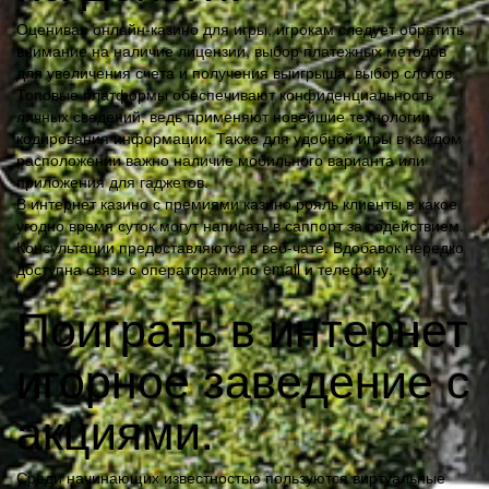
Оценивая онлайн-казино для игры, игрокам следует обратить
внимание на наличие лицензии, выбор платежных методов
для увеличения счета и получения выигрыша, выбор слотов.
Топовые платформы обеспечивают конфиденциальность
личных сведений, ведь применяют новейшие технологии
кодирования информации. Также для удобной игры в каждом
расположении важно наличие мобильного варианта или
приложения для гаджетов.
В интернет казино с премиями казино рояль клиенты в какое
угодно время суток могут написать в саппорт за содействием.
Консультации предоставляются в веб-чате. Вдобавок нередко
доступна связь с операторами по email и телефону.
Поиграть в интернет
игорное заведение с
акциями.
Среди начинающих известностью пользуются виртуальные