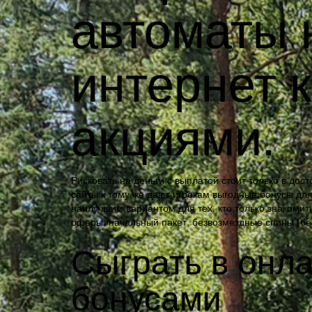
автоматы 
интернет к
акциями.
Рисковать на деньги с выплатой стоит только в до
сайты к тому же дают игрокам выгодные бонусы для
наилучшим вариантом для тех, кто только знакомит
оферы: начальный пакет, безвозмездные спины (без
Сыграть в онла
бонусами