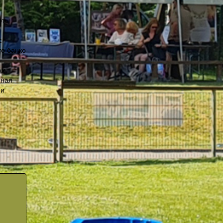
оты
с
то банко
х,
нная
ии