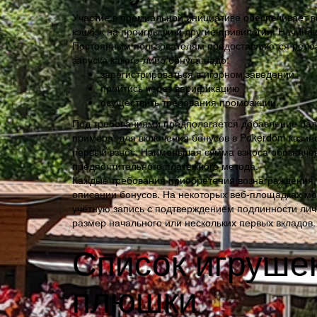
Участие в премиальной инициативе обеспечивает в
кэшбэк на проигрыши и другие привилегии. Начина
Постоянным пользователям предоставляются релоа
запуска какого-либо бонуса надо:
зарегистрироваться в игорном заведении
пройтись через верификацию
осуществить требования промоакции.
Под требованиями предполагается добавление бала
примера, для включения бонусов в Pokerdom казин
первый взнос. Наименьшая сумма взноса обозначен
предпочтительного платежного метода.
Каждые требования приобретения вознаграждения, и
описании бонусов. На некоторых веб-площадках м
учётную запись с подтверждением подлинности личн
размер начального или нескольких первых вкладов.
Список игрушек
плюшки