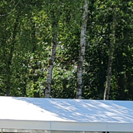
ны,
нусы.
ью
ать
 за
личить