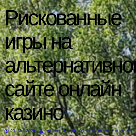
Рискованные
игры на
альтернативно
сайте онлайн
казино
23. Mai 2025
test account
Schreibe einen Kommentar