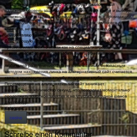
Зеркало казино Leon Casino гарантирует аналогичный
надежный уровень защиты и мониторинга при вводе и выводе
денежных средств, как и главный сайт. Также, все промоакции,
в том числе соревнования и лотереи, предоставляются для
клиентов, независимо от того, через какое зеркало они
осуществляют вход.
Действующую адрес на рабочее зеркало онлайн казино с
привилегиями можно найти как на специализированных
игровых веб-форумах, где любители игр обмениваются
опытом, так и в группах по интересам, объединяющих
любителей развлечений. Тем не менее самым безопасным
методом нахождения линка на альтернативный сайт считается
связь в круглосуточную службу поддержки клуба.
Перемещение на альтернативный сайт занимает
минимальное количество секунд, что позволяет моментально
продолжить азартное занятие и не упустить ни одной шанса
для победы.
Kategorie:
casino
Schreibe einen Kommentar