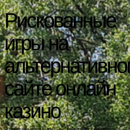
Рискованные
игры на
альтернативно
сайте онлайн
казино
Игровое заведение казино Leon Bet – одним из самых