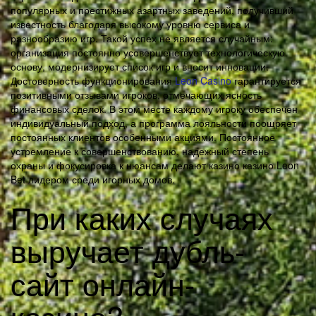
популярных и престижных азартных заведений, получивший
известность благодаря высокому уровню сервиса и
разнообразию игр. Такой успех не является случайным:
организация постоянно усовершенствует технологическую
основу, модернизирует список игр и вносит инновации.
Достоверность функционирования
Leon Casino
гарантируется
позитивными отзывами игроков, отмечающих ясность
финансовых сделок. В этом месте каждому игроку обеспечен
индивидуальный подход, а программа лояльности поощряет
постоянных клиентов особенными акциями. Постоянное
устремление к совершенствованию, надежный степень
охраны и фокусировка к нюансам делают казино казино Leon
Bet лидером среди игорных домов.
При каких случаях
выручает дубль-
сайт онлайн-