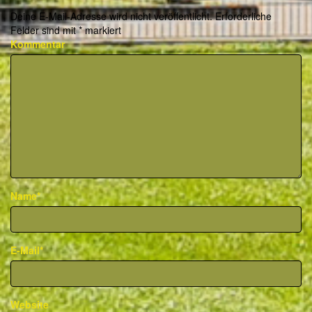
Deine E-Mail-Adresse wird nicht veröffentlicht.
Erforderliche
Felder sind mit
*
markiert
Kommentar
Name*
E-Mail*
Website