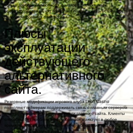
только требованием обхода фильтров, наложенных
операторами связи, что позволяет поддерживать устойчивость
функционирования платформы.
Плюсы
эксплуатации
действующего
альтернативного
сайта.
Резервные модификации игрового клуба Leon Casino
позволяют геймерам поддерживать связь с главным сервером
даже при временной недоступности главного сайта. Клиенты
способны без проблем авторизоваться в аккаунт в любое
время, что гарантирует постоянное наблюдение над своими
деньгами и успехами в игре.