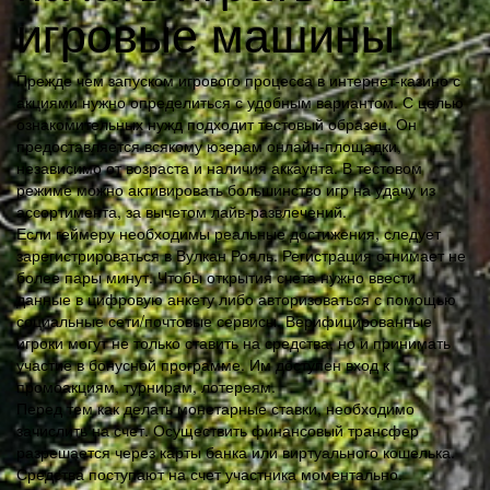
игровые машины
Прежде чем запуском игрового процесса в интернет-казино с
акциями нужно определиться с удобным вариантом. С целью
ознакомительных нужд подходит тестовый образец. Он
предоставляется всякому юзерам онлайн-площадки,
независимо от возраста и наличия аккаунта. В тестовом
режиме можно активировать большинство игр на удачу из
ассортимента, за вычетом лайв-развлечений.
Если геймеру необходимы реальные достижения, следует
зарегистрироваться в Вулкан Рояль. Регистрация отнимает не
более пары минут. Чтобы открытия счета нужно ввести
данные в цифровую анкету либо авторизоваться с помощью
социальные сети/почтовые сервисы. Верифицированные
игроки могут не только ставить на средства, но и принимать
участие в бонусной программе. Им доступен вход к
промоакциям, турнирам, лотереям.
Перед тем как делать монетарные ставки, необходимо
зачислить на счет. Осуществить финансовый трансфер
разрешается через карты банка или виртуального кошелька.
Средства поступают на счет участника моментально.