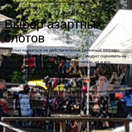
Сведения о имеющемся балансе показывается в личном
профиле клиента.
Выбор азартных
слотов
С целью надеяться на действительные денежные награды,
важно обдуманно подбирать гэмблинга. Следует оценивать не
только наружную эстетику игрового автомата, но и его
механические параметры. Среди основных критериев –
уровень денежной выгоды, нестабильность, периодичность
активации бонусов. Эти элементы влияют на частоту и размер
призов.
В зале Vulkan показан богатый выбор гемблинговых автоматов
в традиционном и модерновом дизайне. В автоматах надо
размещать беты и вертеть катушки. Если на игровом
площадке сформируется сочетание из трёх и более похожих
изображений, на счет игрока поступит выплата. Сумма
выигрыша определяется в соответствии с актуальными
коэффициентами.