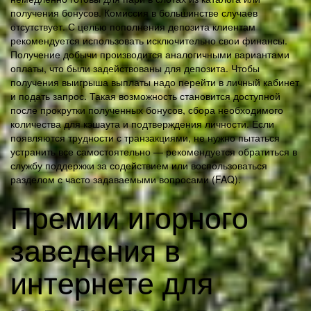
получения бонусов. Комиссия в большинстве случаев
отсутствует. С целью пополнения депозита клиентам
рекомендуется использовать исключительно свои финансы.
Получение добычи производится аналогичными вариантами
оплаты, что были задействованы для депозита. Чтобы
получения выигрыша выплаты надо перейти в личный кабинет
и подать запрос. Такая возможность становится доступной
после прокрутки полученных бонусов, сбора необходимого
количества для кэшаута и подтверждения личности. Если
появляются трудности с транзакциями, не нужно пытаться
устранить все самостоятельно — рекомендуется обратиться в
службу поддержки за содействием или воспользоваться
разделом с часто задаваемыми вопросами (FAQ).
Премии игорного
заведения в
интернете для