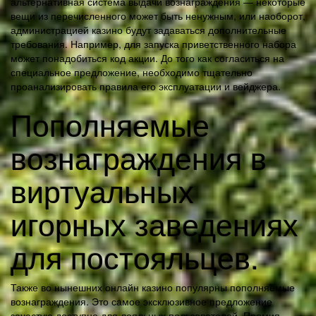
альтернативная система выдачи вознаграждения — некоторые
вещи из перечисленного может быть ненужным, или наоборот,
администрацией казино будут задаваться дополнительные
требования. Например, для запуска приветственного набора
может понадобиться код акции. До того как согласиться на
специальное предложение, необходимо тщательно
проанализировать правила его эксплуатации и вейджера.
Пополняемые
вознаграждения в
виртуальных
игорных заведениях
для постояльцев.
Также во нынешних онлайн казино популярны пополняемые
вознаграждения. Это самое эксклюзивное предложение
зачастую доступно для лояльных пользователей. Премия,