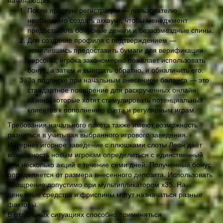
начинающих:
После простую регистрации — пользователю
необходимо создать аккаунт, чтобы менеджмент
предоставила бонусные деньги и безвозмездные спины.
Для создание профиля с подтверждением —
осмелившись предоставить бумаги для верификации
персоны, игрока закономерно пожелает использовать
бонус, а затем и выиграть обратно, и обналичить его.
За подписке при начальным внесением баланса — это
стандартное поощрение для раскрученных онлайн
казино, которые хотят стимулировать потенциальных
клиентов к пополнению счета и регулярным играм.
Требования начального пакета также имеют возможность
разниться в учитывая выбранного игрового заведения.
Интернет игорное заведение с плюшками слоты Леон даёт
возможность новым игрокам определиться с единственный
или несколько акций в течение семи дней. Полученный бонус
определяется от размера внесенного депозита. Использовать
поощрение допустимо при мультипликатором х35. На
денежные средства и фриспины могут назначаться разные
факторы.
В отдельных ситуациях способно применяться