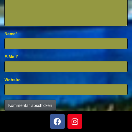
Name*
E-Mail*
Website