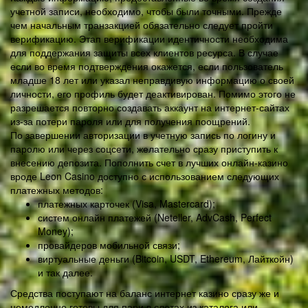
учетной записи, необходимо, чтобы были точными. Прежде
чем начальным транзакцией обязательно следует пройти
верификацию. Этап верификации идентичности необходима
для поддержания защиты всех клиентов ресурса. В случае
если во время подтверждения окажется, если пользователь
младше 18 лет или указал неправдивую информацию о своей
личности, его профиль будет деактивирован. Помимо этого не
разрешается повторно создавать аккаунт на интернет-сайтах
из-за потери пароля или для получения поощрений.
По завершении авторизации в учетную запись по логину и
паролю или через соцсети, желательно сразу приступить к
внесению депозита. Пополнить счет в лучших онлайн-казино
вроде Leon Casino доступно с использованием следующих
платежных методов:
платежных карточек (Visa, Mastercard);
систем онлайн платежей (Neteller, AdvCash, Perfect
Money);
провайдеров мобильной связи;
виртуальные деньги (Bitcoin, USDT, Ethereum, Лайткойн)
и так далее.
Средства поступают на баланс интернет казино сразу же и
немедленно готовы для пари в слотах из каталога или