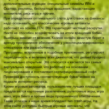
дополнительные функции: специальные символы Wild и
Скаттер, респины, бесплатные вращения, нарастающие
множители, риск-игра и прочие.
При определении оптимального слота для ставок на финансы
надо осознавать, что классические игровые автоматы
работают на основе ГСЧ. Это гарантирует честные раскрутки.
Никто не способен воздействовать на итоги вращения бобин.
Выигрыш зависит от везения. Казино онлайн зачастую берет в
аренду программное обеспечение у узкоспециализированных
операторов или разработчиков.
Программы, встроенные в подобные приложения, регулируют
периодичность и величину всех джекпотов, что делает процесс
максимально открытым. Это относится к касается тех самых
виртуальных заведений, что работают на основании
лицензирования и поставляют сертифицированный софт.
Проверка доступность соответствующих бумаг можно на
подвале интернет-ресурса.
Кроме игровых автоматов, пользователям лучших площадок
предлагаются карточные развлечения, рулеточные игры, игра
кено, игра бинго и прочие виды программного обеспечения.
Также успехом в наше время обладает тип crash-игры. На
этом сайте доступны быстрые игровые автоматы, что