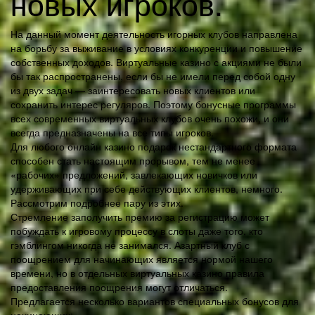
новых игроков.
На данный момент деятельность игорных клубов направлена
на борьбу за выживание в условиях конкуренции и повышение
собственных доходов. Виртуальные казино с акциями не были
бы так распространены, если бы не имели перед собой одну
из двух задач — заинтересовать новых клиентов или
сохранить интерес регуляров. Поэтому бонусные программы
всех современных виртуальных клубов очень похожи, и они
всегда предназначены на все типы игроков.
Для любого онлайн казино подарок нестандартного формата
способен стать настоящим прорывом, тем не менее
«рабочих» предложений, завлекающих новичков или
удерживающих при себе действующих клиентов, немного.
Рассмотрим подробнее пару из этих.
Стремление заполучить премию за регистрацию может
побуждать к игровому процессу в слоты даже того, кто
гэмблингом никогда не занимался. Азартный клуб с
поощрением для начинающих является нормой нашего
времени, но в отдельных виртуальных казино правила
предоставления поощрения могут отличаться.
Предлагается несколько вариантов специальных бонусов для