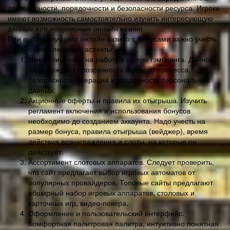
достоверности, порядочности и безопасности ресурса. Игроки
имеют возможность самостоятельно изучить интересующую
данные про популярные онлайн казино.
При выбора лучшего онлайн-казино с бонусами важно учесть
следующие ключевые аспекты:
Иметь лицензии на работу в сфере гэмблинга. Данное
подтверждает прозрачность игрового процесса,
безопасность операций и сохранность персональных
данных.
Акционные оферты и правила их отыгрыша. Изучить
регламент включения и использования бонусов
необходимо до созданием аккаунта. Надо учесть на
размер бонуса, правила отыгрыша (вейджер), время
действия вознаграждения и слоты, на которые он
действует.
Ассортимент слотовых аппаратов. Следует проверить,
что сайт предлагает выбор игровых автоматов от
популярных провайдеров. Топовые сайты предлагают
обширный набор игровых аппаратов, столовых и
карточных игр, видео-покера.
Оформление и пользовательский интерфейс.
Комфортная палитровая палитра, интуитивно понятная