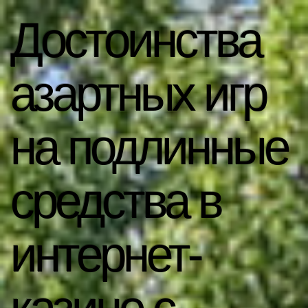
Достоинства
азартных игр
на подлинные
средства в
интернет-