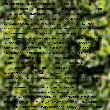
На дополнительном балансе не должно присутствовать
бонусных средств. Предоставленные вознаграждения нужно
использовать. Когда игрок не может выполнить правила к
ставкам, а получение выигрыша требуется срочно, от
бонусных средств можно отказаться от них. Эта конкретная
возможность доступна в настройках персонального аккаунта.
По завершении прохождения процедуры регистрации
некоторые разделы аккаунта могут остаться незаполненные.
Вывод призов возможен, если учетная запись всесторонне
завершен. Следовательно начинающему нужно добавить
отсутствующие информацию. К примеру, Ф.И.О., дату
рождения, место жительства проживания и так далее.
Идентификация аккаунта не является обязательной
процессом. Впрочем, в случае если размер выплаты
достаточно крупный, администрация онлайн казино имеет
право запустить верификацию. Для того чтобы не допустить
задержек в процессе выводе финансов, советуется
своевременно осуществить идентификацию.
Маршрут оплаты должно согласовываться с деталями,
которые были задействованы при пополнении депозитов.
Данное положение функционирует в целях минимизации
рисков жульничества. Подобная правила осуществлена почти