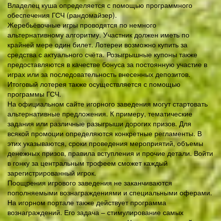
Владелец куша определяется с помощью программного
обеспечения ГСЧ (рандомайзер).
Жеребьёвочные игры проводятся по немного
альтернативному алгоритму. Участник должен иметь по
крайней мере один билет. Лотереи возможно купить за
средства с актуального счёта. Розыгрышные купоны также
предоставляются в качестве бонуса за постоянную участие в
играх или за последовательность внесенных депозитов.
Итоговый лотерея также осуществляется с помощью
программы ГСЧ.
На официальном сайте игорного заведения могут стартовать
альтернативные предложения. К примеру, тематические
задания или различные разыгрыши дорогих призов. Для
всякой промоции определяются конкретные регламенты. В
этих указываются, сроки проведения мероприятий, объемы
денежных призов, правила вступления и прочие детали. Войти
в гонку за центральным трофеем сможет каждый
зарегистрированный игрок.
Поощрения игрового заведения не заканчиваются
пополняемыми вознаграждениями и специальными оферами.
На игорном портале также действует программа
вознаграждений. Его задача – стимулирование самых