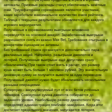
автоматы. Призовые расклады станут обеспечивать зачётные
очки. Триумфаторами соревнования являются участники,
какие заработали максимальное количество очков рейтинга.
Таблица с текущими результатами обновляется для каждого
игрового мероприятия.
Полученные в соревнованиях выигрыши мгновенно
переводятся на основной аккаунт. Заработанные выигрыши
разрешается снять из казино Max Bet. Требования отыгрыша в
конкретном сценарии не активны.
Без требований ставок организуется дополнительно пара
рекламных акций. Например, разыгрыши джекпотов и
лотерий. Полученные выигрыши ещё допустимо сразу
обналичивать. При таком стоит взять в расчет, что размер
куша может быть больше 1 миллион рублей. Эту значительную
денежную сумму не получится вывести за один переводом.
Полученный джекпот нужно будет обналичивать несколькими
разными операциями.
Суперприз – аккумулируемый пул от всех бетов учтённых
геймеров. Совокупная сумма джекпота собирается до
заданного уровня. Наибольшую размер джекпотного пула
определяет администрация гемблинг-заведения. Когда итог
достигнет предельного значения, запускается лотерея.