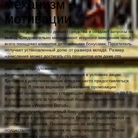
механизм
мотивации.
Игроки на деньги часто делают средства и создают запросы на
вывод. Следовательно менеджмент игорного заведения чаще
всего поощряет клиентов депозитными бонусами. Посетитель
получает установленный долю от размера вклада. Размер
начисления может достигать сто процентов или даже сто
семидесяти процентам. Целиком зависит из-за положений
рекламного предложения.
Величина вознаграждения указывается в условиях акции.
Вдобавок к дополнительным фондам часто предоставляться
фриспины. В таком варианте объявление промоакции
выглядит ориентировочно следующим образом: 100% + 20 FS.
В случае, если это вступительный подарок, прикрепляется
обозначение «Welcome Bonus».
Чтобы заполучить депозитный бонус, нужно утвердить
присутствие в промоакции. Запуск бонуса осуществляется на
отдельной страничке. Перемещение на веб-страничку
осуществляется при нажатии на линк предложения. После
запуска геймеру нужно сделать депозит.