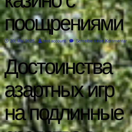
казино с
поощрениями
20. Mai 2025
test account
Schreibe einen Kommentar
Достоинства
азартных игр
на подлинные