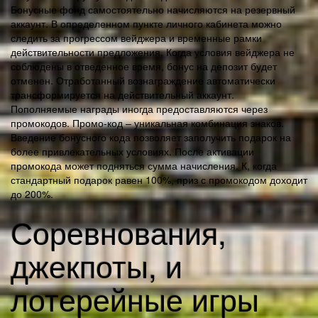
Бонусные фонд самостоятельно начисляются на резервный
аккаунт. В определенном пункте личного кабинета можно
следить за прогрессом вейджера и временные рамки
действительности предложения. Когда условия вейджера не
соблюдены в отведенное время, бонус на депозит будет
отменен. Отработанный вознаграждение автоматически
трансформируется на действительный аккаунт.
Пополняемые награды иногда предоставляются через
промокодов. Промо-код – уникальная комбинация знаков.
Введение бонусного кода позволяет заполучить подарок на
более привлекательных условиях. После активации
промокода может подняться сумма начисления. К, когда
стандартный подарок равен 100%, приз с промокодом доходит
до 200%.
Соревнования,
джекпоты, и
лотерейные игры