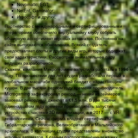
Novomatic, EGT;
NetEnt, Gaminator;
Игрософт и других.
Партнёрство с международными и сертифицированными
операторами обеспечило виртуальному клубу собрать
обширную ассортимент игровых автоматов. Постоянно на
сайте выпускаются обновления. Всякий создатель
предоставляет слоты и другие виды игр, которые содержат
свои характеристики. Рассмотрим внимательнее пару
ведущих разработчиков.
Скажем, компания Микрогейминг запустила работать в 1994-м
году. По прошествии два лет студия разработала первый в
глобальном масштабе однорукий бандит с нарастающим
кушом. В две тысячи первом году времени производитель
Microgaming зафиксировал рекорд — некий из геймеров
завоевал рекордный джекпот в €1,5 млн. В две тысячи
одиннадцатом году времени производитель запустил
устройство с частями 3D визуализации, а в 2017 — с VR-
технологиями. Сейчас фирма владеет сертификаты
Гибралтарского региона, Великобритании и Мальтийского
архипелага. В коллекции студии представлены множество
игровых автоматов. К самым распространённым из них