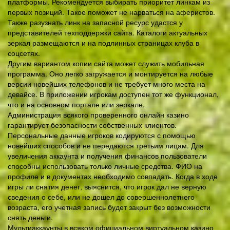
платформы. Рекомендуется выбирать приоритет линкам из
первых позиций. Такое поможет не нарваться на аферистов.
Также разузнать линк на запасной ресурс удастся у
представителей техподдержки сайта. Каталоги актуальных
зеркал размещаются и на подлинных страницах клуба в
соцсетях.
Другим вариантом копии сайта может служить мобильная
программа. Оно легко загружается и монтируется на любые
версии новейших телефонов и не требует много места на
девайсе. В приложении игрокам доступен тот же функционал,
что и на основном портале или зеркале.
Администрация всякого проверенного онлайн казино
гарантирует безопасности собственных клиентов.
Персональные данные игроков кодируются с помощью
новейших способов и не передаются третьим лицам. Для
увеличения аккаунта и получения финансов пользователи
способны использовать только личные средства. ФИО на
профиле и в документах необходимо совпадать. Когда в ходе
игры ли снятия денег, выяснится, что игрок дал не верную
сведения о себе, или не дошел до совершеннолетнего
возраста, его учетная запись будет закрыт без возможности
снять деньги.
Мультиаккаунты в всяком официальном виртуальном казино