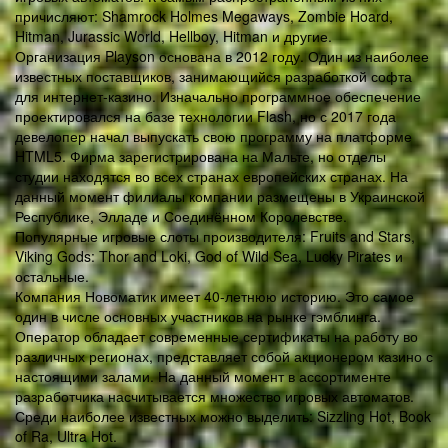
причисляют: Shamrock Holmes Megaways, Zombie Hoard,
Hitman, Jurassic World, Hellboy, Hitman и другие.
Организация Playson основана в 2012 году. Один из наиболее
известных поставщиков, занимающийся разработкой софта
для интернет-казино. Изначально программное обеспечение
проектировался на базе технологии Flash, но с 2017 года
девелопер начал выпускать свою программу на платформе
HTML5. Фирма зарегистрирована на Мальте, но отделы
студии находятся во всех странах европейских странах. На
данный момент филиалы компании размещены в Украинской
Республике, Элладе и Соединённом Королевстве.
Популярные игровые слоты производителя: Fruits and Stars,
Viking Gods: Thor and Loki, God of Wild Sea, Lucky Pirates и
остальные.
Компания Новоматик имеет 40-летнюю историю. Это самое
один в числе основных участников на рынке гэмблинга.
Оператор обладает современные сертификаты на работу во
различных регионах, представляет собой акционером казино с
настоящими залами. На данный момент в ассортименте
разработчика насчитывается множество игровых автоматов.
Среди наиболее известных можно выделить: Sizzling Hot, Book
of Ra, Ultra Hot.