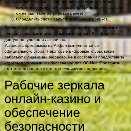
Авторизоваться в свой профиль по логину а также
секретному коду либо открыть профиль (в случае, если
он не был зарегистрирован ранее).
Определить слот и запустить кручение роликов.
После завершения инсталляции софта геймер не заметит
ненужных данных и рекламных материалов. В софтвере все
доступное, удобно и лаконично.
Установка программы на Айфон выполняется со
официального стора. Некоторые цифровые клубы, какие
работают с лицензией Кюрасао, не в состоянии предоставить
игрокам программное обеспечение для ОС Иос. Прояснить
этот момент можно у агентов технической поддержки.
Рабочие зеркала
онлайн-казино и
обеспечение
безопасности