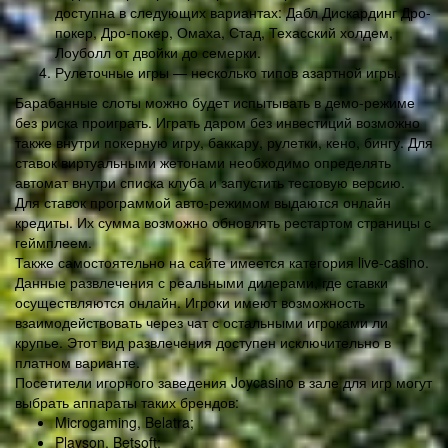
доступна в следующих вариантах: Дабл Дискардинг Дро-
покер, Дро-покер, Омаха, Стад, Техасский холдем,
Лоуболл от двойки до семерки.
Рулеточные игры — несколько типов азартной игры.
Барабанные слоты можно будет испытывать в демо-режиме
без риска проиграть. Играть даром без инвестиций возможно
также внутри покерную игру, баккару, рулетки, кено, бингу. Для
ставок виртуальными жетонами необходимо определять
автомат внутри списка клуба и запустить тестовую версию.
Для ставок программой авто-режимом выдаются онлайн
кредиты. Их сумма возможно обновлять рестартом страницы с
геймплеем.
Также самостоятельно на сайте имеется категория live-casino.
Данные развлечения с реальными дилерами, где ставки
осуществляются онлайн. Игроки имеют возможность
взаимодействовать через чат с остальными игроками ли
крупье. Этот вид развлечения доступен исключительно в
платном варианте.
Посетители игорного заведения Joycasino в зале для игр могут
выбрать аппараты таких брендов:
Microgaming, Belatra;
Playson, Betsoft;