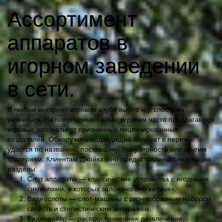
Ассортимент
аппаратов в
игорном заведении
в сети.
В любом интернет игровом клубе выбор игр способен
разниться. На популярных сайтах игрокам часто предлагаются
игровые автоматы от признанных лицензированных
создателей. Обнаружить подходящий аппарат в перечне
удастся по названию, поставщику, популярности или другим
критериям. Клиентам Джойказино предоставлены следующие
разделы:
Слот аппараты — классические устройства с ягодными
символами, в которых заложено 3–5 катушек.
Видеослоты — слот-машины с разнообразным набором
свойств и стилистическим антуражем.
Видеопокер — распространенная развлечение,