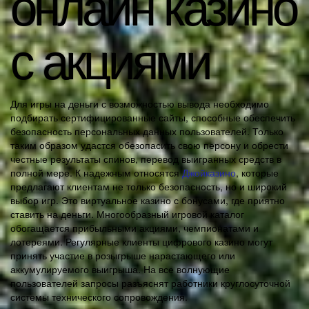
онлайн казино
с акциями
Для игры на деньги с возможностью вывода необходимо
подбирать сертифицированные сайты, способные обеспечить
безопасность персональных данных пользователей. Только
таким образом удастся обезопасить свою персону и обрести
честные результаты спинов, перевод выигранных средств в
полной мере. К надежным относятся
Джойказино
, которые
предлагают клиентам не только безопасность, но и широкий
выбор игр. Это виртуальное казино с бонусами, где приятно
ставить на деньги. Многообразный игровой каталог
обогащается прибыльными акциями, чемпионатами и
лотереями. Регулярные клиенты цифрового казино могут
принять участие в розыгрыше нарастающего или
аккумулируемого выигрыша. На все волнующие
пользователей запросы разъяснят работники круглосуточной
системы технического сопровождения.