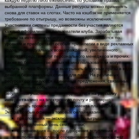
каждую неделю либо ежемесячно, по условиям правил
выбранной платформы. Данные ресурсы можно применять
снова для ставок на слотах. Часто на кэшбэк не применяется
требование по отыгрышу, но возможны исключения.
Участниками системы преданности без участия являются
каждый оформленные пользователи клуба. Зарабатывая
баллы за интенсивную игру, участники продвигаются по
уровням и приобретают особые привилегии в виде рекламных
кодов, индивидуальных вознаграждений, увеличенного
возврата средств, услуг персонального менеджера и прочих.
Также во большинстве новых казино пользователи могут
крутить Колесо Фортуны и выигрывать бонусные призы в виде
денег и безвозмездных спинов для пари. На различных
ресурсах организуются единичные предложения, связанные
определенным событиям или фестивалям. Каждый
регулярный участник вправе подписаться на рассылку
интернет казино на электронную почту и регулярно
приобретать промокоды от менеджмента платформы.
Экстра особые оферы в топовых онлайн казино:
предложения — эксклюзивные розыгрыши в
определенный день семидневки;
соревнования — после одобрения вступления и
исполнения условий соревнования, участник может