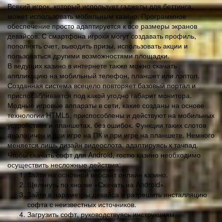
Всякий игрок, который использует гаджеты для беттинга,
может использовать мобильным казино. Программное
обеспечение просто адаптируется к все размеры экранов
девайсов. С смартфона игроки могут создавать профиль,
пополнять счет, выводить призы, использовать акции и
пользоваться другими возможностями площадки.
В ведущих казино в интернете также можно скачать
аппликацию на мобильный телефон, планшет или лэптоп.
Созданная система всецело повторяет базовый портал и
приспосабливается под какой угодно габарит монитора.
Модные игровые аппараты в сети, какие созданы на основе
технологии HTML5, приспособлены и действуют на мобильных
устройствах и планшетах, без ошибок. Функции таких слотов
аналогичен и при игре на ПК и при игре на планшете. Немного
меняется лишь дизайн видеослота, адаптируясь к тачпад.
Чтобы скачать софт для Android, гостю казино необходимо
осуществить несложные действия:
Зайти на основной вебсайт онлайн казино.
Щелкнуть по кнопке «Скачать на Android».
Зайти в параметры девайса и разрешить инсталляцию
софта с неизвестных источников.
Загрузить софт, руководствуясь инструкциям.