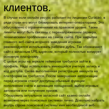
клиентов.
В случае если онлайн ресурс работает по лицензии Curacao, в
ряде стран его могут блокировать интернет-операторами. Это
обусловлено с ограничениями на правовом уровне. Также
лимиты могут быть связаны с перенапряжением сервера,
техническими проблемами на самом сайте. При закрытии
главного веб-сайта игорного заведения игрокам
рекомендуется использовать рабочее дубль. Так обозначают
сайт с запасным URL-адресом, который полностью копирует
основную платформу.
С целью игры на зеркале геймерам требуется зайти в
профиль. Надо использовать имеющийся учетную запись и
код доступа. Снова выполненная регистрация аккаунта на
платформе не требуется. После завершения авторизации
перед игроком станут доступны обычные функции:
пополнение счёта и активация поощрений, выбор игровых
автоматов или получение призов.
Обнаружить актуальное запасной сайт казино онлайн
возможно через поисковых системах лично. Довольно набрать
внутрь строке поисковой системы имя необходимой веб-