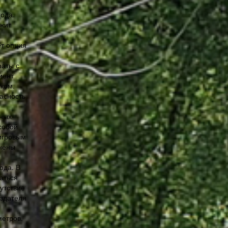
года.
жит
ет опция
раты с
иент
иком.
асность
шных
собой
игровым
енены
ода. В
аться
утствие
оздателя
метров.