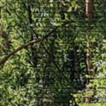
бонусные раунды, Колесо Фортуны. Этим сво
визуальные трюки.
Автоматы с нарастающим джекпотом. Слот-ма
игроками ставочкой. Куши достают значитель
Live игры с настоящим дилером. В таких атт
События происходят в режиме реального врем
Пользователям доступны игровые автоматы мн
карточная игра и прочие.
К тому же на веб-ресурсе представлены и скоростн
аппараты платформы казино 1xbet выделяет:
особенный игровой сюжет любого игрового ав
уникальное дизайн, подходящее азартному с
наличие дополнительных опций;
большой процент отдачи;
значительные множители призовых исходов.
Автоматы интернет-платформы можно систематизиро
можно подчеркнуть:
Игровые автоматы с непосредственным множи
функции единственной ставкой.
Автоматы с бонусным множителем. Эти аппар
увеличивает выигрыши. К этой секции относит