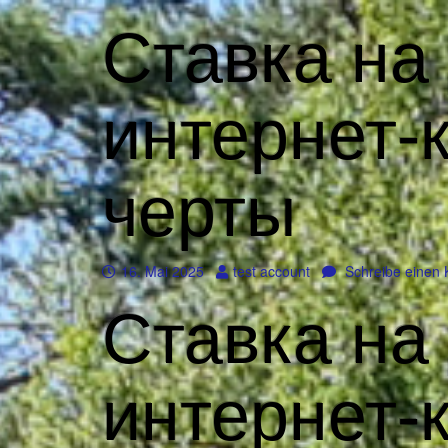
Ставка на 
интернет-
черты
16. Mai 2025
test account
Schreibe einen
Ставка на 
интернет-