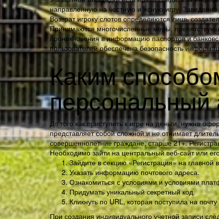
направленную на честную и ясную игру. Заведение 
Возврат игроку слотов определяются лишь создате
Принимаются многочисленные меры, препятствующи
проникновения в информацию паспортов и банков
пользователей обеспечена безопасность информаци
Каким способо
персональный 
До того как приступить к игре на деньги, нужно оф
представляет собой сложной и не отнимает длител
совершеннолетние граждане, старше 21+. Регистра
Необходимо зайти на центральный веб-сайт или ег
Зайдите в секцию «Регистрация» на главной 
Указать информацию почтового адреса.
Ознакомиться с условиями и условиями плат
Придумать уникальный секретный код.
Кликнуть по URL, которая поступила на почту
При создания индивидуального учетной записи след