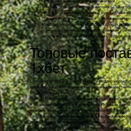
катушками и 25 выплатными линиями.
Комбинированные игровые автоматы. Они об
паре с классическим слотом с мультипликато
Представителем этой самой группы является 
Машины МегаСпин. В подобных слотах можно 
становится компонентом определенной преми
остальных катушек. Среди прочих подобных 
Топовые поста
1хбет
Стандарт софта и аппаратов сайта поддерживают 
автоматы разработанные и выпущенные известными к
Endorphina и другие.
Бренд Microgaming знаменит на сфере разработки а
и включает 800 моделей автоматов. Игровым автом
историй, впечатляющая мультипликация, отличный 
к виртуальных автоматов, компания выпускает верси
разработчика включает прогрессивный куш.
Слот автомат Thunderstruck II, разработанный фи