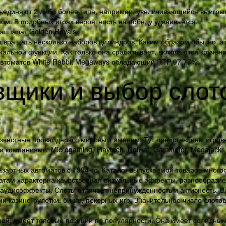
ъединяют 2 либо более типа, например, увеличивающийся выигры
ром. В подобных играх вероятность на победу удваивается.
аппарат Golden Royals.
вращать несколько наборов цилиндров. Каким образом обычно, э
альной функции. Как только она срабатывает, включаются кручен
автоматов White Rabbit Megaways обладающий RTP 97,77%.
вщики и выбор слот
известные провайдеры с мировым именем. Тут представлены игров
омпаниями: Microgaming, Playtech, NetEnt, Gaminator, Megajack,
зартных автоматов с 1994-го. Каталог выпускаемой товаров много
атам характерна качественная визуальные эффекты, разнообразие
аудиоэффекты. Слоты отличает непринужденность и активность. В
и казино-рулетки, бингo, покерных игр. Значительное число слотов
рмой, имеет топовые позиции по популярности. Она имеет солидны