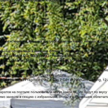
траницы 1хбет. Фильтровать игровые автоматы допустимо согласно
своими историями. Самыми востребованными между геймеров азар
обычно оформлены в книжном формате. Хитовыми слотами считаю
Dead от Play’n GO, Book of 99 от Relax Gaming.
: Uncharted Seas от Thunderkick, Wrath of Poseidon от Gaming, At
игроков следующие слоты: Starburst разработанный компанией Ne
050 Escape from Mars от Espresso Games.
Dog House от Pragmatic Play, 1 Can 2 Can от NextGen Gaming, 12 
атов на портале пользователи могут найти те, что будут по вкусу
мо занести в секцию с избранными, чтобы в дальнейшем облегчит