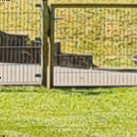
.
е
ции