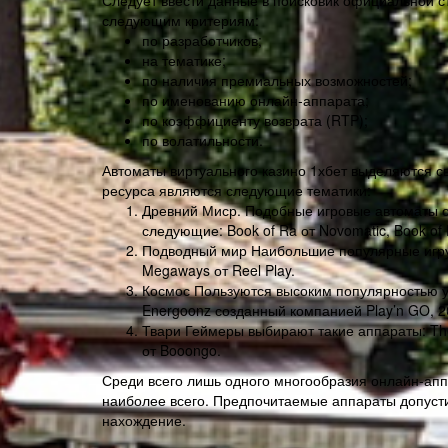
Следует ввести данные в поисковик официальной с
следующим критериям:
по разработчиков;
на тематике;
по наличия премиальных возможностей;
по именованию онлайн-аппарата;
по коэффициенту возврата (RTP);
по волатильности.
Автоматы виртуального казино 1хбет выделяются 
ресурса являются следующие тематики:
Древний Миср. Подобные игровые автоматы 
следующие: Book of Ra от Novomatic, Book of 
Подводный мир Наибольшие популярные игрушки
Megaways от Reel Play.
Космос Пользуются высоким популярностью у 
Energoonz созданный компанией Play’n GO, 2
Твари Геймеры выбирают такие аппараты: The 
от Booongo.
Среди всего лишь одного многообразия онлайн-аппар
наиболее всего. Предпочитаемые аппараты допусти
нахождение.