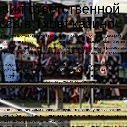
овия ответственной
сса в 1xbet казино
айте предоставляет справедливую и безопасную игру. Делается эт
нных слотов от лучших поставщиков. Следуя нормы разумной игров
аничения на депозиты, временные рамки для раундов и размер ста
цессом игры, уклоняясь от чрезмерных трат финансов и временн
луба могут исключительно совершеннолетние граждане, кому исполн
онтролирует за этим с помощью проведения операции верификации
с сведениями официальных удостоверений, подтверждающих
то или сканирование. Гость не должен задействовать для регистр
и ошибок индивидуальный кабинет блокируется, поэтому нужно
.
убликована сведения о регламентах азартных игр, вероятных шанс
казино с поощрениями проверяет существование у пользователя
огичные бонусы. Так, начальным подарком можно воспользоваться
ускает многократную регистрацию.
ацию игроков и мониторить действия игрока. Фирма проводит стра