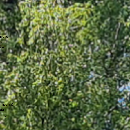
ного
 и
ет
 групп:
ны,
жены