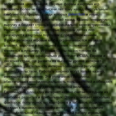
зарождения цивилизации. Первые формы азартных игр
возникли более четыре тысячи лет тому назад. Виртуальные
гэмблинг-платформы, среди которых
pokerdom
и иные,
появились около трёх десятилетий назад. Казино генерируют
выручку в бюджет стран, в где официально зарегистрированы.
Несмотря на данное, некоторые персоны до сих пор
реагируют к азартным порталам с предостережением.
В ряде регионах игровые клубы ограничиваются по указу
властей, впрочем в последнее время положение дел
меняется к лучшему. Игровые сайты по состоянию на
настоящее время официально действуют в США, Европе и
десятках стран, где развита на высоком уровне интернет-
экономика. Деятельность интернет-заведений регулируется
законодательством. Работать законно могут только казино,
имеющие разрешение. Эти уплачивают пошлины,
обеспечивают конфиденциальность пользователей и обещают
оперативную выплату джекпотов любой величины.
Европейский площадка интернет-казино считается одним из
наиболее развитых и прибыльных. Этому помогает несколько
факторов: популярность смартфонов и таблетов, подключение
граждан к высокоскоростному интернету, а также наличие
законодательной базы, контролирующей работу игровых