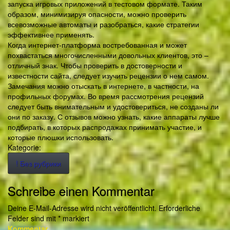
запуска игровых приложений в тестовом формате. Таким
образом, минимизируя опасности, можно проверить
всевозможные автоматы и разобраться, какие стратегии
эффективнее применять.
Когда интернет-платформа востребованная и может
похвастаться многочисленными довольных клиентов, это –
отличный знак. Чтобы проверить в достоверности и
известности сайта, следует изучить рецензии о нем самом.
Замечания можно отыскать в интернете, в частности, на
профильных форумах. Во время рассмотрения рецензий
следует быть внимательным и удостовериться, не созданы ли
они по заказу. С отзывов можно узнать, какие аппараты лучше
подбирать, в которых распродажах принимать участие, и
которые плюшки использовать.
Kategorie:
! Без рубрики
Schreibe einen Kommentar
Deine E-Mail-Adresse wird nicht veröffentlicht.
Erforderliche
Felder sind mit
*
markiert
Kommentar