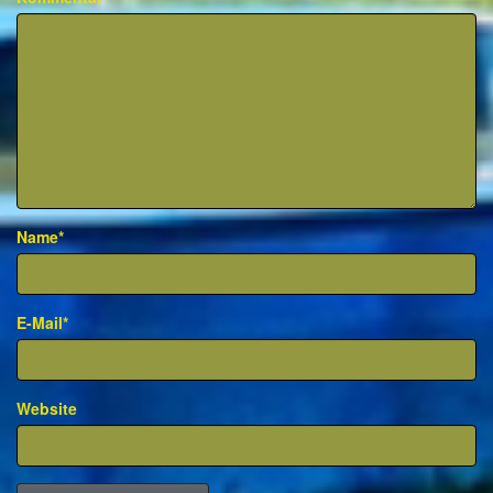
Name*
E-Mail*
Website