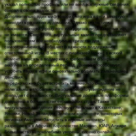
указал полностью профиль или не ввел все нужные сведения,
соврал о своем возрасте.
Дополнительно один миф говорит, что игра в сети зачастую
приводит к развитию лудомании. Однако статистики,
обосновывающей угрозу того или другого вида азартных игр,
не имеется. Сверх того, виртуальные казино предоставляют
пользователям все необходимые средства для
самоограничения, сообщают о важности поддержания
ответственной игры. В местах с лицензией можно в всякий
момент написать в поддержку с требованием о закрытии
аккаунта на определенный период. Данное способствует
устроить паузу в игре и основательно обдумать дальнейшие
действия.
Нередко можно будет встретить мнение, что онлайн-казино
нелегальны в глобальном масштабе. Это утверждение не
совпадает с реальности. Виртуальные досуговые платформы
допущены в большинстве европейских стран. Также
виртуальные заведения действуют легально в Казахстане,
Японии, Новой Зеландии, Зелёном континенте, некоторых
регионах Америки. Запустить в игровые автоматы
разрешается в Африке: Королевстве Марокко, ЮАР, Алжире.
Большинство непоколебимо уверены, словно онлайн-