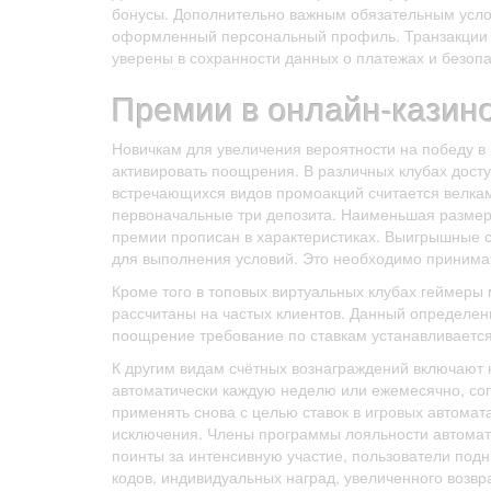
бонусы. Дополнительно важным обязательным усло
оформленный персональный профиль. Транзакции 
уверены в сохранности данных о платежах и безопа
Премии в онлайн-казино
Новичкам для увеличения вероятности на победу в
активировать поощрения. В различных клубах дос
встречающихся видов промоакций считается велкам
первоначальные три депозита. Наименьшая размер 
премии прописан в характеристиках. Выигрышные
для выполнения условий. Это необходимо принима
Кроме того в топовых виртуальных клубах геймеры 
рассчитаны на частых клиентов. Данный определен
поощрение требование по ставкам устанавливается
К другим видам счётных вознаграждений включают 
автоматически каждую неделю или ежемесячно, сог
применять снова с целью ставок в игровых автомат
исключения. Члены программы лояльности автомат
поинты за интенсивную участие, пользователи под
кодов, индивидуальных наград, увеличенного возвр