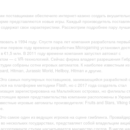
и поставщиками обеспечило интернет-казино создать внушитель
орме представляются новые игры. Каждый производитель поставля
е содержат свои характеристики. Рассмотрим подробнее пару лучш
вовать в 1994 году. Спустя пара лет компания разработала первы
ячи первом году времени разработчик Microgaming установил дос
в €1,5 млн. В 2011 году времени компания запустил автомат с
атом — с VR-технологией. Сейчас фирма владеет разрешения Гиб
тудии собраны сотни игровых автоматов. К наиболее известным из
d, Hitman, Jurassic World, Hellboy, Hitman и другие.
. Это самых популярных поставщиков, занимающийся разработкой 
лся на платформе методики Flash, но с 2017 года создатель стал
изация зарегистрирована на Мальтийских островах, но филиалы с
астоящее время представительства компании расположены в Украи
естные игровые автоматы производителя: Fruits and Stars, Viking 
е.
то самое один из ведущих игроков на сцене гэмблинга. Провайде
во нескольких государствах, представляет собой владельцем акци
 ассортименте студии насчитывается множество слотов. В числе н