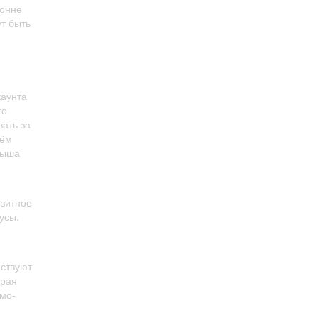
ронне
т быть
каунта
то
ать за
ъём
рыша
озитное
усы.
ествуют
ирая
омо-