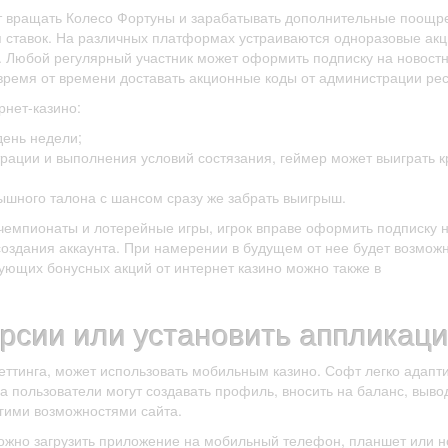
ут вращать Колесо Фортуны и зарабатывать дополнительные поощр
я ставок. На различных платформах устраиваются одноразовые акц
 Любой регулярный участник может оформить подписку на новост
 время от времени доставать акционные коды от администрации рес
нет-казино:
ень недели;
рации и выполнения условий состязания, геймер может выиграть 
ышного талона с шансом сразу же забрать выигрыш.
чемпионаты и лотерейные игры, игрок вправе оформить подписку 
здания аккаунта. При намерении в будущем от нее будет возмож
ующих бонусных акций от интернет казино можно также в
ерсии или установить аппликац
еттинга, может использовать мобильным казино. Софт легко адапт
 пользователи могут создавать профиль, вносить на баланс, выво
угими возможностями сайта.
можно загрузить приложение на мобильный телефон, планшет или н