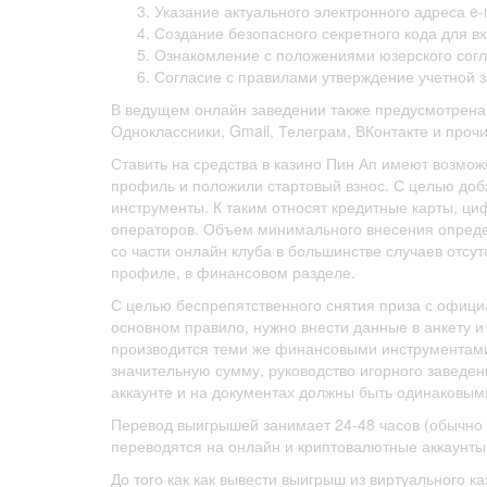
Указание актуального электронного адреса e-m
Создание безопасного секретного кода для вх
Ознакомление с положениями юзерского сог
Согласие с правилами утверждение учетной з
В ведущем онлайн заведении также предусмотрена 
Одноклассники, Gmail, Телеграм, ВКонтакте и прочи
Ставить на средства в казино Пин Ап имеют возмо
профиль и положили стартовый взнос. С целью до
инструменты. К таким относят кредитные карты, ц
операторов. Объем минимального внесения определ
со части онлайн клуба в большинстве случаев отсу
профиле, в финансовом разделе.
С целью беспрепятственного снятия приза с офици
основном правило, нужно внести данные в анкету и
производится теми же финансовыми инструментами,
значительную сумму, руководство игорного заведе
аккаунте и на документах должны быть одинаковым
Перевод выигрышей занимает 24-48 часов (обычно 
переводятся на онлайн и криптовалютные аккаунты
До того как как вывести выигрыш из виртуального 