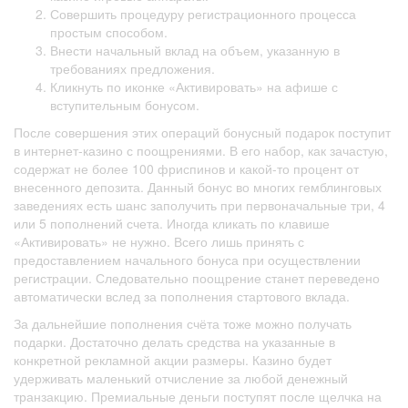
Совершить процедуру регистрационного процесса
простым способом.
Внести начальный вклад на объем, указанную в
требованиях предложения.
Кликнуть по иконке «Активировать» на афише с
вступительным бонусом.
После совершения этих операций бонусный подарок поступит
в интернет-казино с поощрениями. В его набор, как зачастую,
содержат не более 100 фриспинов и какой-то процент от
внесенного депозита. Данный бонус во многих гемблинговых
заведениях есть шанс заполучить при первоначальные три, 4
или 5 пополнений счета. Иногда кликать по клавише
«Активировать» не нужно. Всего лишь принять с
предоставлением начального бонуса при осуществлении
регистрации. Следовательно поощрение станет переведено
автоматически вслед за пополнения стартового вклада.
За дальнейшие пополнения счёта тоже можно получать
подарки. Достаточно делать средства на указанные в
конкретной рекламной акции размеры. Казино будет
удерживать маленький отчисление за любой денежный
транзакцию. Премиальные деньги поступят после щелчка на