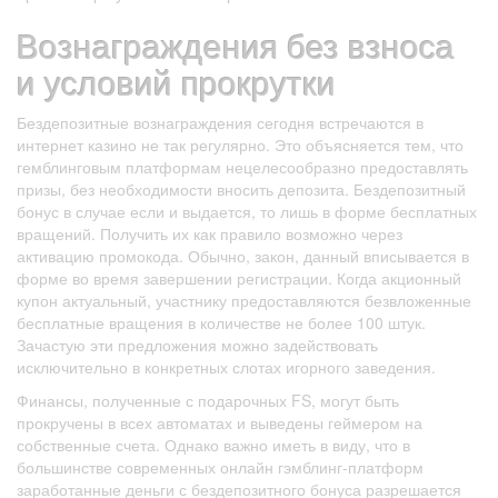
Вознаграждения без взноса
и условий прокрутки
Бездепозитные вознаграждения сегодня встречаются в
интернет казино не так регулярно. Это объясняется тем, что
гемблинговым платформам нецелесообразно предоставлять
призы, без необходимости вносить депозита. Бездепозитный
бонус в случае если и выдается, то лишь в форме бесплатных
вращений. Получить их как правило возможно через
активацию промокода. Обычно, закон, данный вписывается в
форме во время завершении регистрации. Когда акционный
купон актуальный, участнику предоставляются безвложенные
бесплатные вращения в количестве не более 100 штук.
Зачастую эти предложения можно задействовать
исключительно в конкретных слотах игорного заведения.
Финансы, полученные с подарочных FS, могут быть
прокручены в всех автоматах и выведены геймером на
собственные счета. Однако важно иметь в виду, что в
большинстве современных онлайн гэмблинг-платформ
заработанные деньги с бездепозитного бонуса разрешается