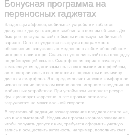
Бонусная программа на
переносных гаджетах
Владельцы айфонов, мобильных устройств и таблетов
доступны к доступ к акциям гэмблинга в полном объеме. Для
быстрого доступа на сайт геймеры используют мобильный
вариант. Она не нуждается в загрузки программного
обеспечения, запускаясь немедленно в любом обновлённом
интернет-навигаторе. Сначала нужно лишь зайти на площадку
по действующей ссылке. Смартфонная вариант зачастую
комплектуется адаптивным пользовательским интерфейсом,
авто настраиваясь в соответствии с параметры и величину
дисплея смартфона. Это предоставляет игрокам комфортное
использование порталом казино онлан игорного заведения на
мобильных устройствах. При устойчивом интернете ресурс
функционирует корректно, а все игровые автоматы
загружаются на максимальной скорости.
В портативной редакции вознаграждения предлагаются те же,
что в компьютерной. Недавним игрокам игорного заведения
чтобы получить допуск к ним, требуется оформить учетную
запись и осуществить активность, например, пополнить счет.