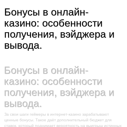
Бонусы в онлайн-
казино: особенности
получения, вэйджера и
вывода.
Datum:
Autor:
zu
15. Mai 2025
test account
Schreibe einen Kommentar
Бонусы
Бонусы в онлайн-
в
онлайн-
казино: особенности
казино:
особеннос
получения, вэйджера и
получения
вэйджера
вывода.
и
вывода.
За свои шаги геймеры в интернет-казино зарабатывают
ценные бонусы. Такое даёт дополнительный бюджет для
ставок, который поднимает вероятность на выигрыш истинных