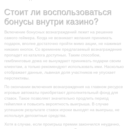
Стоит ли воспользоваться
бонусы внутри казино?
Включение бонусных вознаграждений лежит на решение
самого геймера. Когда не возникает желания принимать
подарок, вполне достаточно пройти мимо акции, не нажимая
никаких кнопок. Со временем предлагаемый вознаграждение
пропадет из каталога доступных. Таким способом,
гемблинговые дома не вынуждают принимать подарки своим
клиентам, а только рекомендуют использовать ими. Насколько
отображает данные, львиная доля участников не упускает
перспективы.
По окончании включения вознаграждения на главном ресурсе
игровые автоматы приобретают дополнительный фонд для
ставок. Такое позволяет значительно продлить период
геймплея и повысить вероятность выигрыша. В случае
успешном результате ставок игроки выходят на выигрыш, не
используя депозитные средства.
Хотя в случае, если проигрыш премии закончился неудачно,