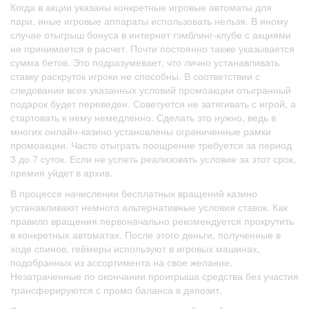
Когда в акции указаны конкретные игровые автоматы для
пари, иные игровые аппараты использовать нельзя. В иному
случае отыгрыш бонуса в интернет гэмблинг-клубе с акциями
не принимается в расчет. Почти постоянно также указывается
сумма бетов. Это подразумевает, что лично устанавливать
ставку раскруток игроки не способны. В соответствии с
следовании всех указанных условий промоакции отыгранный
подарок будет переведен. Советуется не затягивать с игрой, а
стартовать к нему немедленно. Сделать это нужно, ведь в
многих онлайн-казино установлены ограниченные рамки
промоакции. Часто отыграть поощрение требуется за период
3 до 7 суток. Если не успеть реализовать условие за этот срок,
премия уйдет в архив.
В процессе начислении бесплатных вращений казино
устанавливают немного альтернативные условия ставок. Как
правило вращения первоначально рекомендуется прокрутить
в конкретных автоматах. После этого деньги, полученные в
ходе спинов, геймеры используют в игровых машинах,
подобранных из ассортимента на свое желание.
Незатраченные по окончании проигрыша средства без участия
трансферируются с промо баланса в депозит.