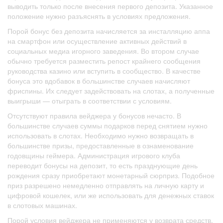
выводить только после внесения первого депозита. Указанное
положение нужно разъяснять в условиях предложения.
Порой бонус без депозита начисляется за инсталляцию аппа
на смартфон или осуществление активных действий в
социальных медиа игорного заведения. Во втором случае
обычно требуется разместить репост крайнего сообщения
руководства казино или вступить в сообщество. В качестве
бонуса это вдобавок в большинстве случаев начисляют
фриспины. Их следует задействовать на слотах, а полученные
выигрыши — отыграть в соответствии с условиям.
Отсутствуют правила вейджера у бонусов нечасто. В
большинстве случаев суммы подарков перед снятием нужно
использовать в слотах. Необходимо нужно возвращать в
большинстве призы, предоставленные в ознаменование
годовщины геймера. Администрация игрового клуба
переводит бонусы на депозит, то есть празднующие день
рождения сразу приобретают монетарный сюрприз. Подобное
приз разрешено немедленно отправлять на личную карту и
цифровой кошелек, или же использовать для денежных ставок
в слотовых машинах.
Порой условия вейджера не применяются у возврата средств.