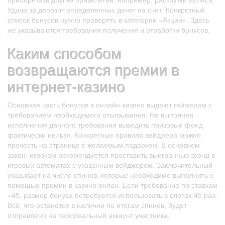
Удачи за депозит определенных денег на счет. Конкретный
список бонусов нужно проверять в категории «Акции». Здесь
же указываются требования получения и отработки бонусов.
Каким способом
возвращаются премии в
интернет-казино
Основная часть бонусов в онлайн-казино выдают геймерам с
требованием необходимого отыгрывания. Не выполняя
исполнения данного требования выводить призовые фонд
фактически нельзя. Конкретные правила вейджера можно
прочесть на странице с желаемым подарком. В основном
закон, игрокам рекомендуется проставить выигранные фонд в
игровых автоматах с указанным вейджером. Заключительный
указывает на число спинов, которые необходимо выполнить с
помощью премии в казино онлан. Если требование по ставкам
×45, размер бонуса потребуется использовать в слотах 45 раз.
Всё, что останется в наличии по итогам спинов, будет
отправлено на персональный аккаунт участника.